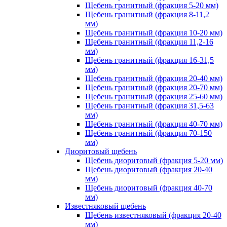
Щебень гранитный (фракция 5-20 мм)
Щебень гранитный (фракция 8-11,2
мм)
Щебень гранитный (фракция 10-20 мм)
Щебень гранитный (фракция 11,2-16
мм)
Щебень гранитный (фракция 16-31,5
мм)
Щебень гранитный (фракция 20-40 мм)
Щебень гранитный (фракция 20-70 мм)
Щебень гранитный (фракция 25-60 мм)
Щебень гранитный (фракция 31,5-63
мм)
Щебень гранитный (фракция 40-70 мм)
Щебень гранитный (фракция 70-150
мм)
Диоритовый щебень
Щебень диоритовый (фракция 5-20 мм)
Щебень диоритовый (фракция 20-40
мм)
Щебень диоритовый (фракция 40-70
мм)
Известняковый щебень
Щебень известняковый (фракция 20-40
мм)