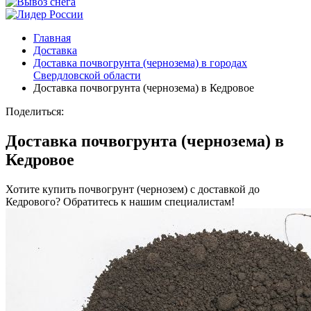
Главная
Доставка
Доставка почвогрунта (чернозема) в городах
Свердловской области
Доставка почвогрунта (чернозема) в Кедровое
Поделиться:
Доставка почвогрунта (чернозема) в
Кедровое
Хотите купить почвогрунт (чернозем) с доставкой до
Кедрового? Обратитесь к нашим специалистам!