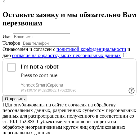
×
Оставьте заявку и мы обязательно Вам
перезвоним
Имя
Телефон
Ознакомлен и согласен с
политикой конфиденциальности
и
даю
согласие на обработку моих персональных данных
Отправить
ПДн опубликованы на сайте с согласия на обработку
персональных данных, разрешенных субъектом персональных
данных для распространения, полученного в соответствии со
ст. 10.1 152-ФЗ. Субъектами установлены запреты на
обработку неограниченным кругом лиц опубликованных
персональных данных.