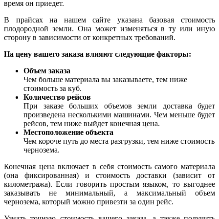
время он приедет.
В прайсах на нашем сайте указана базовая стоимость
плодородной земли. Она может изменяться в ту или иную
сторону в зависимости от конкретных требований.
На цену вашего заказа влияют следующие факторы:
Объем заказа
Чем больше материала вы заказываете, тем ниже
стоимость за куб.
Количество рейсов
При заказе больших объемов земли доставка будет
произведена несколькими машинами. Чем меньше будет
рейсов, тем ниже выйдет конечная цена.
Местоположение объекта
Чем короче путь до места разгрузки, тем ниже стоимость
чернозема.
Конечная цена включает в себя стоимость самого материала
(она фиксированная) и стоимость доставки (зависит от
километража). Если говорить простым языком, то выгоднее
заказывать не минимальный, а максимальный объем
чернозема, который можно привезти за один рейс.
Узнать точную стоимость вашего заказа, а также получить