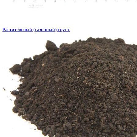
Растительный (газонный) грунт