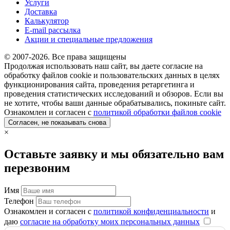
Услуги
Доставка
Калькулятор
E-mail рассылка
Акции и специальные предложения
© 2007-2026. Все права защищены
Продолжая использовать наш сайт, вы даете согласие на
обработку файлов cookie и пользовательских данных в целях
функционирования сайта, проведения ретаргетинга и
проведения статистических исследований и обзоров. Если вы
не хотите, чтобы ваши данные обрабатывались, покиньте сайт.
Ознакомлен и согласен с
политикой обработки файлов cookie
Согласен, не показывать снова
×
Оставьте заявку и мы обязательно вам
перезвоним
Имя
Телефон
Ознакомлен и согласен с
политикой конфиденциальности
и
даю
согласие на обработку моих персональных данных