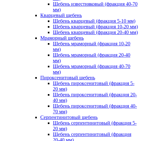
Щебень известняковый (фракция 40-70
мм)
Кварцевый щебень
Щебень кварцевый (фракция 5-10 мм)
Щебень кварцевый (фракция 10-20 мм)
Щебень кварцевый (фракция 20-40 мм)
Мраморный щебень
Щебень мраморный (фракция 10-20
мм)
Щебень мраморный (фракция 20-40
мм)
Щебень мраморный (фракция 40-70
мм)
Пироксенитовый щебень
Щебень пироксенитовый (фракция 5-
20 мм)
Щебень пироксенитовый (фракция 20-
40 мм)
Щебень пироксенитовый (фракция 40-
70 мм)
Серпентинитовый щебень
Щебень серпентинитовый (фракция 5-
20 мм)
Щебень серпентинитовый (фракция
20-40 мм)