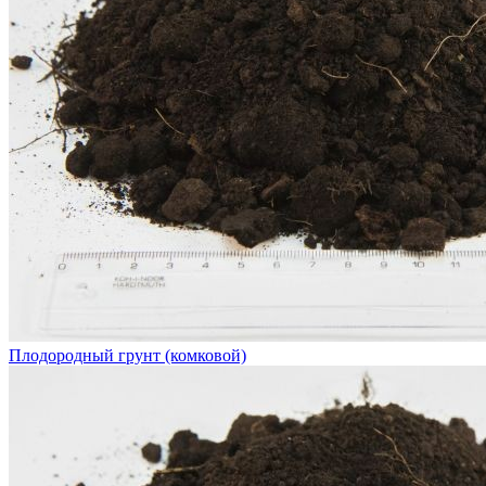
Плодородный грунт (комковой)