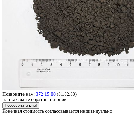
Позвоните нам:
372-15-80
(81,82,83)
или закажите обратный звонок
Перезвоните мне!
Конечная стоимость согласовывается индивидуально