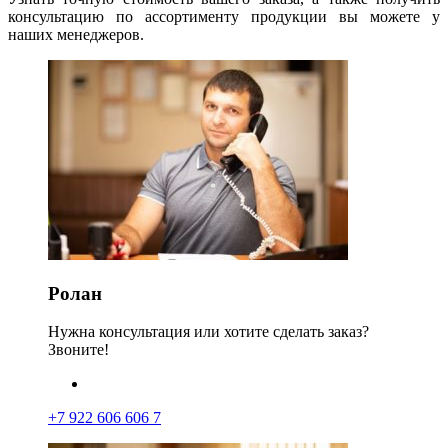
консультацию по ассортименту продукции вы можете у
наших менеджеров.
Ролан
Нужна консультация или хотите сделать заказ?
Звоните!
+7 922 606 606 7