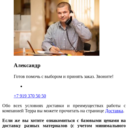
Александр
Готов помочь с выбором и принять заказ. Звоните!
+7 919 370 50 50
Обо всех условиях доставки и преимуществах работы с
компанией Терра вы можете прочитать на странице
Доставка
.
Если же вы хотите ознакомиться с базовыми ценами на
доставку разных материалов (с учетом минимального