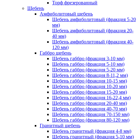
Торф фрезерованный
Щебень
Амфиболитовый щебень
Щебень амфиболитовый (фракция 5-20
мм)
Щебень амфиболитовый (фракция 20-
40 мм)
Щебень амфиболитовый (фракция 40-
120 мм)
Габбро щебень
Щебень габбро (фракция 3-10 мм)
Щебень габбро (фракция 5-10 мм)
Щебень габбро (фракция 5-20 мм)
Щебень габбро (фракция 8-11,2 мм)
Щебень габбро (фракция 10-15 мм)
Щебень габбро (фракция 10-20 мм)
Щебень габбро (фракция 15-20 мм)
Щебень габбро (фракция 16-22,4 мм)
Щебень габбро (фракция 20-40 мм)
Щебень габбро (фракция 40-70 мм)
Щебень габбро (фракция 70-150 мм)
Щебень габбро (фракция 80-120 мм)
Гранитный щебень
Щебень гранитный (фракция 4-8 мм)
Щебень гранитный (фракция 5-10 мм)