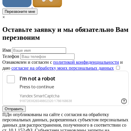
Перезвоните мне
×
Оставьте заявку и мы обязательно Вам
перезвоним
Имя
Телефон
Ознакомлен и согласен с
политикой конфиденциальности
и
даю
согласие на обработку моих персональных данных
Отправить
ПДн опубликованы на сайте с согласия на обработку
персональных данных, разрешенных субъектом персональных
данных для распространения, полученного в соответствии со
ст. 10.1 152-ФЗ. Субъектами установлены запреты на