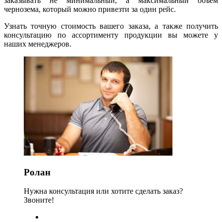
заказывать не минимальный, а максимальный объем
чернозема, который можно привезти за один рейс.
Узнать точную стоимость вашего заказа, а также получить
консультацию по ассортименту продукции вы можете у
наших менеджеров.
Ролан
Нужна консультация или хотите сделать заказ?
Звоните!