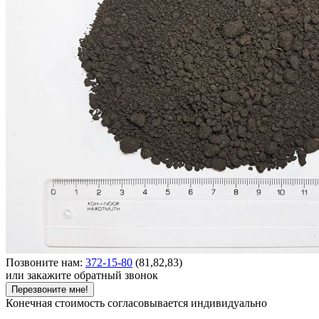
Позвоните нам:
372-15-80
(81,82,83)
или закажите обратный звонок
Перезвоните мне!
Конечная стоимость согласовывается индивидуально