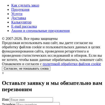
Как сделать заказ
Продукция
Услуги
Доставка
Калькулятор
E-mail рассылка
Акции и специальные предложения
© 2007-2026. Все права защищены
Продолжая использовать наш сайт, вы даете согласие на
обработку файлов cookie и пользовательских данных в целях
функционирования сайта, проведения ретаргетинга и
проведения статистических исследований и обзоров. Если вы
не хотите, чтобы ваши данные обрабатывались, покиньте сайт.
Ознакомлен и согласен с
политикой обработки файлов cookie
Согласен, не показывать снова
×
Оставьте заявку и мы обязательно вам
перезвоним
Имя
Телефон