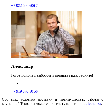
+7 922 606 606 7
Александр
Готов помочь с выбором и принять заказ. Звоните!
+7 919 370 50 50
Обо всех условиях доставки и преимуществах работы с
компанией Терра вы можете прочитать на странице
Доставка
.