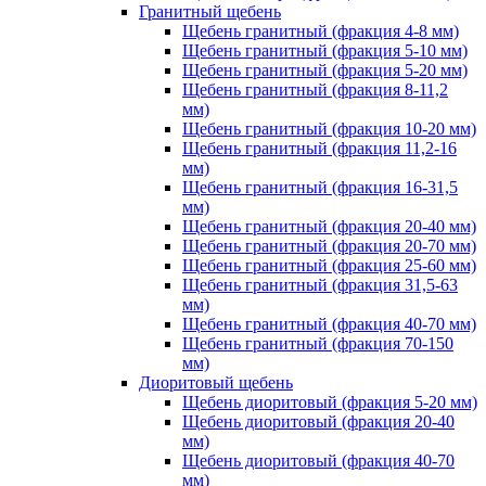
Гранитный щебень
Щебень гранитный (фракция 4-8 мм)
Щебень гранитный (фракция 5-10 мм)
Щебень гранитный (фракция 5-20 мм)
Щебень гранитный (фракция 8-11,2
мм)
Щебень гранитный (фракция 10-20 мм)
Щебень гранитный (фракция 11,2-16
мм)
Щебень гранитный (фракция 16-31,5
мм)
Щебень гранитный (фракция 20-40 мм)
Щебень гранитный (фракция 20-70 мм)
Щебень гранитный (фракция 25-60 мм)
Щебень гранитный (фракция 31,5-63
мм)
Щебень гранитный (фракция 40-70 мм)
Щебень гранитный (фракция 70-150
мм)
Диоритовый щебень
Щебень диоритовый (фракция 5-20 мм)
Щебень диоритовый (фракция 20-40
мм)
Щебень диоритовый (фракция 40-70
мм)