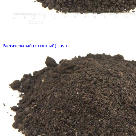
Растительный (газонный) грунт