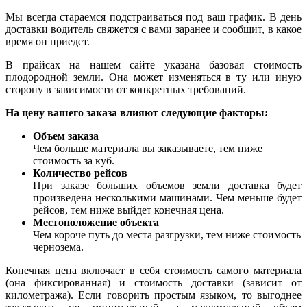
Мы всегда стараемся подстраиваться под ваш график. В день
доставки водитель свяжется с вами заранее и сообщит, в какое
время он приедет.
В прайсах на нашем сайте указана базовая стоимость
плодородной земли. Она может изменяться в ту или иную
сторону в зависимости от конкретных требований.
На цену вашего заказа влияют следующие факторы:
Объем заказа
Чем больше материала вы заказываете, тем ниже
стоимость за куб.
Количество рейсов
При заказе больших объемов земли доставка будет
произведена несколькими машинами. Чем меньше будет
рейсов, тем ниже выйдет конечная цена.
Местоположение объекта
Чем короче путь до места разгрузки, тем ниже стоимость
чернозема.
Конечная цена включает в себя стоимость самого материала
(она фиксированная) и стоимость доставки (зависит от
километража). Если говорить простым языком, то выгоднее