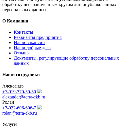
обработку неограниченным кругом лиц опубликованных
персональных данных.
О Компании
Контакты
Реквизиты предприятия
Наши вакансии
Наши добрые дела
Отзывы
Документы, регулирующие обработку персональных
данных
Наши сотрудники
Александр
+7-919-370-50-50
alexander@terra-ekb.ru
Ролан
+7-922-606-606-7
rolan@terra-ekb.ru
Услуги