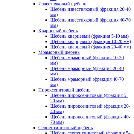
Известняковый щебень
Щебень известняковый (фракция 20-40
мм)
Щебень известняковый (фракция 40-70
мм)
Кварцевый щебень
Щебень кварцевый (фракция 5-10 мм)
Щебень кварцевый (фракция 10-20 мм)
Щебень кварцевый (фракция 20-40 мм)
Мраморный щебень
Щебень мраморный (фракция 10-20
мм)
Щебень мраморный (фракция 20-40
мм)
Щебень мраморный (фракция 40-70
мм)
Пироксенитовый щебень
Щебень пироксенитовый (фракция 5-
20 мм)
Щебень пироксенитовый (фракция 20-
40 мм)
Щебень пироксенитовый (фракция 40-
70 мм)
Серпентинитовый щебень
Щебень серпентинитовый (фракция 5-