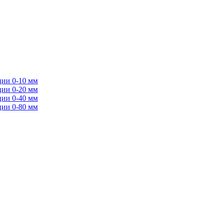
ции 0-10 мм
ции 0-20 мм
ции 0-40 мм
ции 0-80 мм