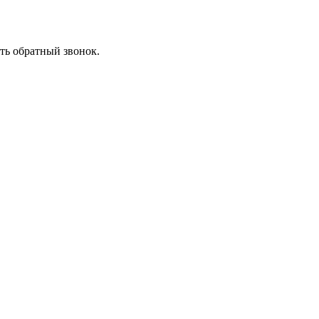
ть обратный звонок.