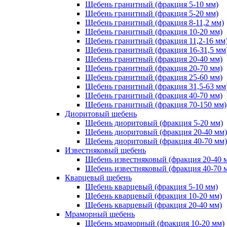
Щебень гранитный (фракция 5-10 мм)
Щебень гранитный (фракция 5-20 мм)
Щебень гранитный (фракция 8-11,2 мм)
Щебень гранитный (фракция 10-20 мм)
Щебень гранитный (фракция 11,2-16 мм
Щебень гранитный (фракция 16-31,5 мм
Щебень гранитный (фракция 20-40 мм)
Щебень гранитный (фракция 20-70 мм)
Щебень гранитный (фракция 25-60 мм)
Щебень гранитный (фракция 31,5-63 мм
Щебень гранитный (фракция 40-70 мм)
Щебень гранитный (фракция 70-150 мм)
Диоритовый щебень
Щебень диоритовый (фракция 5-20 мм)
Щебень диоритовый (фракция 20-40 мм)
Щебень диоритовый (фракция 40-70 мм)
Известняковый щебень
Щебень известняковый (фракция 20-40 
Щебень известняковый (фракция 40-70 
Кварцевый щебень
Щебень кварцевый (фракция 5-10 мм)
Щебень кварцевый (фракция 10-20 мм)
Щебень кварцевый (фракция 20-40 мм)
Мраморный щебень
Щебень мраморный (фракция 10-20 мм)