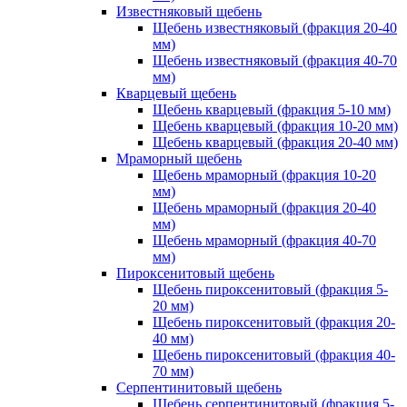
Известняковый щебень
Щебень известняковый (фракция 20-40
мм)
Щебень известняковый (фракция 40-70
мм)
Кварцевый щебень
Щебень кварцевый (фракция 5-10 мм)
Щебень кварцевый (фракция 10-20 мм)
Щебень кварцевый (фракция 20-40 мм)
Мраморный щебень
Щебень мраморный (фракция 10-20
мм)
Щебень мраморный (фракция 20-40
мм)
Щебень мраморный (фракция 40-70
мм)
Пироксенитовый щебень
Щебень пироксенитовый (фракция 5-
20 мм)
Щебень пироксенитовый (фракция 20-
40 мм)
Щебень пироксенитовый (фракция 40-
70 мм)
Серпентинитовый щебень
Щебень серпентинитовый (фракция 5-