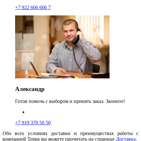
+7 922 606 606 7
Александр
Готов помочь с выбором и принять заказ. Звоните!
+7 919 370 50 50
Обо всех условиях доставки и преимуществах работы с
компанией Терра вы можете прочитать на странице
Доставка
.