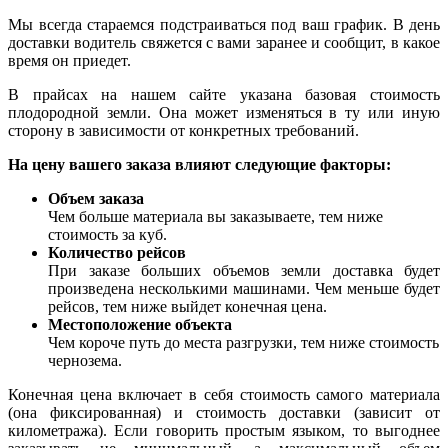
Мы всегда стараемся подстраиваться под ваш график. В день
доставки водитель свяжется с вами заранее и сообщит, в какое
время он приедет.
В прайсах на нашем сайте указана базовая стоимость
плодородной земли. Она может изменяться в ту или иную
сторону в зависимости от конкретных требований.
На цену вашего заказа влияют следующие факторы:
Объем заказа
Чем больше материала вы заказываете, тем ниже
стоимость за куб.
Количество рейсов
При заказе больших объемов земли доставка будет
произведена несколькими машинами. Чем меньше будет
рейсов, тем ниже выйдет конечная цена.
Местоположение объекта
Чем короче путь до места разгрузки, тем ниже стоимость
чернозема.
Конечная цена включает в себя стоимость самого материала
(она фиксированная) и стоимость доставки (зависит от
километража). Если говорить простым языком, то выгоднее