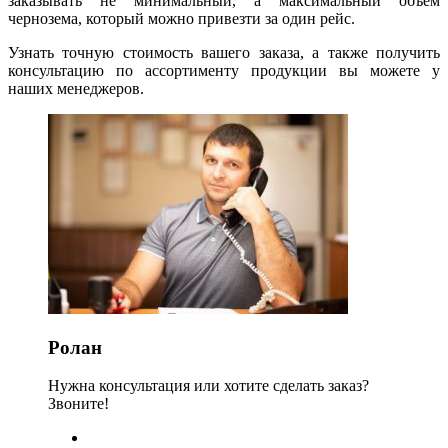
заказывать не минимальный, а максимальный объем
чернозема, который можно привезти за один рейс.
Узнать точную стоимость вашего заказа, а также получить
консультацию по ассортименту продукции вы можете у
наших менеджеров.
Ролан
Нужна консультация или хотите сделать заказ?
Звоните!