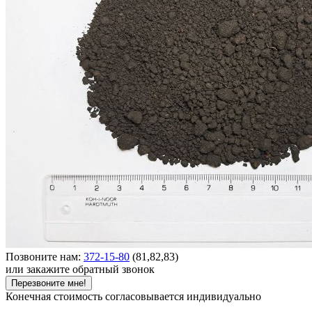
Позвоните нам:
372-15-80
(81,82,83)
или закажите обратный звонок
Перезвоните мне!
Конечная стоимость согласовывается индивидуально