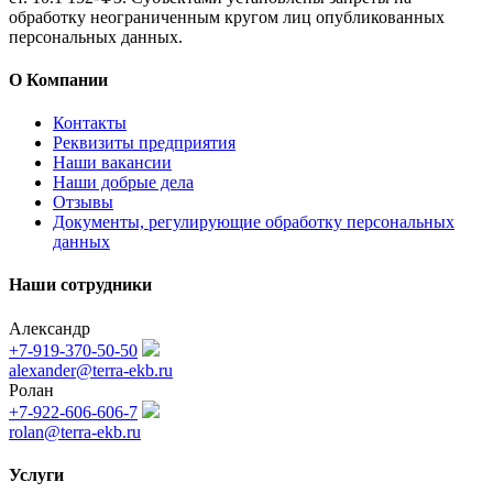
обработку неограниченным кругом лиц опубликованных
персональных данных.
О Компании
Контакты
Реквизиты предприятия
Наши вакансии
Наши добрые дела
Отзывы
Документы, регулирующие обработку персональных
данных
Наши сотрудники
Александр
+7-919-370-50-50
alexander@terra-ekb.ru
Ролан
+7-922-606-606-7
rolan@terra-ekb.ru
Услуги