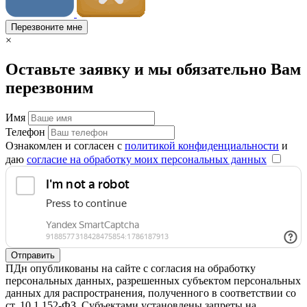
Перезвоните мне
×
Оставьте заявку и мы обязательно Вам
перезвоним
Имя
Телефон
Ознакомлен и согласен с
политикой конфиденциальности
и
даю
согласие на обработку моих персональных данных
Отправить
ПДн опубликованы на сайте с согласия на обработку
персональных данных, разрешенных субъектом персональных
данных для распространения, полученного в соответствии со
ст. 10.1 152-ФЗ. Субъектами установлены запреты на