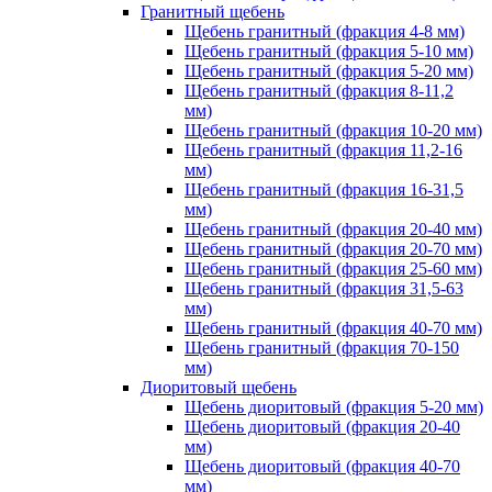
Гранитный щебень
Щебень гранитный (фракция 4-8 мм)
Щебень гранитный (фракция 5-10 мм)
Щебень гранитный (фракция 5-20 мм)
Щебень гранитный (фракция 8-11,2
мм)
Щебень гранитный (фракция 10-20 мм)
Щебень гранитный (фракция 11,2-16
мм)
Щебень гранитный (фракция 16-31,5
мм)
Щебень гранитный (фракция 20-40 мм)
Щебень гранитный (фракция 20-70 мм)
Щебень гранитный (фракция 25-60 мм)
Щебень гранитный (фракция 31,5-63
мм)
Щебень гранитный (фракция 40-70 мм)
Щебень гранитный (фракция 70-150
мм)
Диоритовый щебень
Щебень диоритовый (фракция 5-20 мм)
Щебень диоритовый (фракция 20-40
мм)
Щебень диоритовый (фракция 40-70
мм)