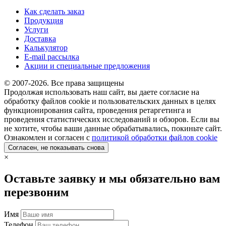
Как сделать заказ
Продукция
Услуги
Доставка
Калькулятор
E-mail рассылка
Акции и специальные предложения
© 2007-2026. Все права защищены
Продолжая использовать наш сайт, вы даете согласие на
обработку файлов cookie и пользовательских данных в целях
функционирования сайта, проведения ретаргетинга и
проведения статистических исследований и обзоров. Если вы
не хотите, чтобы ваши данные обрабатывались, покиньте сайт.
Ознакомлен и согласен с
политикой обработки файлов cookie
Согласен, не показывать снова
×
Оставьте заявку и мы обязательно вам
перезвоним
Имя
Телефон