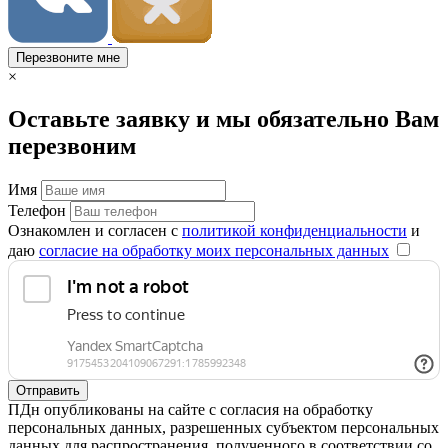
Перезвоните мне
×
Оставьте заявку и мы обязательно Вам
перезвоним
Имя
Телефон
Ознакомлен и согласен с
политикой конфиденциальности
и
даю
согласие на обработку моих персональных данных
Отправить
ПДн опубликованы на сайте с согласия на обработку
персональных данных, разрешенных субъектом персональных
данных для распространения, полученного в соответствии со