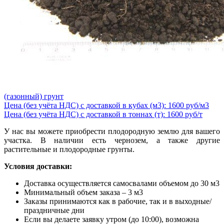
(газонный) грунт
Цена (без учёта НДС) с доставкой в кубах (м3): 1600 руб/м3
Цена (без учёта НДС) с доставкой в тоннах (т): 1600 руб/т
У нас вы можете приобрести плодородную землю для вашего
участка. В наличии есть чернозем, а также другие
растительные и плодородные грунты.
Условия доставки:
Доставка осуществляется самосвалами объемом до 30 м3
Минимальный объем заказа – 3 м3
Заказы принимаются как в рабочие, так и в выходные/
праздничные дни
Если вы делаете заявку утром (до 10:00), возможна