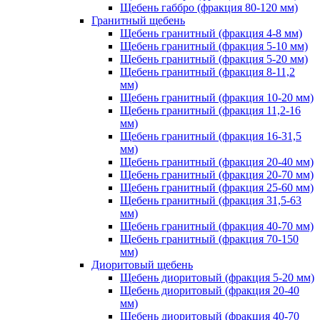
Щебень габбро (фракция 80-120 мм)
Гранитный щебень
Щебень гранитный (фракция 4-8 мм)
Щебень гранитный (фракция 5-10 мм)
Щебень гранитный (фракция 5-20 мм)
Щебень гранитный (фракция 8-11,2
мм)
Щебень гранитный (фракция 10-20 мм)
Щебень гранитный (фракция 11,2-16
мм)
Щебень гранитный (фракция 16-31,5
мм)
Щебень гранитный (фракция 20-40 мм)
Щебень гранитный (фракция 20-70 мм)
Щебень гранитный (фракция 25-60 мм)
Щебень гранитный (фракция 31,5-63
мм)
Щебень гранитный (фракция 40-70 мм)
Щебень гранитный (фракция 70-150
мм)
Диоритовый щебень
Щебень диоритовый (фракция 5-20 мм)
Щебень диоритовый (фракция 20-40
мм)
Щебень диоритовый (фракция 40-70