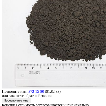
Позвоните нам:
372-15-80
(81,82,83)
или закажите обратный звонок
Перезвоните мне!
Конечная стоимость согласовывается индивидуально