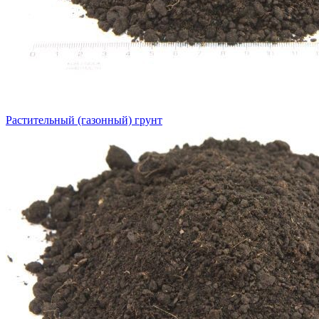
Растительный (газонный) грунт