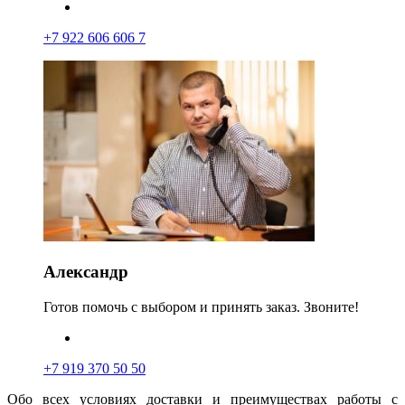
+7 922 606 606 7
Александр
Готов помочь с выбором и принять заказ. Звоните!
+7 919 370 50 50
Обо всех условиях доставки и преимуществах работы с