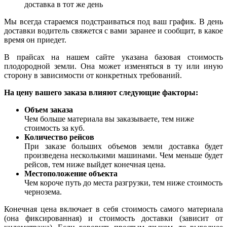
доставка в тот же день
Мы всегда стараемся подстраиваться под ваш график. В день
доставки водитель свяжется с вами заранее и сообщит, в какое
время он приедет.
В прайсах на нашем сайте указана базовая стоимость
плодородной земли. Она может изменяться в ту или иную
сторону в зависимости от конкретных требований.
На цену вашего заказа влияют следующие факторы:
Объем заказа
Чем больше материала вы заказываете, тем ниже
стоимость за куб.
Количество рейсов
При заказе больших объемов земли доставка будет
произведена несколькими машинами. Чем меньше будет
рейсов, тем ниже выйдет конечная цена.
Местоположение объекта
Чем короче путь до места разгрузки, тем ниже стоимость
чернозема.
Конечная цена включает в себя стоимость самого материала
(она фиксированная) и стоимость доставки (зависит от