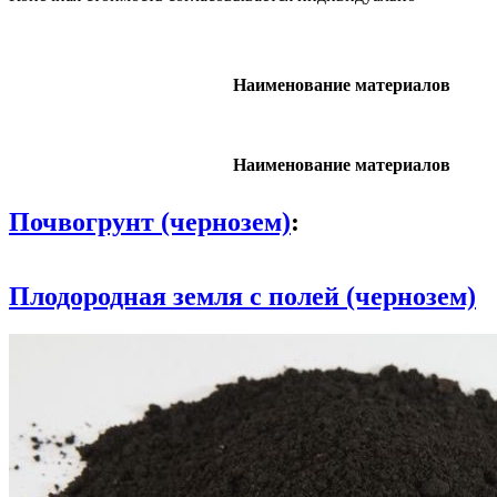
Наименование материалов
Наименование материалов
Почвогрунт (чернозем)
:
Плодородная земля с полей (чернозем)