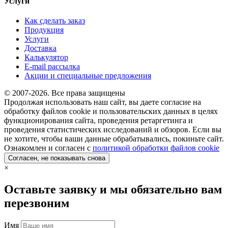
Услуги
Как сделать заказ
Продукция
Услуги
Доставка
Калькулятор
E-mail рассылка
Акции и специальные предложения
© 2007-2026. Все права защищены
Продолжая использовать наш сайт, вы даете согласие на
обработку файлов cookie и пользовательских данных в целях
функционирования сайта, проведения ретаргетинга и
проведения статистических исследований и обзоров. Если вы
не хотите, чтобы ваши данные обрабатывались, покиньте сайт.
Ознакомлен и согласен с
политикой обработки файлов cookie
Согласен, не показывать снова
×
Оставьте заявку и мы обязательно вам
перезвоним
Имя