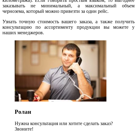
километража). Если говорить простым языком, то выгоднее
заказывать не минимальный, а максимальный объем
чернозема, который можно привезти за один рейс.
Узнать точную стоимость вашего заказа, а также получить
консультацию по ассортименту продукции вы можете у
наших менеджеров.
Ролан
Нужна консультация или хотите сделать заказ?
Звоните!