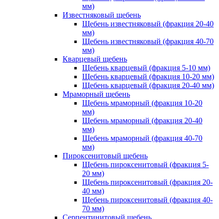
мм)
Известняковый щебень
Щебень известняковый (фракция 20-40
мм)
Щебень известняковый (фракция 40-70
мм)
Кварцевый щебень
Щебень кварцевый (фракция 5-10 мм)
Щебень кварцевый (фракция 10-20 мм)
Щебень кварцевый (фракция 20-40 мм)
Мраморный щебень
Щебень мраморный (фракция 10-20
мм)
Щебень мраморный (фракция 20-40
мм)
Щебень мраморный (фракция 40-70
мм)
Пироксенитовый щебень
Щебень пироксенитовый (фракция 5-
20 мм)
Щебень пироксенитовый (фракция 20-
40 мм)
Щебень пироксенитовый (фракция 40-
70 мм)
Серпентинитовый щебень