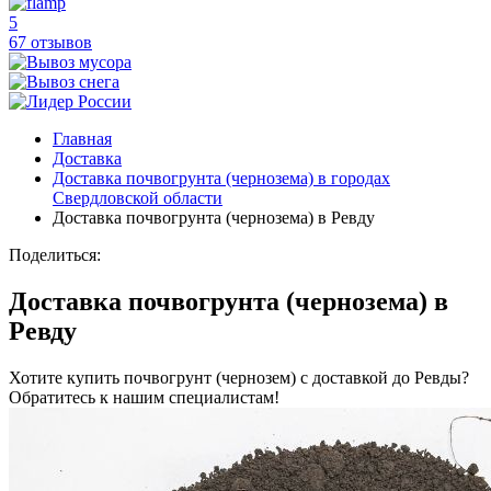
5
67 отзывов
Главная
Доставка
Доставка почвогрунта (чернозема) в городах
Свердловской области
Доставка почвогрунта (чернозема) в Ревду
Поделиться:
Доставка почвогрунта (чернозема) в
Ревду
Хотите купить почвогрунт (чернозем) с доставкой до Ревды?
Обратитесь к нашим специалистам!