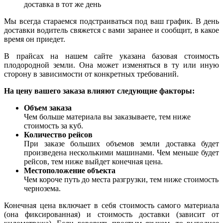
доставка в тот же день
Мы всегда стараемся подстраиваться под ваш график. В день
доставки водитель свяжется с вами заранее и сообщит, в какое
время он приедет.
В прайсах на нашем сайте указана базовая стоимость
плодородной земли. Она может изменяться в ту или иную
сторону в зависимости от конкретных требований.
На цену вашего заказа влияют следующие факторы:
Объем заказа
Чем больше материала вы заказываете, тем ниже
стоимость за куб.
Количество рейсов
При заказе больших объемов земли доставка будет
произведена несколькими машинами. Чем меньше будет
рейсов, тем ниже выйдет конечная цена.
Местоположение объекта
Чем короче путь до места разгрузки, тем ниже стоимость
чернозема.
Конечная цена включает в себя стоимость самого материала
(она фиксированная) и стоимость доставки (зависит от