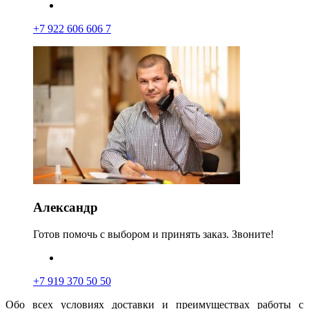
+7 922 606 606 7
Александр
Готов помочь с выбором и принять заказ. Звоните!
+7 919 370 50 50
Обо всех условиях доставки и преимуществах работы с