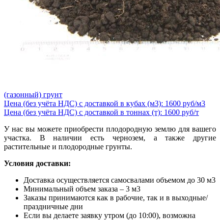
(газонный) грунт
Цена (без учёта НДС) с доставкой в кубах (м3): 1600 руб/м3
Цена (без учёта НДС) с доставкой в тоннах (т): 1600 руб/т
У нас вы можете приобрести плодородную землю для вашего
участка. В наличии есть чернозем, а также другие
растительные и плодородные грунты.
Условия доставки:
Доставка осуществляется самосвалами объемом до 30 м3
Минимальный объем заказа – 3 м3
Заказы принимаются как в рабочие, так и в выходные/
праздничные дни
Если вы делаете заявку утром (до 10:00), возможна