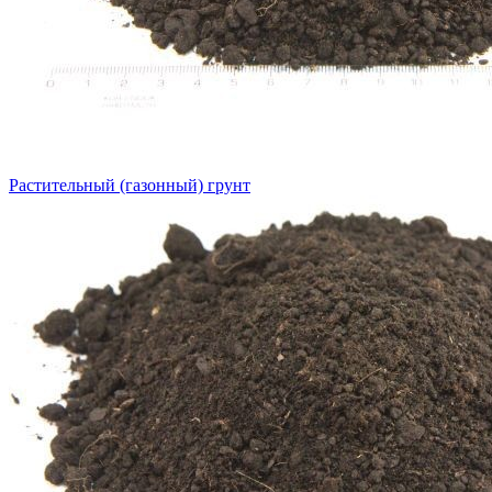
Растительный (газонный) грунт