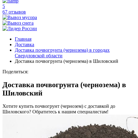
5
67 отзывов
Главная
Доставка
Доставка почвогрунта (чернозема) в городах
Свердловской области
Доставка почвогрунта (чернозема) в Шиловский
Поделиться:
Доставка почвогрунта (чернозема) в
Шиловский
Хотите купить почвогрунт (чернозем) с доставкой до
Шиловского? Обратитесь к нашим специалистам!