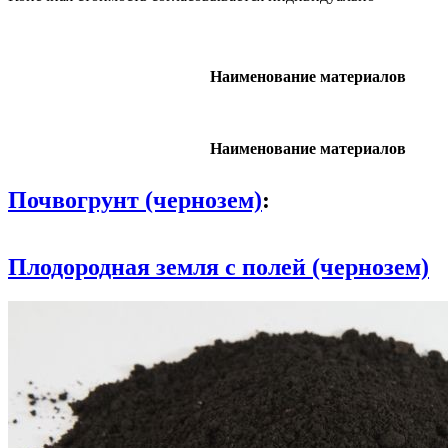
Наименование материалов
Наименование материалов
Почвогрунт (чернозем)
:
Плодородная земля с полей (чернозем)