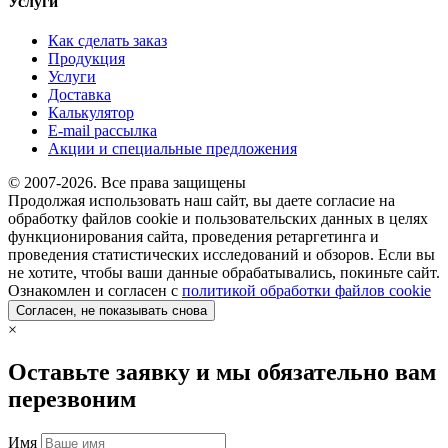
Услуги
Как сделать заказ
Продукция
Услуги
Доставка
Калькулятор
E-mail рассылка
Акции и специальные предложения
© 2007-2026. Все права защищены
Продолжая использовать наш сайт, вы даете согласие на
обработку файлов cookie и пользовательских данных в целях
функционирования сайта, проведения ретаргетинга и
проведения статистических исследований и обзоров. Если вы
не хотите, чтобы ваши данные обрабатывались, покиньте сайт.
Ознакомлен и согласен с
политикой обработки файлов cookie
Согласен, не показывать снова
×
Оставьте заявку и мы обязательно вам
перезвоним
Имя