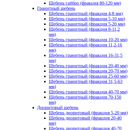
Щебень габбро (фракция 80-120 мм)
Гранитный щебень
Щебень гранитный (фракция 4-8 мм)
Щебень гранитный (фракция 5-10 мм)
Щебень гранитный (фракция 5-20 мм)
Щебень гранитный (фракция 8-11,2
мм)
Щебень гранитный (фракция 10-20 мм)
Щебень гранитный (фракция 11,2-16
мм)
Щебень гранитный (фракция 16-31,5
мм)
Щебень гранитный (фракция 20-40 мм)
Щебень гранитный (фракция 20-70 мм)
Щебень гранитный (фракция 25-60 мм)
Щебень гранитный (фракция 31,5-63
мм)
Щебень гранитный (фракция 40-70 мм)
Щебень гранитный (фракция 70-150
мм)
Диоритовый щебень
Щебень диоритовый (фракция 5-20 мм)
Щебень диоритовый (фракция 20-40
мм)
Щебень диоритовый (фракция 40-70