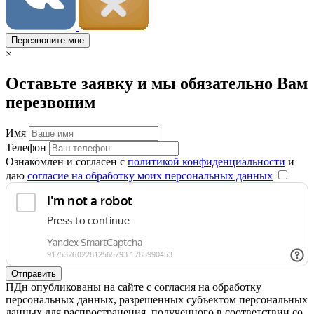
Перезвоните мне
×
Оставьте заявку и мы обязательно Вам
перезвоним
Имя
Телефон
Ознакомлен и согласен с
политикой конфиденциальности
и
даю
согласие на обработку моих персональных данных
Отправить
ПДн опубликованы на сайте с согласия на обработку
персональных данных, разрешенных субъектом персональных
данных для распространения, полученного в соответствии со