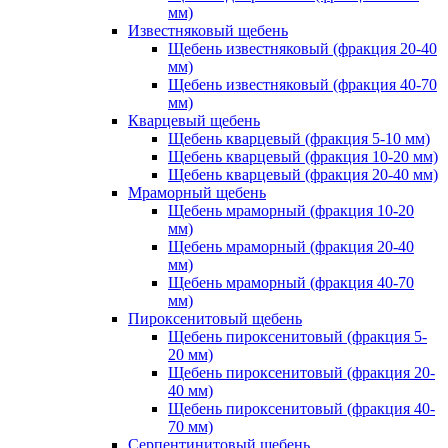
мм)
Известняковый щебень
Щебень известняковый (фракция 20-40
мм)
Щебень известняковый (фракция 40-70
мм)
Кварцевый щебень
Щебень кварцевый (фракция 5-10 мм)
Щебень кварцевый (фракция 10-20 мм)
Щебень кварцевый (фракция 20-40 мм)
Мраморный щебень
Щебень мраморный (фракция 10-20
мм)
Щебень мраморный (фракция 20-40
мм)
Щебень мраморный (фракция 40-70
мм)
Пироксенитовый щебень
Щебень пироксенитовый (фракция 5-
20 мм)
Щебень пироксенитовый (фракция 20-
40 мм)
Щебень пироксенитовый (фракция 40-
70 мм)
Серпентинитовый щебень