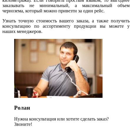
километража). Если говорить простым языком, то выгоднее
заказывать не минимальный, а максимальный объем
чернозема, который можно привезти за один рейс.
Узнать точную стоимость вашего заказа, а также получить
консультацию по ассортименту продукции вы можете у
наших менеджеров.
Ролан
Нужна консультация или хотите сделать заказ?
Звоните!