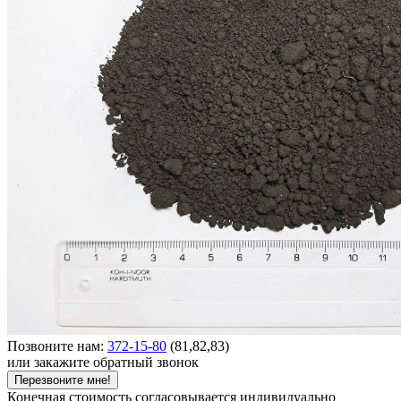
Позвоните нам:
372-15-80
(81,82,83)
или закажите обратный звонок
Перезвоните мне!
Конечная стоимость согласовывается индивидуально