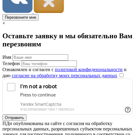
Перезвоните мне
×
Оставьте заявку и мы обязательно Вам
перезвоним
Имя
Телефон
Ознакомлен и согласен с
политикой конфиденциальности
и
даю
согласие на обработку моих персональных данных
Отправить
ПДн опубликованы на сайте с согласия на обработку
персональных данных, разрешенных субъектом персональных
данных для распространения, полученного в соответствии со