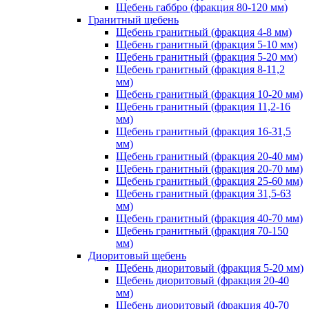
Щебень габбро (фракция 80-120 мм)
Гранитный щебень
Щебень гранитный (фракция 4-8 мм)
Щебень гранитный (фракция 5-10 мм)
Щебень гранитный (фракция 5-20 мм)
Щебень гранитный (фракция 8-11,2
мм)
Щебень гранитный (фракция 10-20 мм)
Щебень гранитный (фракция 11,2-16
мм)
Щебень гранитный (фракция 16-31,5
мм)
Щебень гранитный (фракция 20-40 мм)
Щебень гранитный (фракция 20-70 мм)
Щебень гранитный (фракция 25-60 мм)
Щебень гранитный (фракция 31,5-63
мм)
Щебень гранитный (фракция 40-70 мм)
Щебень гранитный (фракция 70-150
мм)
Диоритовый щебень
Щебень диоритовый (фракция 5-20 мм)
Щебень диоритовый (фракция 20-40
мм)
Щебень диоритовый (фракция 40-70