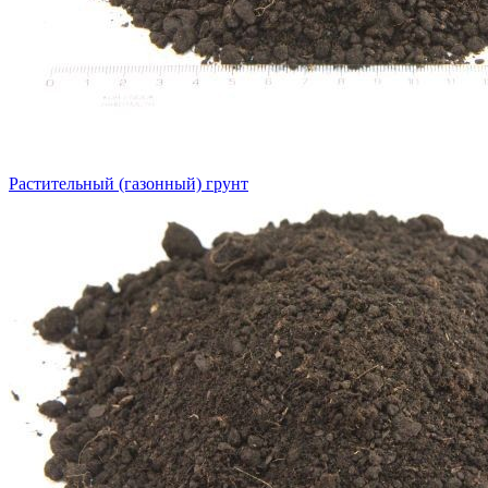
Растительный (газонный) грунт