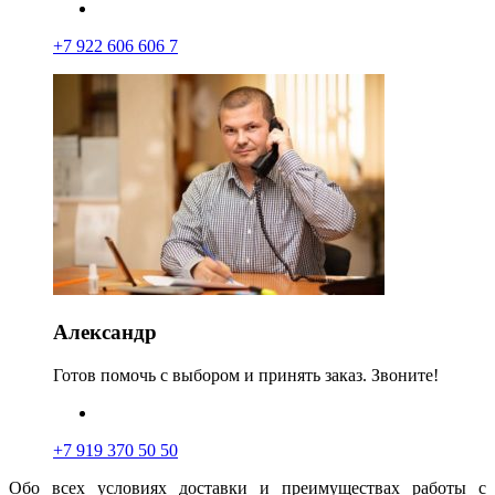
+7 922 606 606 7
Александр
Готов помочь с выбором и принять заказ. Звоните!
+7 919 370 50 50
Обо всех условиях доставки и преимуществах работы с