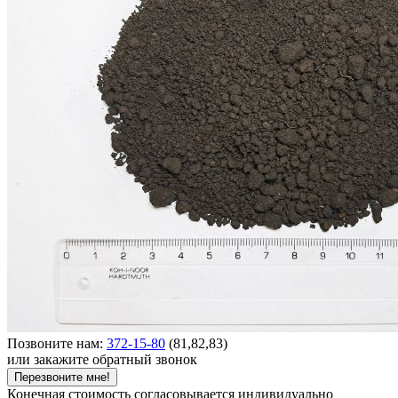
Позвоните нам:
372-15-80
(81,82,83)
или закажите обратный звонок
Перезвоните мне!
Конечная стоимость согласовывается индивидуально