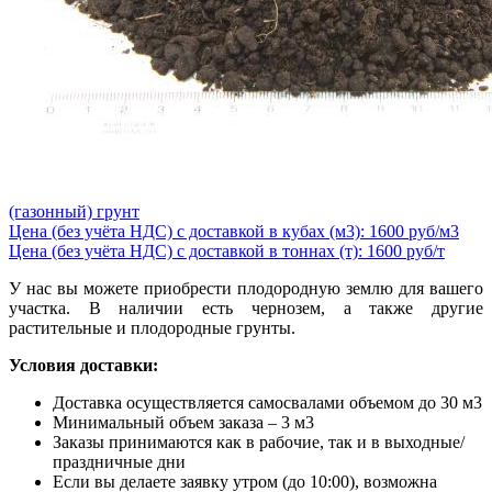
(газонный) грунт
Цена (без учёта НДС) с доставкой в кубах (м3): 1600 руб/м3
Цена (без учёта НДС) с доставкой в тоннах (т): 1600 руб/т
У нас вы можете приобрести плодородную землю для вашего
участка. В наличии есть чернозем, а также другие
растительные и плодородные грунты.
Условия доставки:
Доставка осуществляется самосвалами объемом до 30 м3
Минимальный объем заказа – 3 м3
Заказы принимаются как в рабочие, так и в выходные/
праздничные дни
Если вы делаете заявку утром (до 10:00), возможна