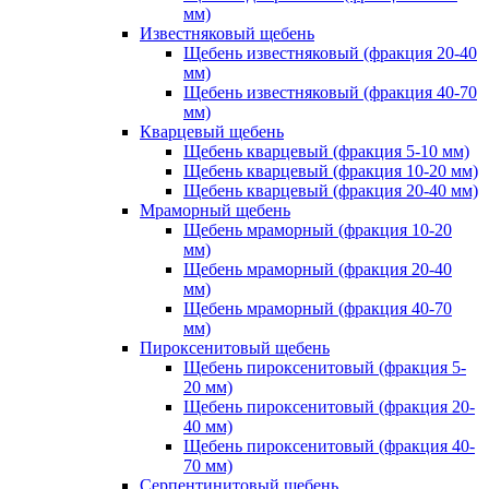
мм)
Известняковый щебень
Щебень известняковый (фракция 20-40
мм)
Щебень известняковый (фракция 40-70
мм)
Кварцевый щебень
Щебень кварцевый (фракция 5-10 мм)
Щебень кварцевый (фракция 10-20 мм)
Щебень кварцевый (фракция 20-40 мм)
Мраморный щебень
Щебень мраморный (фракция 10-20
мм)
Щебень мраморный (фракция 20-40
мм)
Щебень мраморный (фракция 40-70
мм)
Пироксенитовый щебень
Щебень пироксенитовый (фракция 5-
20 мм)
Щебень пироксенитовый (фракция 20-
40 мм)
Щебень пироксенитовый (фракция 40-
70 мм)
Серпентинитовый щебень