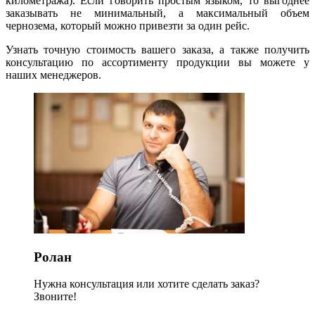
километража). Если говорить простым языком, то выгоднее
заказывать не минимальный, а максимальный объем
чернозема, который можно привезти за один рейс.
Узнать точную стоимость вашего заказа, а также получить
консультацию по ассортименту продукции вы можете у
наших менеджеров.
Ролан
Нужна консультация или хотите сделать заказ?
Звоните!