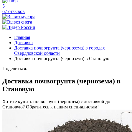
5
67 отзывов
Главная
Доставка
Доставка почвогрунта (чернозема) в городах
Свердловской области
Доставка почвогрунта (чернозема) в Становую
Поделиться:
Доставка почвогрунта (чернозема) в
Становую
Хотите купить почвогрунт (чернозем) с доставкой до
Становую? Обратитесь к нашим специалистам!