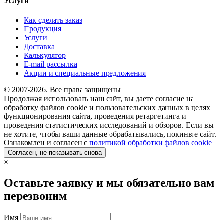
Услуги
Как сделать заказ
Продукция
Услуги
Доставка
Калькулятор
E-mail рассылка
Акции и специальные предложения
© 2007-2026. Все права защищены
Продолжая использовать наш сайт, вы даете согласие на
обработку файлов cookie и пользовательских данных в целях
функционирования сайта, проведения ретаргетинга и
проведения статистических исследований и обзоров. Если вы
не хотите, чтобы ваши данные обрабатывались, покиньте сайт.
Ознакомлен и согласен с
политикой обработки файлов cookie
Согласен, не показывать снова
×
Оставьте заявку и мы обязательно вам
перезвоним
Имя