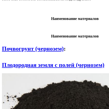
Наименование материалов
Наименование материалов
Почвогрунт (чернозем)
:
Плодородная земля с полей (чернозем)