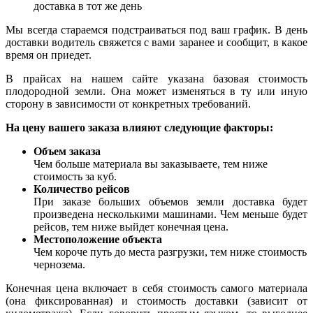
доставка в тот же день
Мы всегда стараемся подстраиваться под ваш график. В день
доставки водитель свяжется с вами заранее и сообщит, в какое
время он приедет.
В прайсах на нашем сайте указана базовая стоимость
плодородной земли. Она может изменяться в ту или иную
сторону в зависимости от конкретных требований.
На цену вашего заказа влияют следующие факторы:
Объем заказа
Чем больше материала вы заказываете, тем ниже
стоимость за куб.
Количество рейсов
При заказе больших объемов земли доставка будет
произведена несколькими машинами. Чем меньше будет
рейсов, тем ниже выйдет конечная цена.
Местоположение объекта
Чем короче путь до места разгрузки, тем ниже стоимость
чернозема.
Конечная цена включает в себя стоимость самого материала
(она фиксированная) и стоимость доставки (зависит от