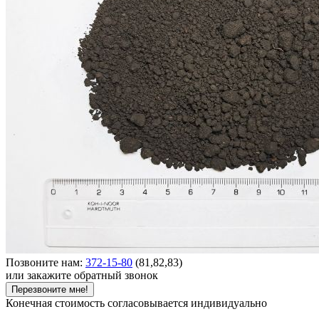
Позвоните нам:
372-15-80
(81,82,83)
или закажите обратный звонок
Перезвоните мне!
Конечная стоимость согласовывается индивидуально