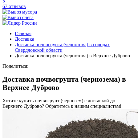
5
67 отзывов
Главная
Доставка
Доставка почвогрунта (чернозема) в городах
Свердловской области
Доставка почвогрунта (чернозема) в Верхнее Дуброво
Поделиться:
Доставка почвогрунта (чернозема) в
Верхнее Дуброво
Хотите купить почвогрунт (чернозем) с доставкой до
Верхнего Дуброво? Обратитесь к нашим специалистам!