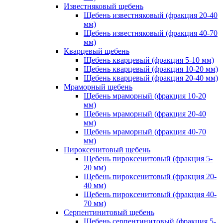
Известняковый щебень
Щебень известняковый (фракция 20-40
мм)
Щебень известняковый (фракция 40-70
мм)
Кварцевый щебень
Щебень кварцевый (фракция 5-10 мм)
Щебень кварцевый (фракция 10-20 мм)
Щебень кварцевый (фракция 20-40 мм)
Мраморный щебень
Щебень мраморный (фракция 10-20
мм)
Щебень мраморный (фракция 20-40
мм)
Щебень мраморный (фракция 40-70
мм)
Пироксенитовый щебень
Щебень пироксенитовый (фракция 5-
20 мм)
Щебень пироксенитовый (фракция 20-
40 мм)
Щебень пироксенитовый (фракция 40-
70 мм)
Серпентинитовый щебень
Щебень серпентинитовый (фракция 5-