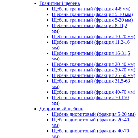
Гранитный щебень
Щебень гранитный (фракция 4-8 мм)
Щебень гранитный (фракция 5-10 мм)
Щебень гранитный (фракция 5-20 мм)
Щебень гранитный (фракция 8-11,2
мм)
Щебень гранитный (фракция 10-20 мм)
Щебень гранитный (фракция 11,2-16
мм)
Щебень гранитный (фракция 16-31,5
мм)
Щебень гранитный (фракция 20-40 мм)
Щебень гранитный (фракция 20-70 мм)
Щебень гранитный (фракция 25-60 мм)
Щебень гранитный (фракция 31,5-63
мм)
Щебень гранитный (фракция 40-70 мм)
Щебень гранитный (фракция 70-150
мм)
Диоритовый щебень
Щебень диоритовый (фракция 5-20 мм)
Щебень диоритовый (фракция 20-40
мм)
Щебень диоритовый (фракция 40-70
мм)