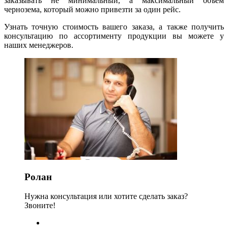
заказывать не минимальный, а максимальный объем
чернозема, который можно привезти за один рейс.
Узнать точную стоимость вашего заказа, а также получить
консультацию по ассортименту продукции вы можете у
наших менеджеров.
Ролан
Нужна консультация или хотите сделать заказ?
Звоните!