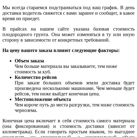
Мы всегда стараемся подстраиваться под ваш график. В день
доставки водитель свяжется с вами заранее и сообщит, в какое
время он приедет.
В прайсах на нашем сайте указана базовая стоимость
плодородного грунта. Она может изменяться в ту или иную
сторону в зависимости от конкретных требований.
На цену вашего заказа влияют следующие факторы:
Объем заказа
Чем больше материала вы заказываете, тем ниже
стоимость за куб.
Количество рейсов
При заказе больших объемов земли доставка будет
произведена несколькими машинами. Чем меньше будет
рейсов, тем ниже выйдет конечная цена.
Местоположение объекта
Чем короче путь до места разгрузки, тем ниже стоимость
чернозема.
Конечная цена включает в себя стоимость самого материала
(она фиксированная) и стоимость доставки (зависит от
километража). Если говорить простым языком, то выгоднее