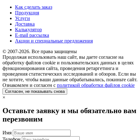
Как сделать заказ
Продукция
Услуги
Доставка
Калькулятор
E-mail рассылка
Акции и специальные предложения
© 2007-2026. Все права защищены
Продолжая использовать наш сайт, вы даете согласие на
обработку файлов cookie и пользовательских данных в целях
функционирования сайта, проведения ретаргетинга и
проведения статистических исследований и обзоров. Если вы
не хотите, чтобы ваши данные обрабатывались, покиньте сайт.
Ознакомлен и согласен с
политикой обработки файлов cookie
Согласен, не показывать снова
×
Оставьте заявку и мы обязательно вам
перезвоним
Имя
Телефон