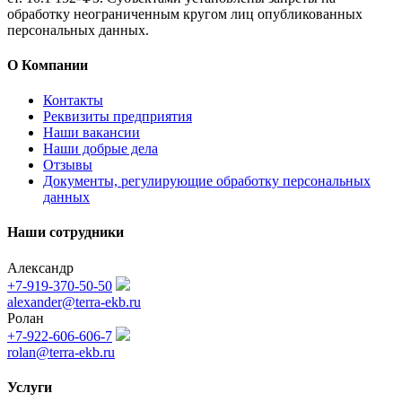
обработку неограниченным кругом лиц опубликованных
персональных данных.
О Компании
Контакты
Реквизиты предприятия
Наши вакансии
Наши добрые дела
Отзывы
Документы, регулирующие обработку персональных
данных
Наши сотрудники
Александр
+7-919-370-50-50
alexander@terra-ekb.ru
Ролан
+7-922-606-606-7
rolan@terra-ekb.ru
Услуги