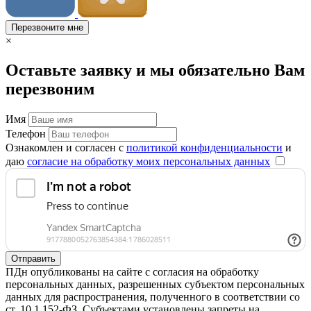
Перезвоните мне
×
Оставьте заявку и мы обязательно Вам
перезвоним
Имя
Телефон
Ознакомлен и согласен с
политикой конфиденциальности
и
даю
согласие на обработку моих персональных данных
Отправить
ПДн опубликованы на сайте с согласия на обработку
персональных данных, разрешенных субъектом персональных
данных для распространения, полученного в соответствии со
ст. 10.1 152-ФЗ. Субъектами установлены запреты на