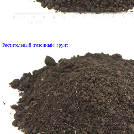
Растительный (газонный) грунт