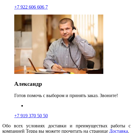
+7 922 606 606 7
Александр
Готов помочь с выбором и принять заказ. Звоните!
+7 919 370 50 50
Обо всех условиях доставки и преимуществах работы с
компанией Терра вы можете прочитать на странице
Доставка
.