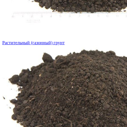
Растительный (газонный) грунт