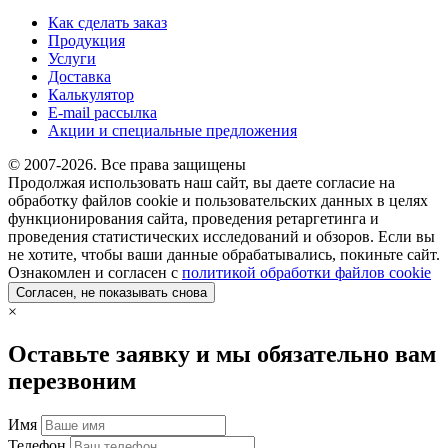
Как сделать заказ
Продукция
Услуги
Доставка
Калькулятор
E-mail рассылка
Акции и специальные предложения
© 2007-2026. Все права защищены
Продолжая использовать наш сайт, вы даете согласие на
обработку файлов cookie и пользовательских данных в целях
функционирования сайта, проведения ретаргетинга и
проведения статистических исследований и обзоров. Если вы
не хотите, чтобы ваши данные обрабатывались, покиньте сайт.
Ознакомлен и согласен с
политикой обработки файлов cookie
Согласен, не показывать снова
×
Оставьте заявку и мы обязательно вам
перезвоним
Имя
Телефон