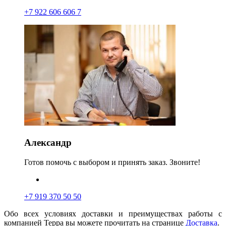
+7 922 606 606 7
Александр
Готов помочь с выбором и принять заказ. Звоните!
+7 919 370 50 50
Обо всех условиях доставки и преимуществах работы с
компанией Терра вы можете прочитать на странице
Доставка
.