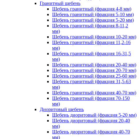
Гранитный щебень
Щебень гранитный (фракция 4-8 мм)
Щебень гранитный (фракция 5-10 мм)
Щебень гранитный (фракция 5-20 мм)
Щебень гранитный (фракция 8-11,2
мм)
Щебень гранитный (фракция 10-20 мм)
Щебень гранитный (фракция 11,2-16
мм)
Щебень гранитный (фракция 16-31,5
мм)
Щебень гранитный (фракция 20-40 мм)
Щебень гранитный (фракция 20-70 мм)
Щебень гранитный (фракция 25-60 мм)
Щебень гранитный (фракция 31,5-63
мм)
Щебень гранитный (фракция 40-70 мм)
Щебень гранитный (фракция 70-150
мм)
Диоритовый щебень
Щебень диоритовый (фракция 5-20 мм)
Щебень диоритовый (фракция 20-40
мм)
Щебень диоритовый (фракция 40-70
мм)