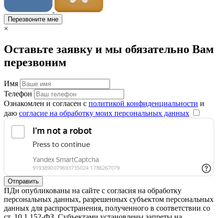
Перезвоните мне
×
Оставьте заявку и мы обязательно Вам
перезвоним
Имя
Телефон
Ознакомлен и согласен с
политикой конфиденциальности
и
даю
согласие на обработку моих персональных данных
Отправить
ПДн опубликованы на сайте с согласия на обработку
персональных данных, разрешенных субъектом персональных
данных для распространения, полученного в соответствии со
ст. 10.1 152-ФЗ. Субъектами установлены запреты на