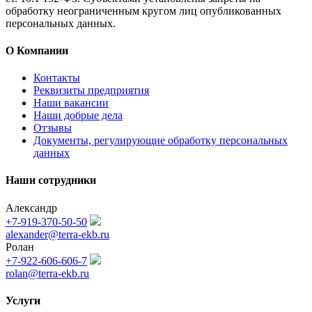
обработку неограниченным кругом лиц опубликованных
персональных данных.
О Компании
Контакты
Реквизиты предприятия
Наши вакансии
Наши добрые дела
Отзывы
Документы, регулирующие обработку персональных
данных
Наши сотрудники
Александр
+7-919-370-50-50
alexander@terra-ekb.ru
Ролан
+7-922-606-606-7
rolan@terra-ekb.ru
Услуги