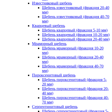
Известняковый щебень
Щебень известняковый (фракция 20-40
мм)
Щебень известняковый (фракция 40-70
мм)
Кварцевый щебень
Щебень кварцевый (фракция 5-10 мм)
Щебень кварцевый (фракция 10-20 мм)
Щебень кварцевый (фракция 20-40 мм)
Мраморный щебень
Щебень мраморный (фракция 10-20
мм)
Щебень мраморный (фракция 20-40
мм)
Щебень мраморный (фракция 40-70
мм)
Пироксенитовый щебень
Щебень пироксенитовый (фракция 5-
20 мм)
Щебень пироксенитовый (фракция 20-
40 мм)
Щебень пироксенитовый (фракция 40-
70 мм)
Серпентинитовый щебень
Щебень серпентинитовый (фракция 5-