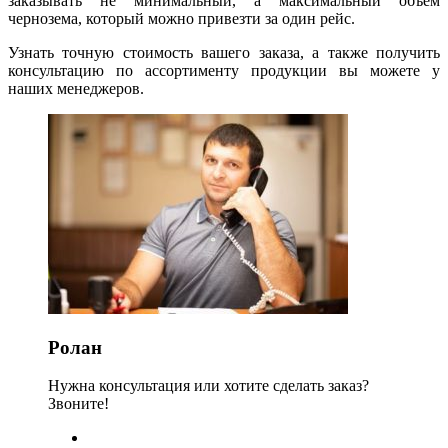
заказывать не минимальный, а максимальный объем
чернозема, который можно привезти за один рейс.
Узнать точную стоимость вашего заказа, а также получить
консультацию по ассортименту продукции вы можете у
наших менеджеров.
Ролан
Нужна консультация или хотите сделать заказ?
Звоните!