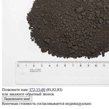
Позвоните нам:
372-15-80
(81,82,83)
или закажите обратный звонок
Перезвоните мне!
Конечная стоимость согласовывается индивидуально