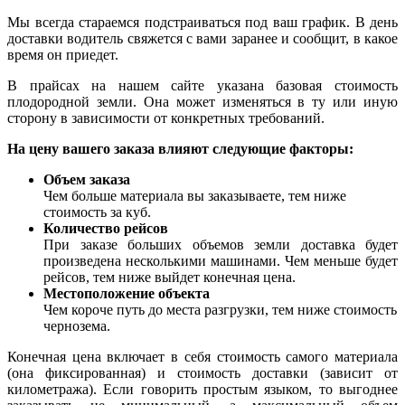
Мы всегда стараемся подстраиваться под ваш график. В день
доставки водитель свяжется с вами заранее и сообщит, в какое
время он приедет.
В прайсах на нашем сайте указана базовая стоимость
плодородной земли. Она может изменяться в ту или иную
сторону в зависимости от конкретных требований.
На цену вашего заказа влияют следующие факторы:
Объем заказа
Чем больше материала вы заказываете, тем ниже
стоимость за куб.
Количество рейсов
При заказе больших объемов земли доставка будет
произведена несколькими машинами. Чем меньше будет
рейсов, тем ниже выйдет конечная цена.
Местоположение объекта
Чем короче путь до места разгрузки, тем ниже стоимость
чернозема.
Конечная цена включает в себя стоимость самого материала
(она фиксированная) и стоимость доставки (зависит от
километража). Если говорить простым языком, то выгоднее