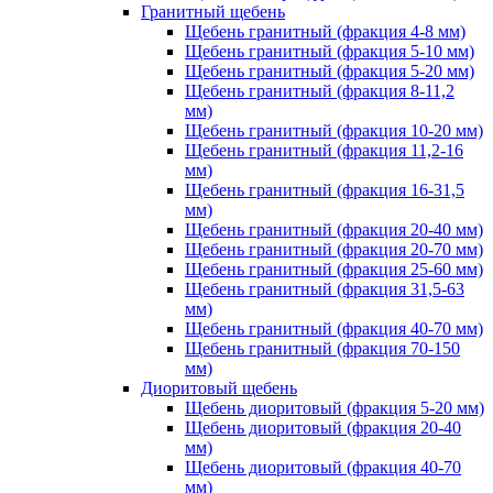
Гранитный щебень
Щебень гранитный (фракция 4-8 мм)
Щебень гранитный (фракция 5-10 мм)
Щебень гранитный (фракция 5-20 мм)
Щебень гранитный (фракция 8-11,2
мм)
Щебень гранитный (фракция 10-20 мм)
Щебень гранитный (фракция 11,2-16
мм)
Щебень гранитный (фракция 16-31,5
мм)
Щебень гранитный (фракция 20-40 мм)
Щебень гранитный (фракция 20-70 мм)
Щебень гранитный (фракция 25-60 мм)
Щебень гранитный (фракция 31,5-63
мм)
Щебень гранитный (фракция 40-70 мм)
Щебень гранитный (фракция 70-150
мм)
Диоритовый щебень
Щебень диоритовый (фракция 5-20 мм)
Щебень диоритовый (фракция 20-40
мм)
Щебень диоритовый (фракция 40-70
мм)