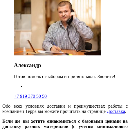
Александр
Готов помочь с выбором и принять заказ. Звоните!
+7 919 370 50 50
Обо всех условиях доставки и преимуществах работы с
компанией Терра вы можете прочитать на странице
Доставка
.
Если же вы хотите ознакомиться с базовыми ценами на
доставку разных материалов (с учетом минимального