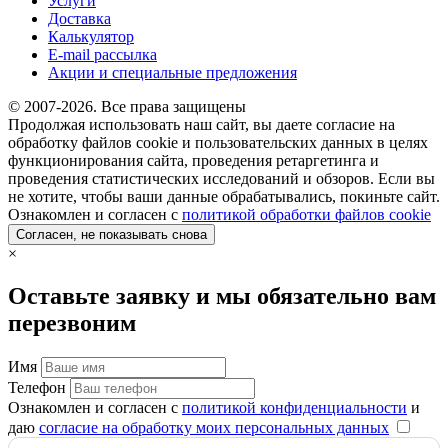
Услуги
Доставка
Калькулятор
E-mail рассылка
Акции и специальные предложения
© 2007-2026. Все права защищены
Продолжая использовать наш сайт, вы даете согласие на
обработку файлов cookie и пользовательских данных в целях
функционирования сайта, проведения ретаргетинга и
проведения статистических исследований и обзоров. Если вы
не хотите, чтобы ваши данные обрабатывались, покиньте сайт.
Ознакомлен и согласен с
политикой обработки файлов cookie
Согласен, не показывать снова
×
Оставьте заявку и мы обязательно вам
перезвоним
Имя
Телефон
Ознакомлен и согласен с
политикой конфиденциальности
и
даю
согласие на обработку моих персональных данных