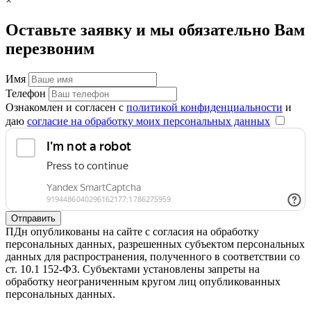
×
Оставьте заявку и мы обязательно Вам
перезвоним
Имя
Телефон
Ознакомлен и согласен с
политикой конфиденциальности
и
даю
согласие на обработку моих персональных данных
Отправить
ПДн опубликованы на сайте с согласия на обработку
персональных данных, разрешенных субъектом персональных
данных для распространения, полученного в соответствии со
ст. 10.1 152-ФЗ. Субъектами установлены запреты на
обработку неограниченным кругом лиц опубликованных
персональных данных.