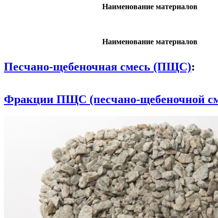
Наименование материалов
Наименование материалов
Песчано-щебеночная смесь (ПЩС)
:
Фракции ПЩС (песчано-щебеночной см