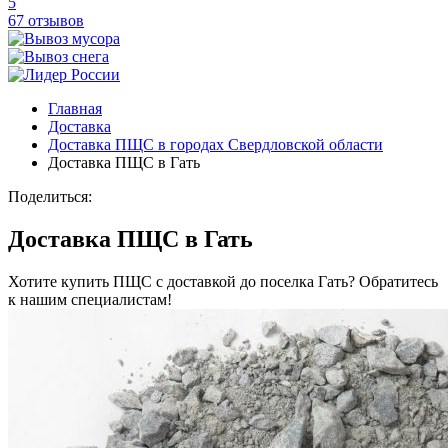
5
67 отзывов
Главная
Доставка
Доставка ПЩС в городах Свердловской области
Доставка ПЩС в Гать
Поделиться:
Доставка ПЩС в Гать
Хотите купить ПЩС с доставкой до поселка Гать? Обратитесь
к нашим специалистам!