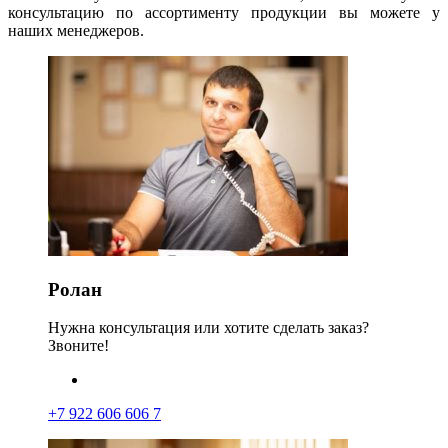
консультацию по ассортименту продукции вы можете у
наших менеджеров.
Ролан
Нужна консультация или хотите сделать заказ?
Звоните!
+7 922 606 606 7