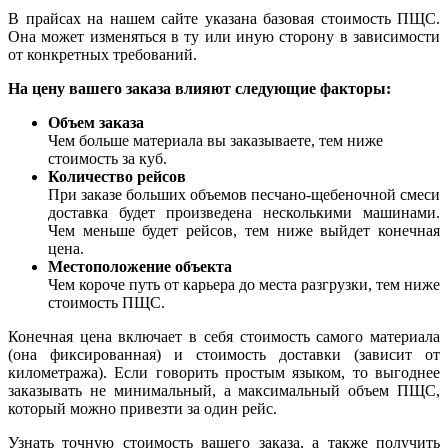
В прайсах на нашем сайте указана базовая стоимость ПЩС.
Она может изменяться в ту или иную сторону в зависимости
от конкретных требований.
На цену вашего заказа влияют следующие факторы:
Объем заказа
Чем больше материала вы заказываете, тем ниже
стоимость за куб.
Количество рейсов
При заказе больших объемов песчано-щебеночной смеси
доставка будет произведена несколькими машинами.
Чем меньше будет рейсов, тем ниже выйдет конечная
цена.
Местоположение объекта
Чем короче путь от карьера до места разгрузки, тем ниже
стоимость ПЩС.
Конечная цена включает в себя стоимость самого материала
(она фиксированная) и стоимость доставки (зависит от
километража). Если говорить простым языком, то выгоднее
заказывать не минимальный, а максимальный объем ПЩС,
который можно привезти за один рейс.
Узнать точную стоимость вашего заказа, а также получить