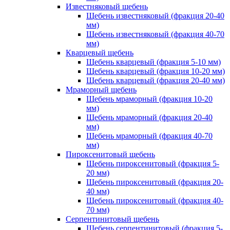
Известняковый щебень
Щебень известняковый (фракция 20-40
мм)
Щебень известняковый (фракция 40-70
мм)
Кварцевый щебень
Щебень кварцевый (фракция 5-10 мм)
Щебень кварцевый (фракция 10-20 мм)
Щебень кварцевый (фракция 20-40 мм)
Мраморный щебень
Щебень мраморный (фракция 10-20
мм)
Щебень мраморный (фракция 20-40
мм)
Щебень мраморный (фракция 40-70
мм)
Пироксенитовый щебень
Щебень пироксенитовый (фракция 5-
20 мм)
Щебень пироксенитовый (фракция 20-
40 мм)
Щебень пироксенитовый (фракция 40-
70 мм)
Серпентинитовый щебень
Щебень серпентинитовый (фракция 5-