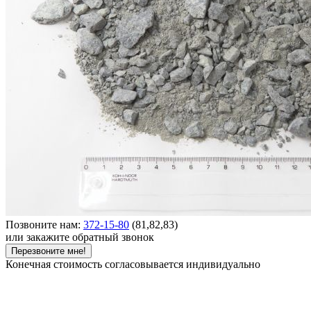
Позвоните нам:
372-15-80
(81,82,83)
или закажите обратный звонок
Перезвоните мне!
Конечная стоимость согласовывается индивидуально