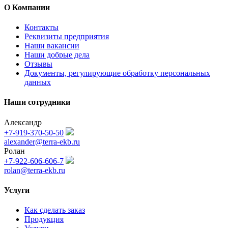
О Компании
Контакты
Реквизиты предприятия
Наши вакансии
Наши добрые дела
Отзывы
Документы, регулирующие обработку персональных
данных
Наши сотрудники
Александр
+7-919-370-50-50
alexander@terra-ekb.ru
Ролан
+7-922-606-606-7
rolan@terra-ekb.ru
Услуги
Как сделать заказ
Продукция