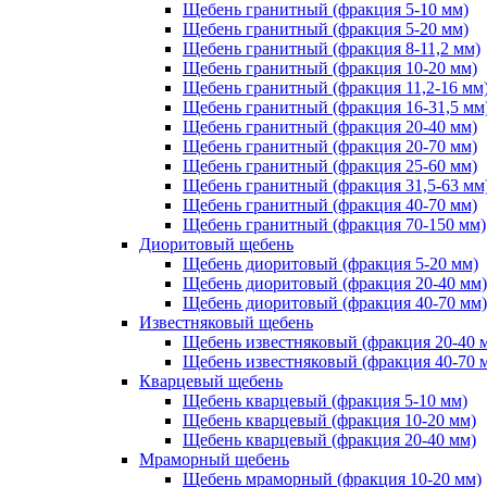
Щебень гранитный (фракция 5-10 мм)
Щебень гранитный (фракция 5-20 мм)
Щебень гранитный (фракция 8-11,2 мм)
Щебень гранитный (фракция 10-20 мм)
Щебень гранитный (фракция 11,2-16 мм
Щебень гранитный (фракция 16-31,5 мм
Щебень гранитный (фракция 20-40 мм)
Щебень гранитный (фракция 20-70 мм)
Щебень гранитный (фракция 25-60 мм)
Щебень гранитный (фракция 31,5-63 мм
Щебень гранитный (фракция 40-70 мм)
Щебень гранитный (фракция 70-150 мм)
Диоритовый щебень
Щебень диоритовый (фракция 5-20 мм)
Щебень диоритовый (фракция 20-40 мм)
Щебень диоритовый (фракция 40-70 мм)
Известняковый щебень
Щебень известняковый (фракция 20-40 
Щебень известняковый (фракция 40-70 
Кварцевый щебень
Щебень кварцевый (фракция 5-10 мм)
Щебень кварцевый (фракция 10-20 мм)
Щебень кварцевый (фракция 20-40 мм)
Мраморный щебень
Щебень мраморный (фракция 10-20 мм)