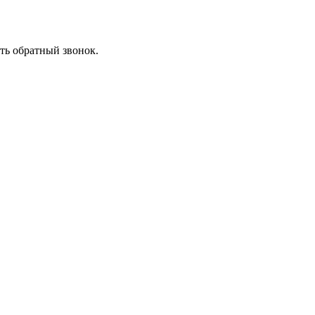
ть обратный звонок.