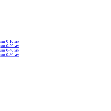
ции 0-10 мм
ции 0-20 мм
ции 0-40 мм
ции 0-80 мм