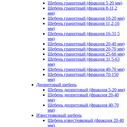
Щебень гранитный (фракция 5-20 мм)
Щебень гранитный (фракция 8-11,2
мм)
Щебень гранитный (фракция 10-20 мм)
Щебень гранитный (фракция 11,2-16
мм)
Щебень гранитный (фракция 16-31,5
мм)
Щебень гранитный (фракция 20-40 мм)
Щебень гранитный (фракция 20-70 мм)
Щебень гранитный (фракция 25-60 мм)
Щебень гранитный (фракция 31,5-63
мм)
Щебень гранитный (фракция 40-70 мм)
Щебень гранитный (фракция 70-150
мм)
Диоритовый щебень
Щебень диоритовый (фракция 5-20 мм)
Щебень диоритовый (фракция 20-40
мм)
Щебень диоритовый (фракция 40-70
мм)
Известняковый щебень
Щебень известняковый (фракция 20-40
мм)