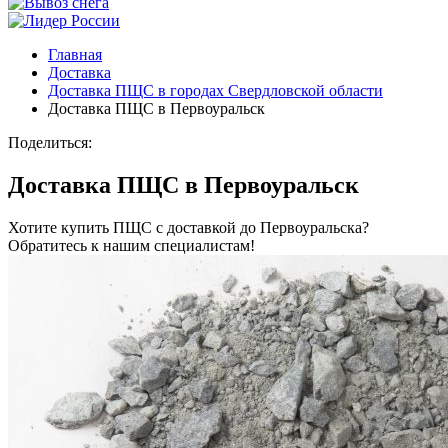
Главная
Доставка
Доставка ПЩС в городах Свердловской области
Доставка ПЩС в Первоуральск
Поделиться:
Доставка ПЩС в Первоуральск
Хотите купить ПЩС с доставкой до Первоуральска?
Обратитесь к нашим специалистам!