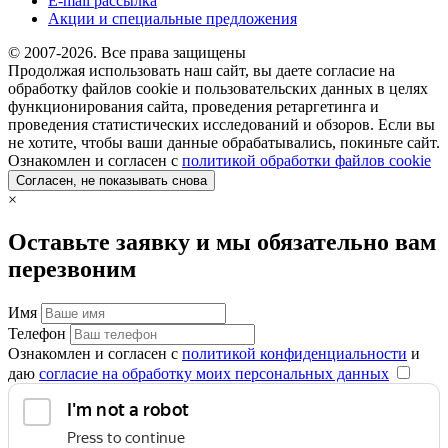
E-mail рассылка
Акции и специальные предложения
© 2007-2026. Все права защищены
Продолжая использовать наш сайт, вы даете согласие на
обработку файлов cookie и пользовательских данных в целях
функционирования сайта, проведения ретаргетинга и
проведения статистических исследований и обзоров. Если вы
не хотите, чтобы ваши данные обрабатывались, покиньте сайт.
Ознакомлен и согласен с
политикой обработки файлов cookie
Согласен, не показывать снова
×
Оставьте заявку и мы обязательно вам
перезвоним
Имя
Телефон
Ознакомлен и согласен с
политикой конфиденциальности
и
даю
согласие на обработку моих персональных данных