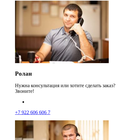
Ролан
Нужна консультация или хотите сделать заказ?
Звоните!
+7 922 606 606 7