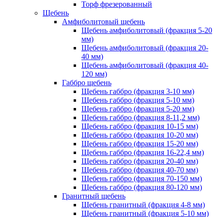
Торф фрезерованный
Щебень
Амфиболитовый щебень
Щебень амфиболитовый (фракция 5-20
мм)
Щебень амфиболитовый (фракция 20-
40 мм)
Щебень амфиболитовый (фракция 40-
120 мм)
Габбро щебень
Щебень габбро (фракция 3-10 мм)
Щебень габбро (фракция 5-10 мм)
Щебень габбро (фракция 5-20 мм)
Щебень габбро (фракция 8-11,2 мм)
Щебень габбро (фракция 10-15 мм)
Щебень габбро (фракция 10-20 мм)
Щебень габбро (фракция 15-20 мм)
Щебень габбро (фракция 16-22,4 мм)
Щебень габбро (фракция 20-40 мм)
Щебень габбро (фракция 40-70 мм)
Щебень габбро (фракция 70-150 мм)
Щебень габбро (фракция 80-120 мм)
Гранитный щебень
Щебень гранитный (фракция 4-8 мм)
Щебень гранитный (фракция 5-10 мм)