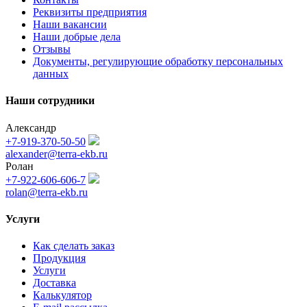
Реквизиты предприятия
Наши вакансии
Наши добрые дела
Отзывы
Документы, регулирующие обработку персональных
данных
Наши сотрудники
Александр
+7-919-370-50-50
alexander@terra-ekb.ru
Ролан
+7-922-606-606-7
rolan@terra-ekb.ru
Услуги
Как сделать заказ
Продукция
Услуги
Доставка
Калькулятор