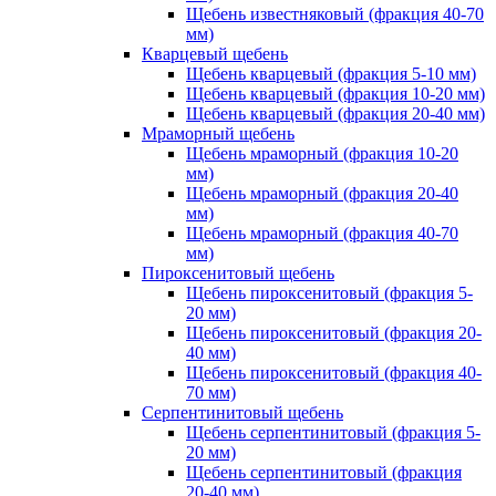
Щебень известняковый (фракция 40-70
мм)
Кварцевый щебень
Щебень кварцевый (фракция 5-10 мм)
Щебень кварцевый (фракция 10-20 мм)
Щебень кварцевый (фракция 20-40 мм)
Мраморный щебень
Щебень мраморный (фракция 10-20
мм)
Щебень мраморный (фракция 20-40
мм)
Щебень мраморный (фракция 40-70
мм)
Пироксенитовый щебень
Щебень пироксенитовый (фракция 5-
20 мм)
Щебень пироксенитовый (фракция 20-
40 мм)
Щебень пироксенитовый (фракция 40-
70 мм)
Серпентинитовый щебень
Щебень серпентинитовый (фракция 5-
20 мм)
Щебень серпентинитовый (фракция
20-40 мм)