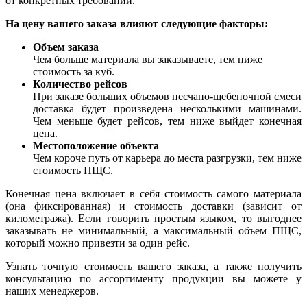
от конкретных требований.
На цену вашего заказа влияют следующие факторы:
Объем заказа
Чем больше материала вы заказываете, тем ниже
стоимость за куб.
Количество рейсов
При заказе больших объемов песчано-щебеночной смеси
доставка будет произведена несколькими машинами.
Чем меньше будет рейсов, тем ниже выйдет конечная
цена.
Местоположение объекта
Чем короче путь от карьера до места разгрузки, тем ниже
стоимость ПЩС.
Конечная цена включает в себя стоимость самого материала
(она фиксированная) и стоимость доставки (зависит от
километража). Если говорить простым языком, то выгоднее
заказывать не минимальный, а максимальный объем ПЩС,
который можно привезти за один рейс.
Узнать точную стоимость вашего заказа, а также получить
консультацию по ассортименту продукции вы можете у
наших менеджеров.