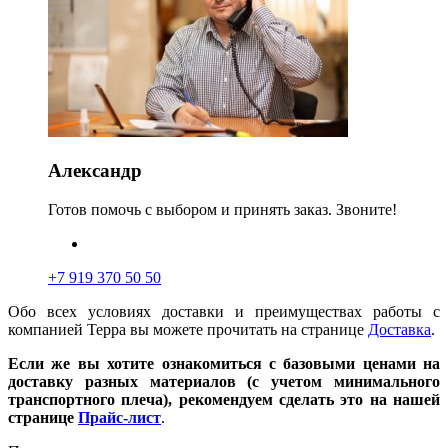
Александр
Готов помочь с выбором и принять заказ. Звоните!
+7 919 370 50 50
Обо всех условиях доставки и преимуществах работы с
компанией Терра вы можете прочитать на странице
Доставка
.
Если же вы хотите ознакомиться с базовыми ценами на
доставку разных материалов (с учетом минимального
транспортного плеча), рекомендуем сделать это на нашей
странице
Прайс-лист
.