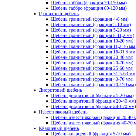
Щебень габбро (фракция 70-150 мм)
Щебень габбро (фракция 80-120 мм)
Гранитный щебень
Щебень гранитный (фракция 4-8 мм)
Щебень гранитный (фракция 5-10 мм)
Щебень гранитный (фракция 5-20 мм)
Щебень гранитный (фракция 8-11,2 мм)
Щебень гранитный (фракция 10-20 мм)
Щебень гранитный (фракция 11,2-16 мм
Щебень гранитный (фракция 16-31,5 мм
Щебень гранитный (фракция 20-40 мм)
Щебень гранитный (фракция 20-70 мм)
Щебень гранитный (фракция 25-60 мм)
Щебень гранитный (фракция 31,5-63 мм
Щебень гранитный (фракция 40-70 мм)
Щебень гранитный (фракция 70-150 мм)
Диоритовый щебень
Щебень диоритовый (фракция 5-20 мм)
Щебень диоритовый (фракция 20-40 мм)
Щебень диоритовый (фракция 40-70 мм)
Известняковый щебень
Щебень известняковый (фракция 20-40 
Щебень известняковый (фракция 40-70 
Кварцевый щебень
Щебень кварцевый (фракция 5-10 мм)