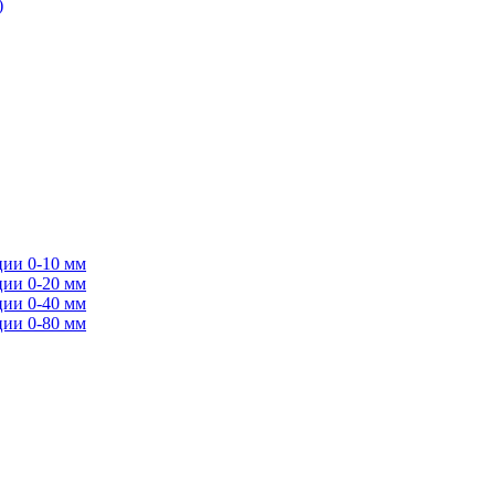
)
ции 0-10 мм
ции 0-20 мм
ции 0-40 мм
ции 0-80 мм