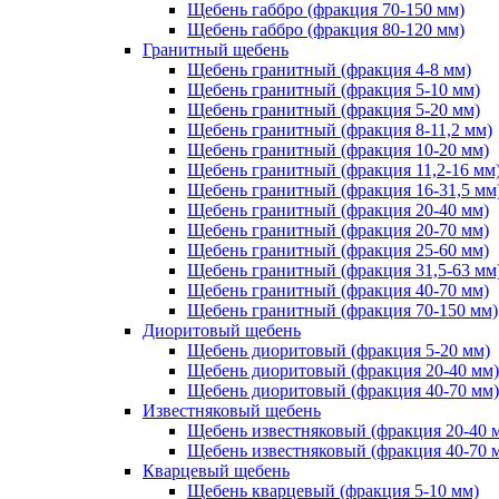
Щебень габбро (фракция 70-150 мм)
Щебень габбро (фракция 80-120 мм)
Гранитный щебень
Щебень гранитный (фракция 4-8 мм)
Щебень гранитный (фракция 5-10 мм)
Щебень гранитный (фракция 5-20 мм)
Щебень гранитный (фракция 8-11,2 мм)
Щебень гранитный (фракция 10-20 мм)
Щебень гранитный (фракция 11,2-16 мм
Щебень гранитный (фракция 16-31,5 мм
Щебень гранитный (фракция 20-40 мм)
Щебень гранитный (фракция 20-70 мм)
Щебень гранитный (фракция 25-60 мм)
Щебень гранитный (фракция 31,5-63 мм
Щебень гранитный (фракция 40-70 мм)
Щебень гранитный (фракция 70-150 мм)
Диоритовый щебень
Щебень диоритовый (фракция 5-20 мм)
Щебень диоритовый (фракция 20-40 мм)
Щебень диоритовый (фракция 40-70 мм)
Известняковый щебень
Щебень известняковый (фракция 20-40 
Щебень известняковый (фракция 40-70 
Кварцевый щебень
Щебень кварцевый (фракция 5-10 мм)