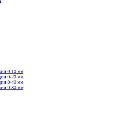
)
ции 0-10 мм
ции 0-20 мм
ции 0-40 мм
ции 0-80 мм