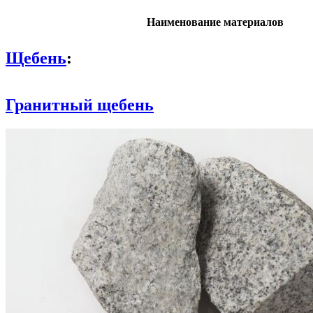
Наименование материалов
Щебень
:
Гранитный щебень