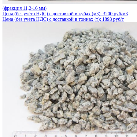
(фракция 11,2-16 мм)
Цена (без учёта НДС) с доставкой в кубах (м3): 3200 руб/м3
Цена (без учёта НДС) с доставкой в тоннах (т): 1893 руб/т