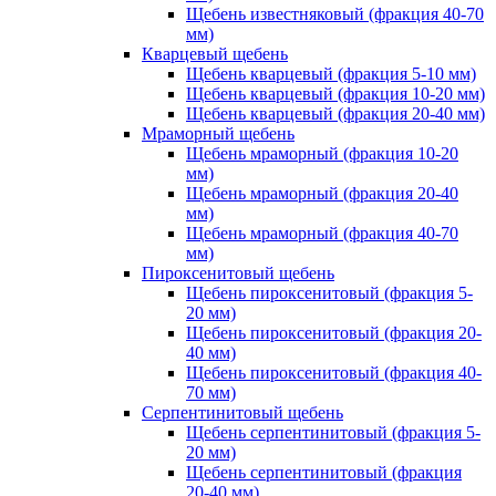
Щебень известняковый (фракция 40-70
мм)
Кварцевый щебень
Щебень кварцевый (фракция 5-10 мм)
Щебень кварцевый (фракция 10-20 мм)
Щебень кварцевый (фракция 20-40 мм)
Мраморный щебень
Щебень мраморный (фракция 10-20
мм)
Щебень мраморный (фракция 20-40
мм)
Щебень мраморный (фракция 40-70
мм)
Пироксенитовый щебень
Щебень пироксенитовый (фракция 5-
20 мм)
Щебень пироксенитовый (фракция 20-
40 мм)
Щебень пироксенитовый (фракция 40-
70 мм)
Серпентинитовый щебень
Щебень серпентинитовый (фракция 5-
20 мм)
Щебень серпентинитовый (фракция
20-40 мм)