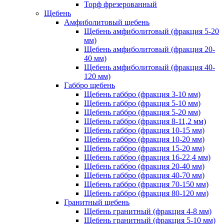
Торф фрезерованный
Щебень
Амфиболитовый щебень
Щебень амфиболитовый (фракция 5-20
мм)
Щебень амфиболитовый (фракция 20-
40 мм)
Щебень амфиболитовый (фракция 40-
120 мм)
Габбро щебень
Щебень габбро (фракция 3-10 мм)
Щебень габбро (фракция 5-10 мм)
Щебень габбро (фракция 5-20 мм)
Щебень габбро (фракция 8-11,2 мм)
Щебень габбро (фракция 10-15 мм)
Щебень габбро (фракция 10-20 мм)
Щебень габбро (фракция 15-20 мм)
Щебень габбро (фракция 16-22,4 мм)
Щебень габбро (фракция 20-40 мм)
Щебень габбро (фракция 40-70 мм)
Щебень габбро (фракция 70-150 мм)
Щебень габбро (фракция 80-120 мм)
Гранитный щебень
Щебень гранитный (фракция 4-8 мм)
Щебень гранитный (фракция 5-10 мм)