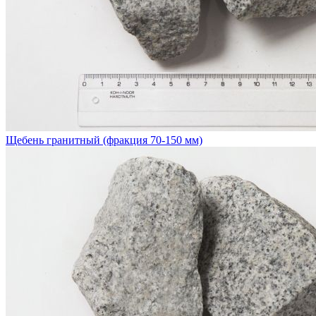
Щебень гранитный (фракция 70-150 мм)