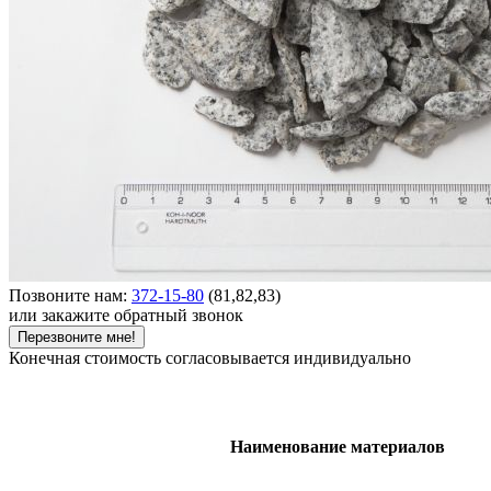
Позвоните нам:
372-15-80
(81,82,83)
или закажите обратный звонок
Перезвоните мне!
Конечная стоимость согласовывается индивидуально
Наименование материалов