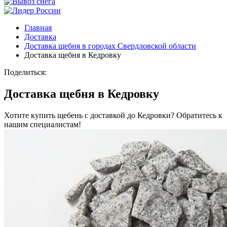
Главная
Доставка
Доставка щебня в городах Свердловской области
Доставка щебня в Кедровку
Поделиться:
Доставка щебня в Кедровку
Хотите купить щебень с доставкой до Кедровки? Обратитесь к
нашим специалистам!