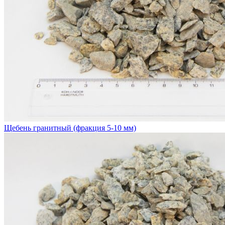
Щебень гранитный (фракция 5-10 мм)