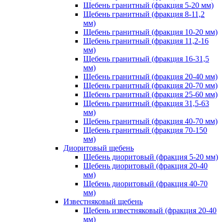
Щебень гранитный (фракция 5-20 мм)
Щебень гранитный (фракция 8-11,2
мм)
Щебень гранитный (фракция 10-20 мм)
Щебень гранитный (фракция 11,2-16
мм)
Щебень гранитный (фракция 16-31,5
мм)
Щебень гранитный (фракция 20-40 мм)
Щебень гранитный (фракция 20-70 мм)
Щебень гранитный (фракция 25-60 мм)
Щебень гранитный (фракция 31,5-63
мм)
Щебень гранитный (фракция 40-70 мм)
Щебень гранитный (фракция 70-150
мм)
Диоритовый щебень
Щебень диоритовый (фракция 5-20 мм)
Щебень диоритовый (фракция 20-40
мм)
Щебень диоритовый (фракция 40-70
мм)
Известняковый щебень
Щебень известняковый (фракция 20-40
мм)