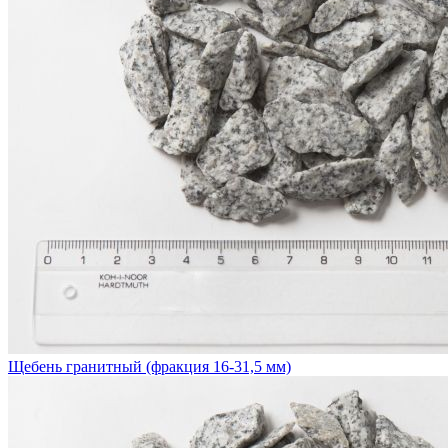
Щебень гранитный (фракция 16-31,5 мм)