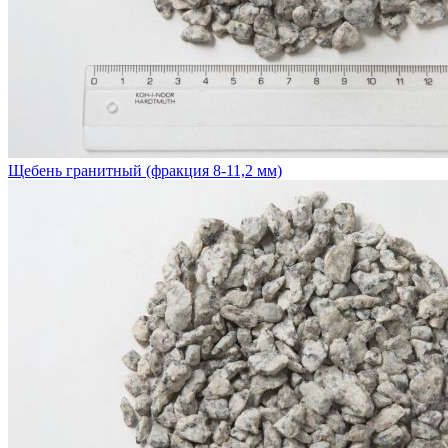
Щебень гранитный (фракция 8-11,2 мм)