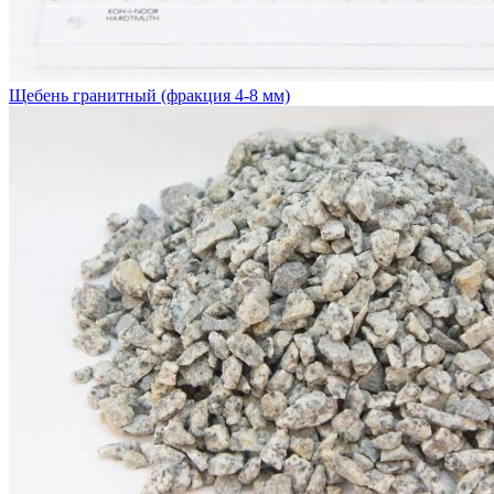
Щебень гранитный (фракция 4-8 мм)