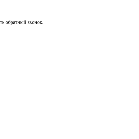
ть обратный звонок.