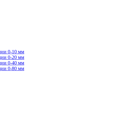
ции 0-10 мм
ции 0-20 мм
ции 0-40 мм
ции 0-80 мм