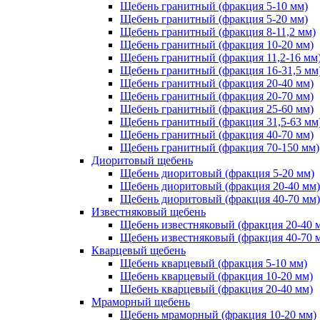
Щебень гранитный (фракция 5-10 мм)
Щебень гранитный (фракция 5-20 мм)
Щебень гранитный (фракция 8-11,2 мм)
Щебень гранитный (фракция 10-20 мм)
Щебень гранитный (фракция 11,2-16 мм
Щебень гранитный (фракция 16-31,5 мм
Щебень гранитный (фракция 20-40 мм)
Щебень гранитный (фракция 20-70 мм)
Щебень гранитный (фракция 25-60 мм)
Щебень гранитный (фракция 31,5-63 мм
Щебень гранитный (фракция 40-70 мм)
Щебень гранитный (фракция 70-150 мм)
Диоритовый щебень
Щебень диоритовый (фракция 5-20 мм)
Щебень диоритовый (фракция 20-40 мм)
Щебень диоритовый (фракция 40-70 мм)
Известняковый щебень
Щебень известняковый (фракция 20-40 
Щебень известняковый (фракция 40-70 
Кварцевый щебень
Щебень кварцевый (фракция 5-10 мм)
Щебень кварцевый (фракция 10-20 мм)
Щебень кварцевый (фракция 20-40 мм)
Мраморный щебень
Щебень мраморный (фракция 10-20 мм)