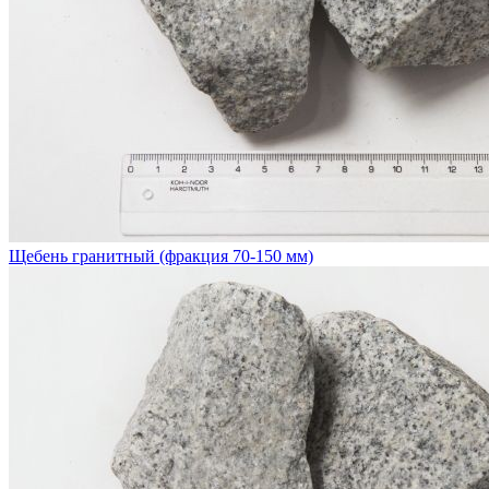
Щебень гранитный (фракция 70-150 мм)