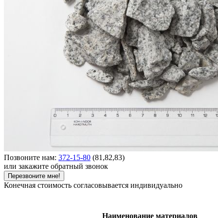
Позвоните нам:
372-15-80
(81,82,83)
или закажите обратный звонок
Перезвоните мне!
Конечная стоимость согласовывается индивидуально
Наименование материалов