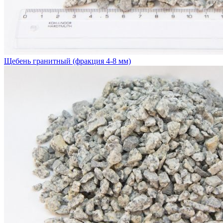
Щебень гранитный (фракция 4-8 мм)