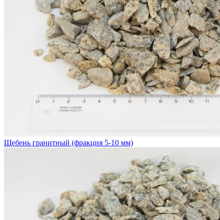
Щебень гранитный (фракция 5-10 мм)