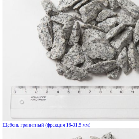
Щебень гранитный (фракция 16-31,5 мм)