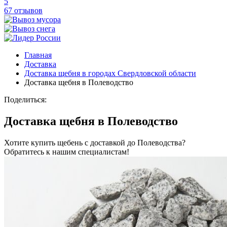
5
67 отзывов
Главная
Доставка
Доставка щебня в городах Свердловской области
Доставка щебня в Полеводство
Поделиться:
Доставка щебня в Полеводство
Хотите купить щебень с доставкой до Полеводства?
Обратитесь к нашим специалистам!