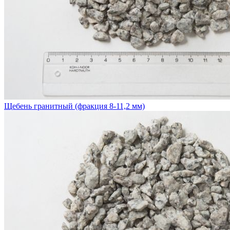
Щебень гранитный (фракция 8-11,2 мм)