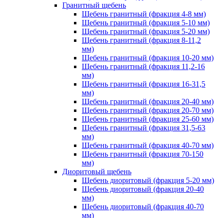
Гранитный щебень
Щебень гранитный (фракция 4-8 мм)
Щебень гранитный (фракция 5-10 мм)
Щебень гранитный (фракция 5-20 мм)
Щебень гранитный (фракция 8-11,2
мм)
Щебень гранитный (фракция 10-20 мм)
Щебень гранитный (фракция 11,2-16
мм)
Щебень гранитный (фракция 16-31,5
мм)
Щебень гранитный (фракция 20-40 мм)
Щебень гранитный (фракция 20-70 мм)
Щебень гранитный (фракция 25-60 мм)
Щебень гранитный (фракция 31,5-63
мм)
Щебень гранитный (фракция 40-70 мм)
Щебень гранитный (фракция 70-150
мм)
Диоритовый щебень
Щебень диоритовый (фракция 5-20 мм)
Щебень диоритовый (фракция 20-40
мм)
Щебень диоритовый (фракция 40-70
мм)