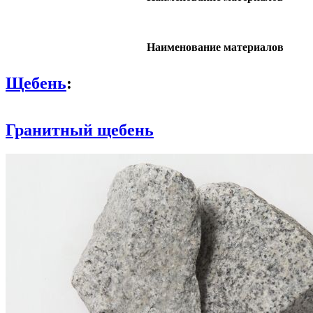
Наименование материалов
Щебень
:
Гранитный щебень