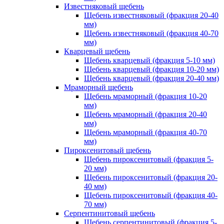
Известняковый щебень
Щебень известняковый (фракция 20-40
мм)
Щебень известняковый (фракция 40-70
мм)
Кварцевый щебень
Щебень кварцевый (фракция 5-10 мм)
Щебень кварцевый (фракция 10-20 мм)
Щебень кварцевый (фракция 20-40 мм)
Мраморный щебень
Щебень мраморный (фракция 10-20
мм)
Щебень мраморный (фракция 20-40
мм)
Щебень мраморный (фракция 40-70
мм)
Пироксенитовый щебень
Щебень пироксенитовый (фракция 5-
20 мм)
Щебень пироксенитовый (фракция 20-
40 мм)
Щебень пироксенитовый (фракция 40-
70 мм)
Серпентинитовый щебень
Щебень серпентинитовый (фракция 5-