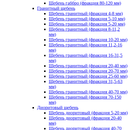
Щебень габбро (фракция 80-120 мм)
Гранитный щебень
Щебень гранитный (фракция 4-8 мм)
Щебень гранитный (фракция 5-10 мм)
Щебень гранитный (фракция 5-20 мм)
Щебень гранитный (фракция 8-11,2
мм)
Щебень гранитный (фракция 10-20 мм)
Щебень гранитный (фракция 11,2-16
мм)
Щебень гранитный (фракция 16-31,5
мм)
Щебень гранитный (фракция 20-40 мм)
Щебень гранитный (фракция 20-70 мм)
Щебень гранитный (фракция 25-60 мм)
Щебень гранитный (фракция 31,5-63
мм)
Щебень гранитный (фракция 40-70 мм)
Щебень гранитный (фракция 70-150
мм)
Диоритовый щебень
Щебень диоритовый (фракция 5-20 мм)
Щебень диоритовый (фракция 20-40
мм)
Щебень диоритовый (фракция 40-70