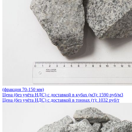
(фракция 70-150 мм)
Цена (без учёта НДС) с доставкой в кубах (м3): 1590 руб/м3
Цена (без учёта НДС) с доставкой в тоннах (т): 1032 руб/т