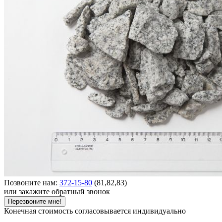
Позвоните нам:
372-15-80
(81,82,83)
или закажите обратный звонок
Перезвоните мне!
Конечная стоимость согласовывается индивидуально