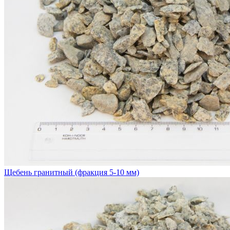
Щебень гранитный (фракция 5-10 мм)