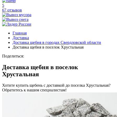
5
67 отзывов
Главная
Доставка
Доставка щебня в городах Свердловской области
Доставка щебня в поселок Хрустальная
Поделиться:
Доставка щебня в поселок
Хрустальная
Хотите купить щебень с доставкой до поселка Хрустальная?
Обратитесь к нашим специалистам!