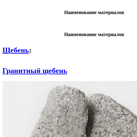
Наименование материалов
Наименование материалов
Щебень
:
Гранитный щебень