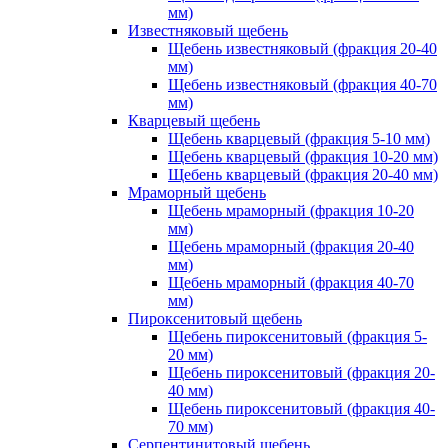
мм)
Известняковый щебень
Щебень известняковый (фракция 20-40
мм)
Щебень известняковый (фракция 40-70
мм)
Кварцевый щебень
Щебень кварцевый (фракция 5-10 мм)
Щебень кварцевый (фракция 10-20 мм)
Щебень кварцевый (фракция 20-40 мм)
Мраморный щебень
Щебень мраморный (фракция 10-20
мм)
Щебень мраморный (фракция 20-40
мм)
Щебень мраморный (фракция 40-70
мм)
Пироксенитовый щебень
Щебень пироксенитовый (фракция 5-
20 мм)
Щебень пироксенитовый (фракция 20-
40 мм)
Щебень пироксенитовый (фракция 40-
70 мм)
Серпентинитовый щебень