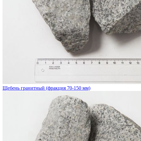
Щебень гранитный (фракция 70-150 мм)