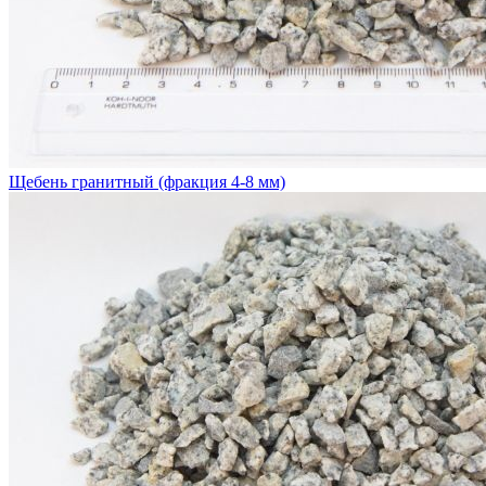
Щебень гранитный (фракция 4-8 мм)