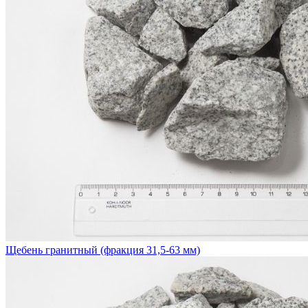
Щебень гранитный (фракция 31,5-63 мм)