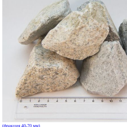
(фракция 40-70 мм)