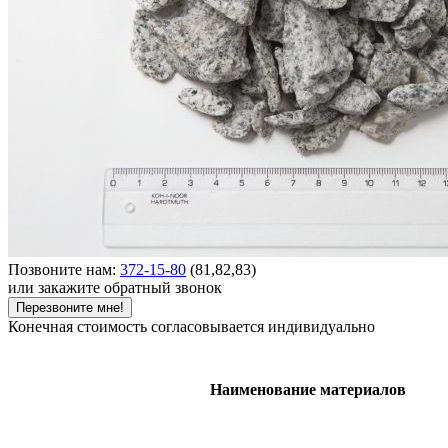
Позвоните нам:
372-15-80
(81,82,83)
или закажите обратный звонок
Перезвоните мне!
Конечная стоимость согласовывается индивидуально
Наименование материалов