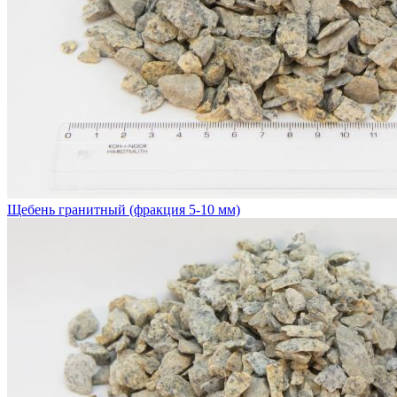
Щебень гранитный (фракция 5-10 мм)