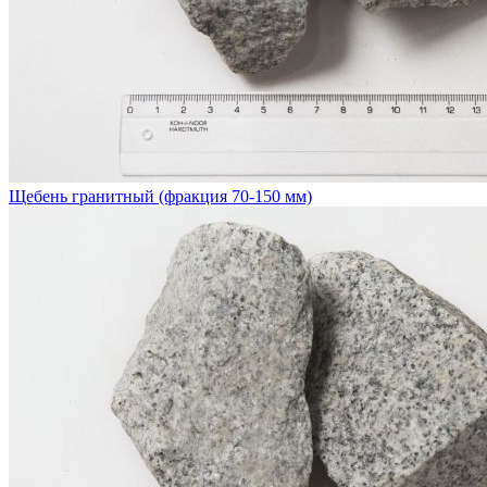
Щебень гранитный (фракция 70-150 мм)