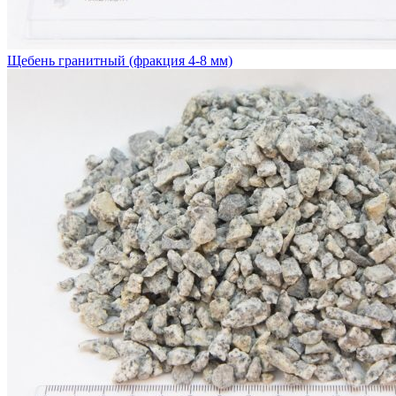
Щебень гранитный (фракция 4-8 мм)