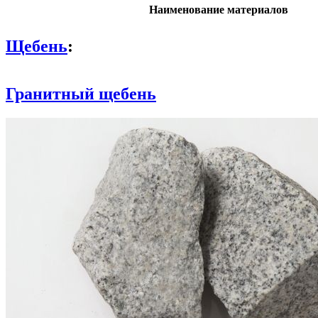
Наименование материалов
Щебень
:
Гранитный щебень