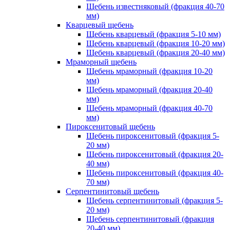
Щебень известняковый (фракция 40-70
мм)
Кварцевый щебень
Щебень кварцевый (фракция 5-10 мм)
Щебень кварцевый (фракция 10-20 мм)
Щебень кварцевый (фракция 20-40 мм)
Мраморный щебень
Щебень мраморный (фракция 10-20
мм)
Щебень мраморный (фракция 20-40
мм)
Щебень мраморный (фракция 40-70
мм)
Пироксенитовый щебень
Щебень пироксенитовый (фракция 5-
20 мм)
Щебень пироксенитовый (фракция 20-
40 мм)
Щебень пироксенитовый (фракция 40-
70 мм)
Серпентинитовый щебень
Щебень серпентинитовый (фракция 5-
20 мм)
Щебень серпентинитовый (фракция
20-40 мм)