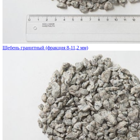
Щебень гранитный (фракция 8-11,2 мм)