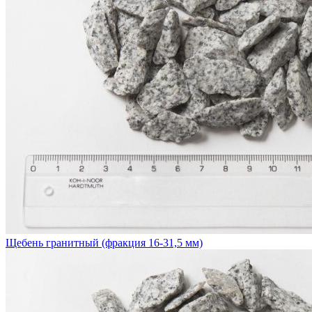
Щебень гранитный (фракция 16-31,5 мм)