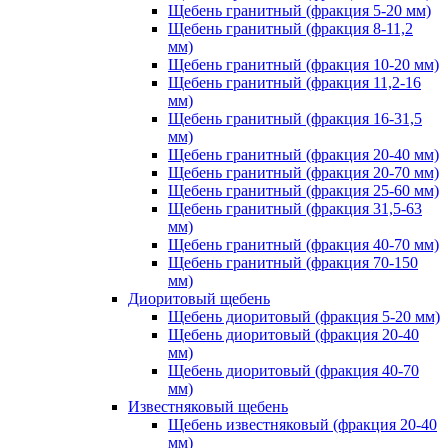
Щебень гранитный (фракция 5-20 мм)
Щебень гранитный (фракция 8-11,2
мм)
Щебень гранитный (фракция 10-20 мм)
Щебень гранитный (фракция 11,2-16
мм)
Щебень гранитный (фракция 16-31,5
мм)
Щебень гранитный (фракция 20-40 мм)
Щебень гранитный (фракция 20-70 мм)
Щебень гранитный (фракция 25-60 мм)
Щебень гранитный (фракция 31,5-63
мм)
Щебень гранитный (фракция 40-70 мм)
Щебень гранитный (фракция 70-150
мм)
Диоритовый щебень
Щебень диоритовый (фракция 5-20 мм)
Щебень диоритовый (фракция 20-40
мм)
Щебень диоритовый (фракция 40-70
мм)
Известняковый щебень
Щебень известняковый (фракция 20-40
мм)