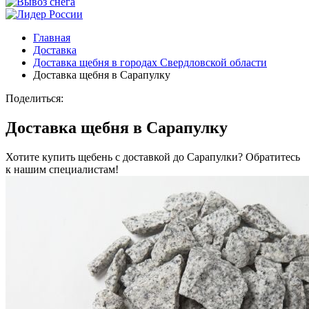
Главная
Доставка
Доставка щебня в городах Свердловской области
Доставка щебня в Сарапулку
Поделиться:
Доставка щебня в Сарапулку
Хотите купить щебень с доставкой до Сарапулки? Обратитесь
к нашим специалистам!