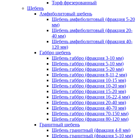
Торф фрезерованный
Щебень
Амфиболитовый щебень
Щебень амфиболитовый (фракция 5-20
мм)
Щебень амфиболитовый (фракция 20-
40 мм)
Щебень амфиболитовый (фракция 40-
120 мм)
Габбро щебень
Щебень габбро (фракция 3-10 мм)
Щебень габбро (фракция 5-10 мм)
Щебень габбро (фракция 5-20 мм)
Щебень габбро (фракция 8-11,2 мм)
Щебень габбро (фракция 10-15 мм)
Щебень габбро (фракция 10-20 мм)
Щебень габбро (фракция 15-20 мм)
Щебень габбро (фракция 16-22,4 мм)
Щебень габбро (фракция 20-40 мм)
Щебень габбро (фракция 40-70 мм)
Щебень габбро (фракция 70-150 мм)
Щебень габбро (фракция 80-120 мм)
Гранитный щебень
Щебень гранитный (фракция 4-8 мм)
Щебень гранитный (фракция 5-10 мм)