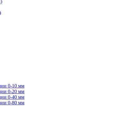
)
)
ции 0-10 мм
ции 0-20 мм
ции 0-40 мм
ции 0-80 мм