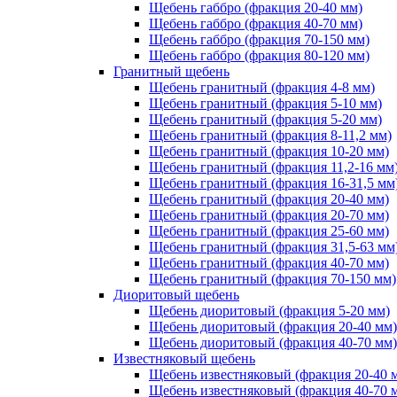
Щебень габбро (фракция 20-40 мм)
Щебень габбро (фракция 40-70 мм)
Щебень габбро (фракция 70-150 мм)
Щебень габбро (фракция 80-120 мм)
Гранитный щебень
Щебень гранитный (фракция 4-8 мм)
Щебень гранитный (фракция 5-10 мм)
Щебень гранитный (фракция 5-20 мм)
Щебень гранитный (фракция 8-11,2 мм)
Щебень гранитный (фракция 10-20 мм)
Щебень гранитный (фракция 11,2-16 мм
Щебень гранитный (фракция 16-31,5 мм
Щебень гранитный (фракция 20-40 мм)
Щебень гранитный (фракция 20-70 мм)
Щебень гранитный (фракция 25-60 мм)
Щебень гранитный (фракция 31,5-63 мм
Щебень гранитный (фракция 40-70 мм)
Щебень гранитный (фракция 70-150 мм)
Диоритовый щебень
Щебень диоритовый (фракция 5-20 мм)
Щебень диоритовый (фракция 20-40 мм)
Щебень диоритовый (фракция 40-70 мм)
Известняковый щебень
Щебень известняковый (фракция 20-40 
Щебень известняковый (фракция 40-70 