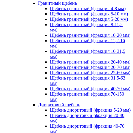
Гранитный щебень
Щебень гранитный (фракция 4-8 мм)
Щебень гранитный (фракция 5-10 мм)
Щебень гранитный (фракция 5-20 мм)
Щебень гранитный (фракция 8-11,2
мм)
Щебень гранитный (фракция 10-20 мм)
Щебень гранитный (фракция 11,2-16
мм)
Щебень гранитный (фракция 16-31,5
мм)
Щебень гранитный (фракция 20-40 мм)
Щебень гранитный (фракция 20-70 мм)
Щебень гранитный (фракция 25-60 мм)
Щебень гранитный (фракция 31,5-63
мм)
Щебень гранитный (фракция 40-70 мм)
Щебень гранитный (фракция 70-150
мм)
Диоритовый щебень
Щебень диоритовый (фракция 5-20 мм)
Щебень диоритовый (фракция 20-40
мм)
Щебень диоритовый (фракция 40-70
мм)