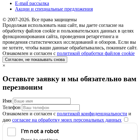
E-mail рассылка
Акции и специальные предложения
© 2007-2026. Все права защищены
Продолжая использовать наш сайт, вы даете согласие на
обработку файлов cookie и пользовательских данных в целях
функционирования сайта, проведения ретаргетинга и
проведения статистических исследований и обзоров. Если вы
не хотите, чтобы ваши данные обрабатывались, покиньте сайт.
Ознакомлен и согласен с
политикой обработки файлов cookie
Согласен, не показывать снова
×
Оставьте заявку и мы обязательно вам
перезвоним
Имя
Телефон
Ознакомлен и согласен с
политикой конфиденциальности
и
даю
согласие на обработку моих персональных данных