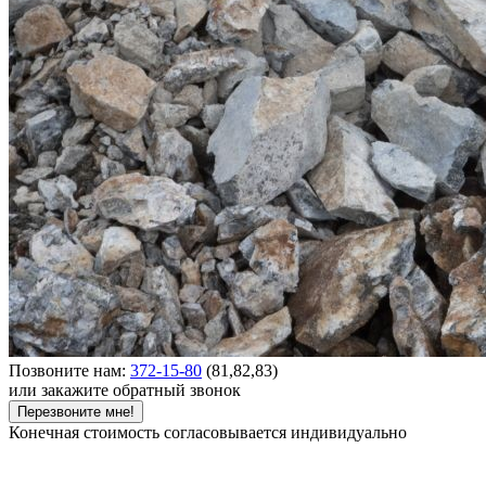
Позвоните нам:
372-15-80
(81,82,83)
или закажите обратный звонок
Перезвоните мне!
Конечная стоимость согласовывается индивидуально