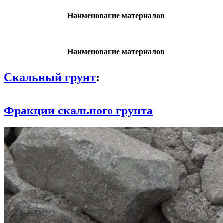
Наименование материалов
Наименование материалов
Скальный грунт
:
Фракции скального грунта