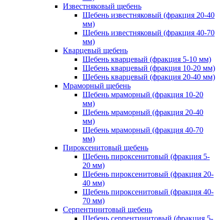
Известняковый щебень
Щебень известняковый (фракция 20-40
мм)
Щебень известняковый (фракция 40-70
мм)
Кварцевый щебень
Щебень кварцевый (фракция 5-10 мм)
Щебень кварцевый (фракция 10-20 мм)
Щебень кварцевый (фракция 20-40 мм)
Мраморный щебень
Щебень мраморный (фракция 10-20
мм)
Щебень мраморный (фракция 20-40
мм)
Щебень мраморный (фракция 40-70
мм)
Пироксенитовый щебень
Щебень пироксенитовый (фракция 5-
20 мм)
Щебень пироксенитовый (фракция 20-
40 мм)
Щебень пироксенитовый (фракция 40-
70 мм)
Серпентинитовый щебень
Щебень серпентинитовый (фракция 5-