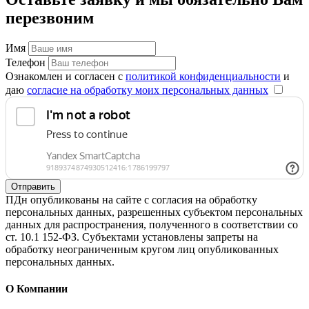
перезвоним
Имя
Телефон
Ознакомлен и согласен с
политикой конфиденциальности
и
даю
согласие на обработку моих персональных данных
Отправить
ПДн опубликованы на сайте с согласия на обработку
персональных данных, разрешенных субъектом персональных
данных для распространения, полученного в соответствии со
ст. 10.1 152-ФЗ. Субъектами установлены запреты на
обработку неограниченным кругом лиц опубликованных
персональных данных.
О Компании