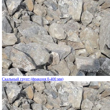
Скальный грунт (фракция 0-400 мм)