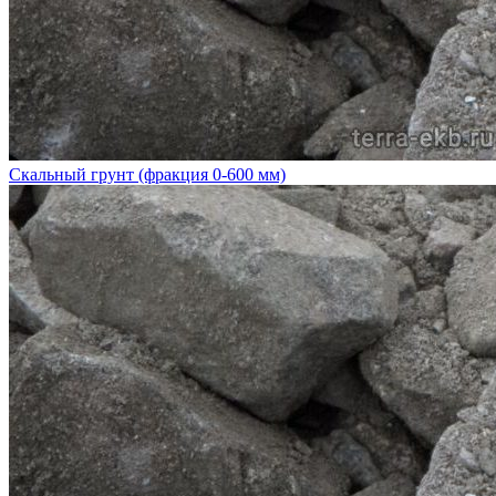
Скальный грунт (фракция 0-600 мм)