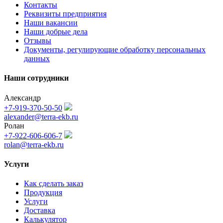
Контакты
Реквизиты предприятия
Наши вакансии
Наши добрые дела
Отзывы
Документы, регулирующие обработку персональных
данных
Наши сотрудники
Александр
+7-919-370-50-50
alexander@terra-ekb.ru
Ролан
+7-922-606-606-7
rolan@terra-ekb.ru
Услуги
Как сделать заказ
Продукция
Услуги
Доставка
Калькулятор