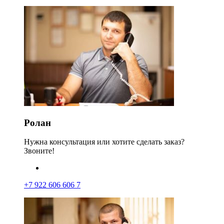
Ролан
Нужна консультация или хотите сделать заказ?
Звоните!
+7 922 606 606 7