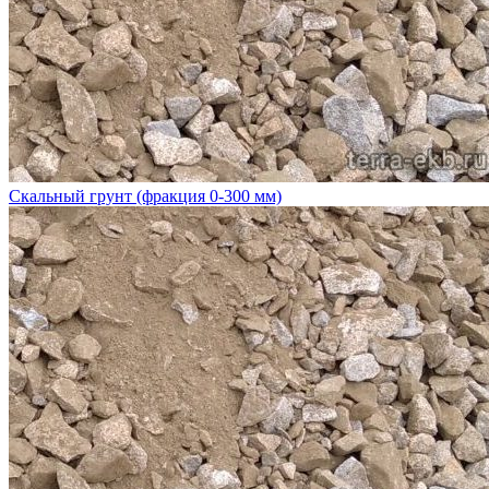
Скальный грунт (фракция 0-300 мм)