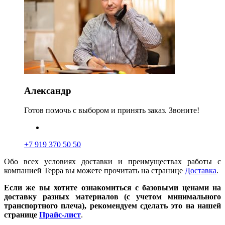
Александр
Готов помочь с выбором и принять заказ. Звоните!
+7 919 370 50 50
Обо всех условиях доставки и преимуществах работы с
компанией Терра вы можете прочитать на странице
Доставка
.
Если же вы хотите ознакомиться с базовыми ценами на
доставку разных материалов (с учетом минимального
транспортного плеча), рекомендуем сделать это на нашей
странице
Прайс-лист
.