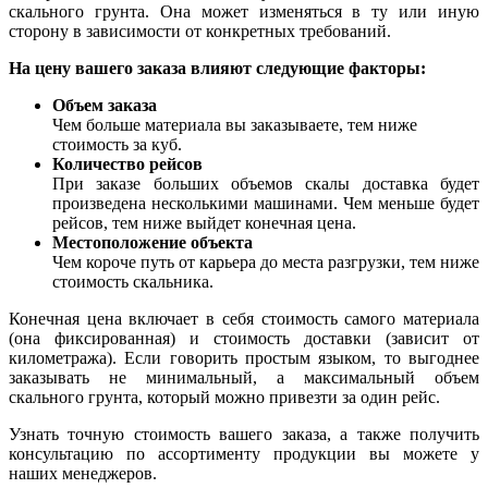
скального грунта. Она может изменяться в ту или иную
сторону в зависимости от конкретных требований.
На цену вашего заказа влияют следующие факторы:
Объем заказа
Чем больше материала вы заказываете, тем ниже
стоимость за куб.
Количество рейсов
При заказе больших объемов скалы доставка будет
произведена несколькими машинами. Чем меньше будет
рейсов, тем ниже выйдет конечная цена.
Местоположение объекта
Чем короче путь от карьера до места разгрузки, тем ниже
стоимость скальника.
Конечная цена включает в себя стоимость самого материала
(она фиксированная) и стоимость доставки (зависит от
километража). Если говорить простым языком, то выгоднее
заказывать не минимальный, а максимальный объем
скального грунта, который можно привезти за один рейс.
Узнать точную стоимость вашего заказа, а также получить
консультацию по ассортименту продукции вы можете у
наших менеджеров.