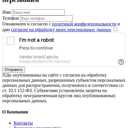
Имя
Телефон
Ознакомлен и согласен с
политикой конфиденциальности
и
даю
согласие на обработку моих персональных данных
Отправить
ПДн опубликованы на сайте с согласия на обработку
персональных данных, разрешенных субъектом персональных
данных для распространения, полученного в соответствии со
ст. 10.1 152-ФЗ. Субъектами установлены запреты на
обработку неограниченным кругом лиц опубликованных
персональных данных.
О Компании
Контакты