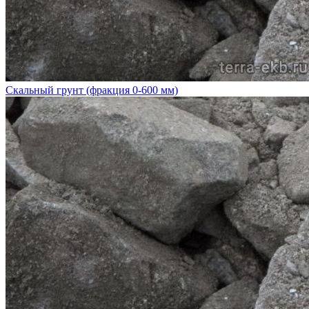
Скальный грунт (фракция 0-600 мм)