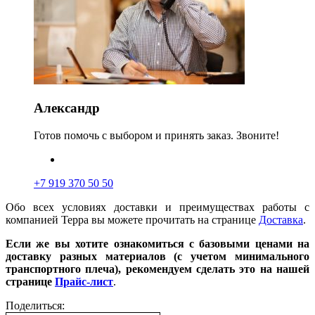
Александр
Готов помочь с выбором и принять заказ. Звоните!
+7 919 370 50 50
Обо всех условиях доставки и преимуществах работы с
компанией Терра вы можете прочитать на странице
Доставка
.
Если же вы хотите ознакомиться с базовыми ценами на
доставку разных материалов (с учетом минимального
транспортного плеча), рекомендуем сделать это на нашей
странице
Прайс-лист
.
Поделиться: