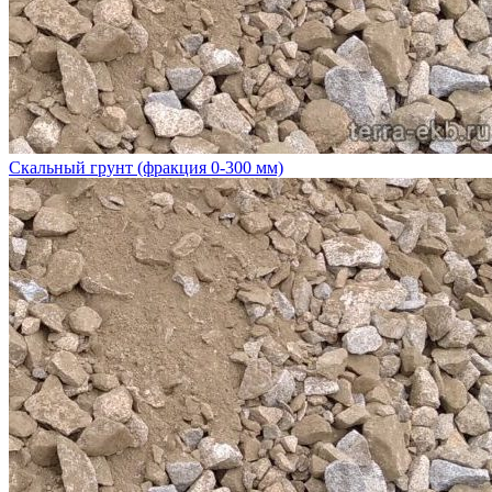
Скальный грунт (фракция 0-300 мм)