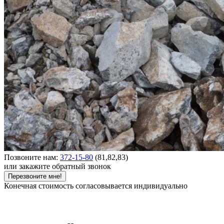
Позвоните нам:
372-15-80
(81,82,83)
или закажите обратный звонок
Перезвоните мне!
Конечная стоимость согласовывается индивидуально