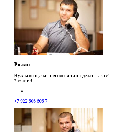
Ролан
Нужна консультация или хотите сделать заказ?
Звоните!
+7 922 606 606 7