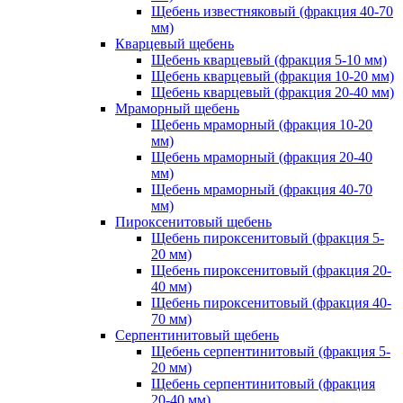
Щебень известняковый (фракция 40-70
мм)
Кварцевый щебень
Щебень кварцевый (фракция 5-10 мм)
Щебень кварцевый (фракция 10-20 мм)
Щебень кварцевый (фракция 20-40 мм)
Мраморный щебень
Щебень мраморный (фракция 10-20
мм)
Щебень мраморный (фракция 20-40
мм)
Щебень мраморный (фракция 40-70
мм)
Пироксенитовый щебень
Щебень пироксенитовый (фракция 5-
20 мм)
Щебень пироксенитовый (фракция 20-
40 мм)
Щебень пироксенитовый (фракция 40-
70 мм)
Серпентинитовый щебень
Щебень серпентинитовый (фракция 5-
20 мм)
Щебень серпентинитовый (фракция
20-40 мм)