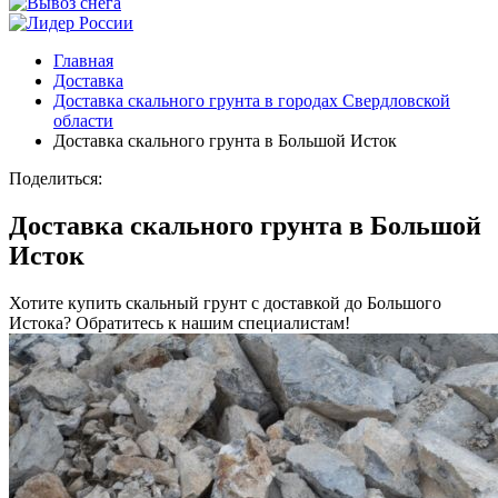
Главная
Доставка
Доставка скального грунта в городах Свердловской
области
Доставка скального грунта в Большой Исток
Поделиться:
Доставка скального грунта в Большой
Исток
Хотите купить скальный грунт с доставкой до Большого
Истока? Обратитесь к нашим специалистам!