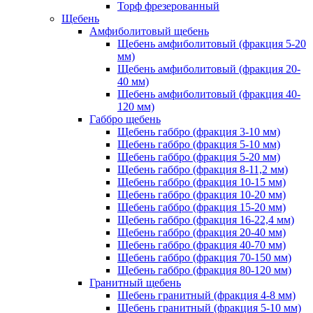
Торф фрезерованный
Щебень
Амфиболитовый щебень
Щебень амфиболитовый (фракция 5-20
мм)
Щебень амфиболитовый (фракция 20-
40 мм)
Щебень амфиболитовый (фракция 40-
120 мм)
Габбро щебень
Щебень габбро (фракция 3-10 мм)
Щебень габбро (фракция 5-10 мм)
Щебень габбро (фракция 5-20 мм)
Щебень габбро (фракция 8-11,2 мм)
Щебень габбро (фракция 10-15 мм)
Щебень габбро (фракция 10-20 мм)
Щебень габбро (фракция 15-20 мм)
Щебень габбро (фракция 16-22,4 мм)
Щебень габбро (фракция 20-40 мм)
Щебень габбро (фракция 40-70 мм)
Щебень габбро (фракция 70-150 мм)
Щебень габбро (фракция 80-120 мм)
Гранитный щебень
Щебень гранитный (фракция 4-8 мм)
Щебень гранитный (фракция 5-10 мм)