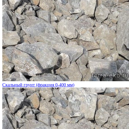
Скальный грунт (фракция 0-400 мм)