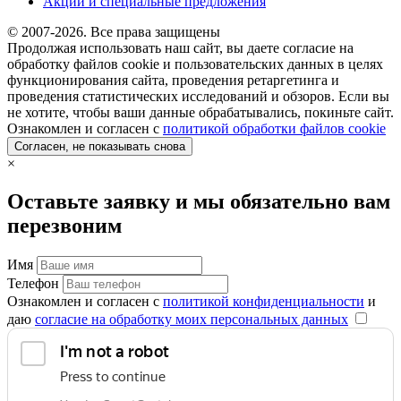
Акции и специальные предложения
© 2007-2026. Все права защищены
Продолжая использовать наш сайт, вы даете согласие на
обработку файлов cookie и пользовательских данных в целях
функционирования сайта, проведения ретаргетинга и
проведения статистических исследований и обзоров. Если вы
не хотите, чтобы ваши данные обрабатывались, покиньте сайт.
Ознакомлен и согласен с
политикой обработки файлов cookie
Согласен, не показывать снова
×
Оставьте заявку и мы обязательно вам
перезвоним
Имя
Телефон
Ознакомлен и согласен с
политикой конфиденциальности
и
даю
согласие на обработку моих персональных данных