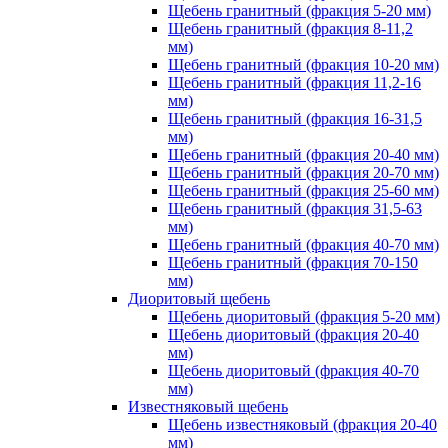
Щебень гранитный (фракция 5-20 мм)
Щебень гранитный (фракция 8-11,2
мм)
Щебень гранитный (фракция 10-20 мм)
Щебень гранитный (фракция 11,2-16
мм)
Щебень гранитный (фракция 16-31,5
мм)
Щебень гранитный (фракция 20-40 мм)
Щебень гранитный (фракция 20-70 мм)
Щебень гранитный (фракция 25-60 мм)
Щебень гранитный (фракция 31,5-63
мм)
Щебень гранитный (фракция 40-70 мм)
Щебень гранитный (фракция 70-150
мм)
Диоритовый щебень
Щебень диоритовый (фракция 5-20 мм)
Щебень диоритовый (фракция 20-40
мм)
Щебень диоритовый (фракция 40-70
мм)
Известняковый щебень
Щебень известняковый (фракция 20-40
мм)