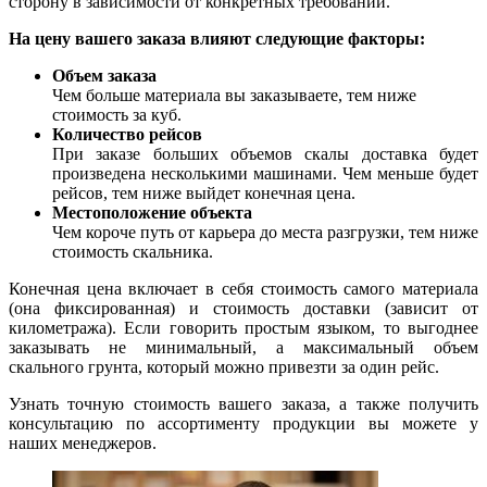
сторону в зависимости от конкретных требований.
На цену вашего заказа влияют следующие факторы:
Объем заказа
Чем больше материала вы заказываете, тем ниже
стоимость за куб.
Количество рейсов
При заказе больших объемов скалы доставка будет
произведена несколькими машинами. Чем меньше будет
рейсов, тем ниже выйдет конечная цена.
Местоположение объекта
Чем короче путь от карьера до места разгрузки, тем ниже
стоимость скальника.
Конечная цена включает в себя стоимость самого материала
(она фиксированная) и стоимость доставки (зависит от
километража). Если говорить простым языком, то выгоднее
заказывать не минимальный, а максимальный объем
скального грунта, который можно привезти за один рейс.
Узнать точную стоимость вашего заказа, а также получить
консультацию по ассортименту продукции вы можете у
наших менеджеров.