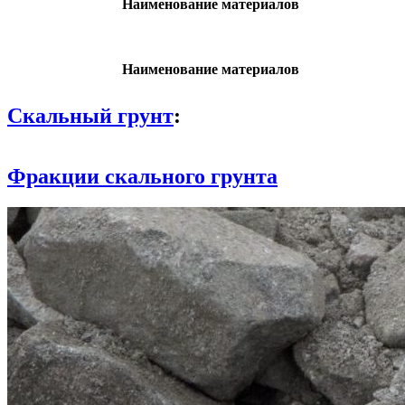
Наименование материалов
Наименование материалов
Скальный грунт
:
Фракции скального грунта