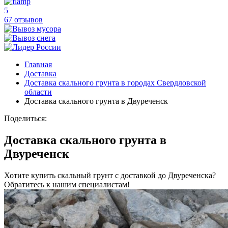
5
67 отзывов
Главная
Доставка
Доставка скального грунта в городах Свердловской
области
Доставка скального грунта в Двуреченск
Поделиться:
Доставка скального грунта в
Двуреченск
Хотите купить скальный грунт с доставкой до Двуреченска?
Обратитесь к нашим специалистам!