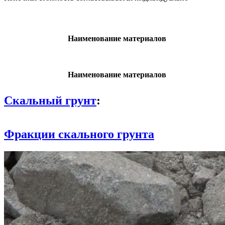
Наименование материалов
Наименование материалов
Скальный грунт
:
Фракции скального грунта