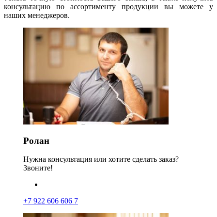
консультацию по ассортименту продукции вы можете у
наших менеджеров.
Ролан
Нужна консультация или хотите сделать заказ?
Звоните!
+7 922 606 606 7