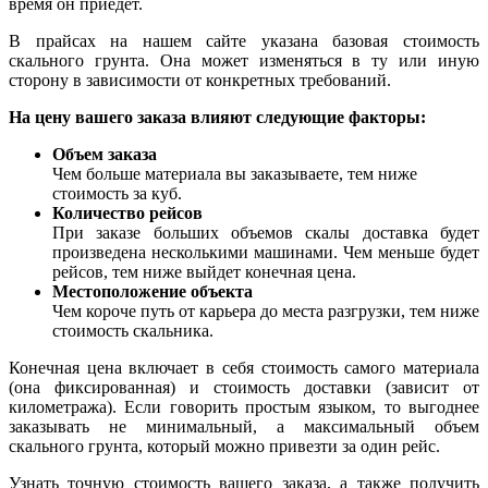
время он приедет.
В прайсах на нашем сайте указана базовая стоимость
скального грунта. Она может изменяться в ту или иную
сторону в зависимости от конкретных требований.
На цену вашего заказа влияют следующие факторы:
Объем заказа
Чем больше материала вы заказываете, тем ниже
стоимость за куб.
Количество рейсов
При заказе больших объемов скалы доставка будет
произведена несколькими машинами. Чем меньше будет
рейсов, тем ниже выйдет конечная цена.
Местоположение объекта
Чем короче путь от карьера до места разгрузки, тем ниже
стоимость скальника.
Конечная цена включает в себя стоимость самого материала
(она фиксированная) и стоимость доставки (зависит от
километража). Если говорить простым языком, то выгоднее
заказывать не минимальный, а максимальный объем
скального грунта, который можно привезти за один рейс.
Узнать точную стоимость вашего заказа, а также получить