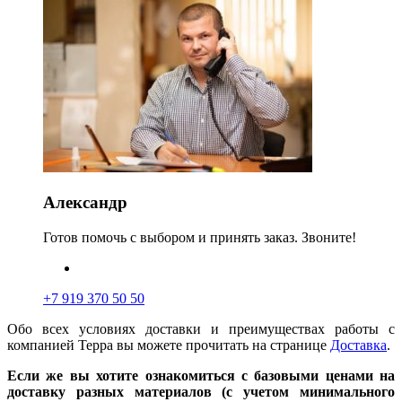
Александр
Готов помочь с выбором и принять заказ. Звоните!
+7 919 370 50 50
Обо всех условиях доставки и преимуществах работы с
компанией Терра вы можете прочитать на странице
Доставка
.
Если же вы хотите ознакомиться с базовыми ценами на
доставку разных материалов (с учетом минимального