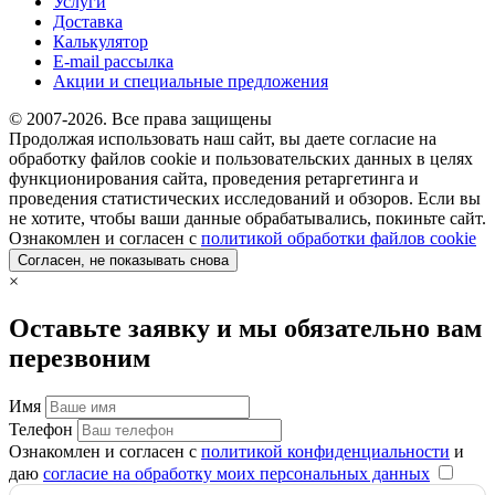
Услуги
Доставка
Калькулятор
E-mail рассылка
Акции и специальные предложения
© 2007-2026. Все права защищены
Продолжая использовать наш сайт, вы даете согласие на
обработку файлов cookie и пользовательских данных в целях
функционирования сайта, проведения ретаргетинга и
проведения статистических исследований и обзоров. Если вы
не хотите, чтобы ваши данные обрабатывались, покиньте сайт.
Ознакомлен и согласен с
политикой обработки файлов cookie
Согласен, не показывать снова
×
Оставьте заявку и мы обязательно вам
перезвоним
Имя
Телефон
Ознакомлен и согласен с
политикой конфиденциальности
и
даю
согласие на обработку моих персональных данных