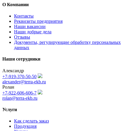
О Компании
Контакты
Реквизиты предприятия
Наши вакансии
Наши добрые дела
Отзывы
Документы, регулирующие обработку персональных
данных
Наши сотрудники
Александр
+7-919-370-50-50
alexander@terra-ekb.ru
Ролан
+7-922-606-606-7
rolan@terra-ekb.ru
Услуги
Как сделать заказ
Продукция