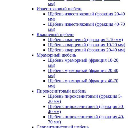
мм)
Известняковый щебень
Щебень известняковый (фракция 20-40
мм)
Щебень известняковый (фракция 40-70
мм)
Кварцевый щебень
Щебень кварцевый (фракция 5-10 мм)
Щебень кварцевый (фракция 10-20 мм)
Щебень кварцевый (фракция 20-40 мм)
Мраморный щебень
Щебень мраморный (фракция 10-20
мм)
Щебень мраморный (фракция 20-40
мм)
Щебень мраморный (фракция 40-70
мм)
Пироксенитовый щебень
Щебень пироксенитовый (фракция 5-
20 мм)
Щебень пироксенитовый (фракция 20-
40 мм)
Щебень пироксенитовый (фракция 40-
70 мм)
Серпентинитовый щебень