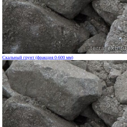
Скальный грунт (фракция 0-600 мм)