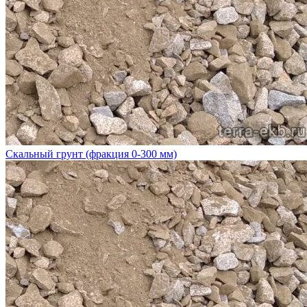
Скальный грунт (фракция 0-300 мм)