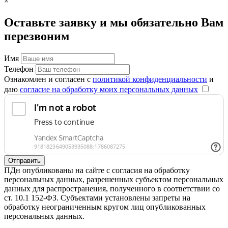
×
Оставьте заявку и мы обязательно Вам
перезвоним
Имя
Телефон
Ознакомлен и согласен с
политикой конфиденциальности
и
даю
согласие на обработку моих персональных данных
Отправить
ПДн опубликованы на сайте с согласия на обработку
персональных данных, разрешенных субъектом персональных
данных для распространения, полученного в соответствии со
ст. 10.1 152-ФЗ. Субъектами установлены запреты на
обработку неограниченным кругом лиц опубликованных
персональных данных.