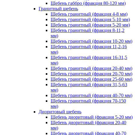
Щебень габбро (фракция 80-120 мм)
Гранитный щебень
Щебень гранитный (фракция 4-8 мм)
Щебень гранитный (фракция 5-10 мм)
Щебень гранитный (фракция 5-20 мм)
Щебень гранитный (фракция 8-11,2
мм)
Щебень гранитный (фракция 10-20 мм)
Щебень гранитный (фракция 11,2-16
мм)
Щебень гранитный (фракция 16-31,5
мм)
Щебень гранитный (фракция 20-40 мм)
Щебень гранитный (фракция 20-70 мм)
Щебень гранитный (фракция 25-60 мм)
Щебень гранитный (фракция 31,5-63
мм)
Щебень гранитный (фракция 40-70 мм)
Щебень гранитный (фракция 70-150
мм)
Диоритовый щебень
Щебень диоритовый (фракция 5-20 мм)
Щебень диоритовый (фракция 20-40
мм)
Щебень диоритовый (фракция 40-70