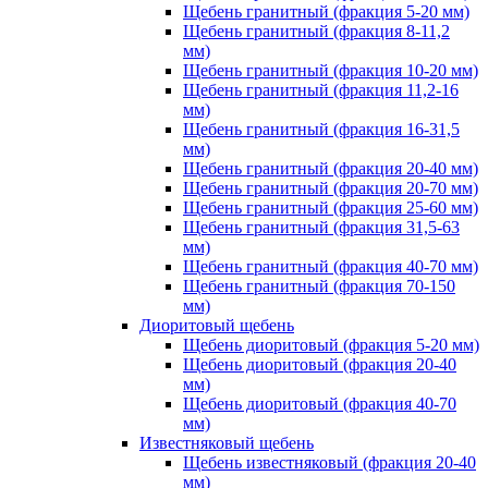
Щебень гранитный (фракция 5-20 мм)
Щебень гранитный (фракция 8-11,2
мм)
Щебень гранитный (фракция 10-20 мм)
Щебень гранитный (фракция 11,2-16
мм)
Щебень гранитный (фракция 16-31,5
мм)
Щебень гранитный (фракция 20-40 мм)
Щебень гранитный (фракция 20-70 мм)
Щебень гранитный (фракция 25-60 мм)
Щебень гранитный (фракция 31,5-63
мм)
Щебень гранитный (фракция 40-70 мм)
Щебень гранитный (фракция 70-150
мм)
Диоритовый щебень
Щебень диоритовый (фракция 5-20 мм)
Щебень диоритовый (фракция 20-40
мм)
Щебень диоритовый (фракция 40-70
мм)
Известняковый щебень
Щебень известняковый (фракция 20-40
мм)