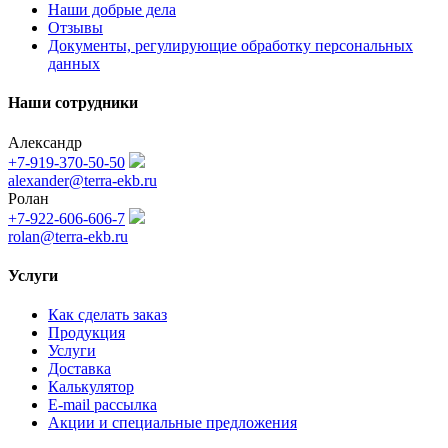
Наши добрые дела
Отзывы
Документы, регулирующие обработку персональных
данных
Наши сотрудники
Александр
+7-919-370-50-50
alexander@terra-ekb.ru
Ролан
+7-922-606-606-7
rolan@terra-ekb.ru
Услуги
Как сделать заказ
Продукция
Услуги
Доставка
Калькулятор
E-mail рассылка
Акции и специальные предложения