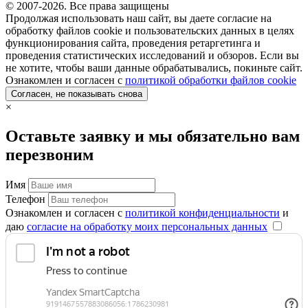
© 2007-2026. Все права защищены
Продолжая использовать наш сайт, вы даете согласие на
обработку файлов cookie и пользовательских данных в целях
функционирования сайта, проведения ретаргетинга и
проведения статистических исследований и обзоров. Если вы
не хотите, чтобы ваши данные обрабатывались, покиньте сайт.
Ознакомлен и согласен с
политикой обработки файлов cookie
Согласен, не показывать снова
×
Оставьте заявку и мы обязательно вам
перезвоним
Имя
Телефон
Ознакомлен и согласен с
политикой конфиденциальности
и
даю
согласие на обработку моих персональных данных