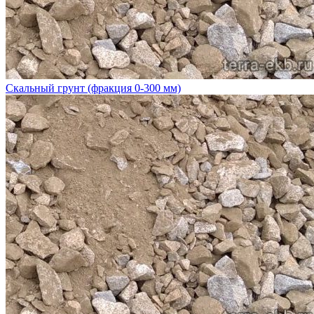
Скальный грунт (фракция 0-300 мм)