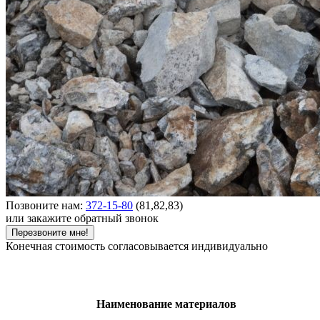
Позвоните нам:
372-15-80
(81,82,83)
или закажите обратный звонок
Перезвоните мне!
Конечная стоимость согласовывается индивидуально
Наименование материалов