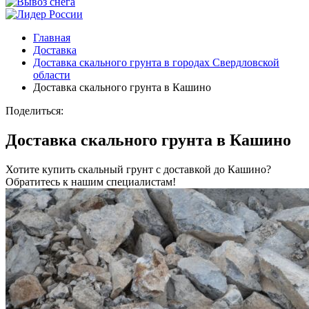
Главная
Доставка
Доставка скального грунта в городах Свердловской
области
Доставка скального грунта в Кашино
Поделиться:
Доставка скального грунта в Кашино
Хотите купить скальный грунт с доставкой до Кашино?
Обратитесь к нашим специалистам!