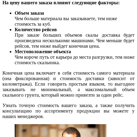
На цену вашего заказа влияют следующие факторы:
Объем заказа
Чем больше материала вы заказываете, тем ниже
стоимость за куб.
Количество рейсов
При заказе больших объемов скалы доставка будет
произведена несколькими машинами. Чем меньше будет
рейсов, тем ниже выйдет конечная цена.
Местоположение объекта
Чем короче путь от карьера до места разгрузки, тем ниже
стоимость скальника.
Конечная цена включает в себя стоимость самого материала
(она фиксированная) и стоимость доставки (зависит от
километража). Если говорить простым языком, то выгоднее
заказывать не минимальный, а максимальный объем
скального грунта, который можно привезти за один рейс.
Узнать точную стоимость вашего заказа, а также получить
консультацию по ассортименту продукции вы можете у
наших менеджеров.