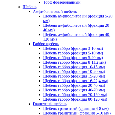
Торф фрезерованный
Щебень
Амфиболитовый щебень
Щебень амфиболитовый (фракция 5-20
мм)
Щебень амфиболитовый (фракция 20-
40 мм)
Щебень амфиболитовый (фракция 40-
120 мм)
Габбро щебень
Щебень габбро (фракция 3-10 мм)
Щебень габбро (фракция 5-10 мм)
Щебень габбро (фракция 5-20 мм)
Щебень габбро (фракция 8-11,2 мм)
Щебень габбро (фракция 10-15 мм)
Щебень габбро (фракция 10-20 мм)
Щебень габбро (фракция 15-20 мм)
Щебень габбро (фракция 16-22,4 мм)
Щебень габбро (фракция 20-40 мм)
Щебень габбро (фракция 40-70 мм)
Щебень габбро (фракция 70-150 мм)
Щебень габбро (фракция 80-120 мм)
Гранитный щебень
Щебень гранитный (фракция 4-8 мм)
Щебень гранитный (фракция 5-10 мм)