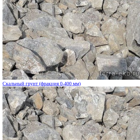
Скальный грунт (фракция 0-400 мм)