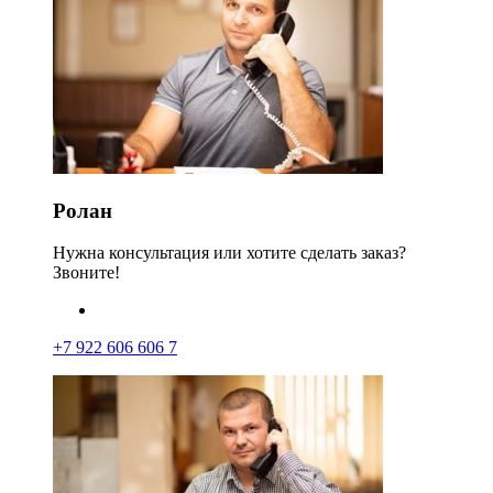
Ролан
Нужна консультация или хотите сделать заказ?
Звоните!
+7 922 606 606 7