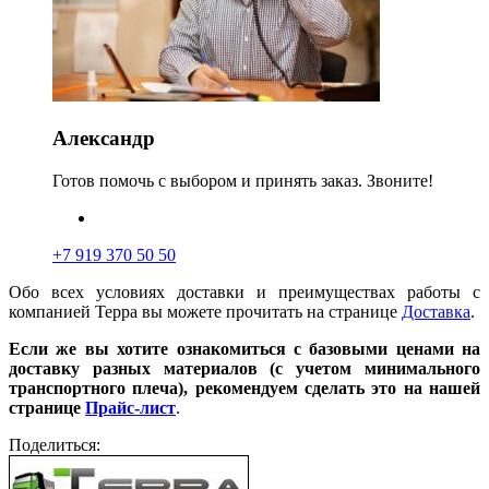
Александр
Готов помочь с выбором и принять заказ. Звоните!
+7 919 370 50 50
Обо всех условиях доставки и преимуществах работы с
компанией Терра вы можете прочитать на странице
Доставка
.
Если же вы хотите ознакомиться с базовыми ценами на
доставку разных материалов (с учетом минимального
транспортного плеча), рекомендуем сделать это на нашей
странице
Прайс-лист
.
Поделиться: