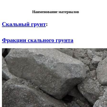
Наименование материалов
Скальный грунт
:
Фракции скального грунта