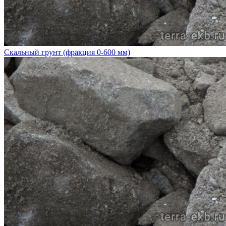
Скальный грунт (фракция 0-600 мм)