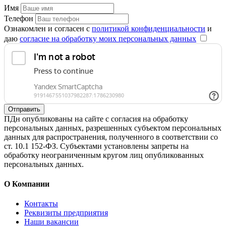
Имя
Телефон
Ознакомлен и согласен с
политикой конфиденциальности
и
даю
согласие на обработку моих персональных данных
Отправить
ПДн опубликованы на сайте с согласия на обработку
персональных данных, разрешенных субъектом персональных
данных для распространения, полученного в соответствии со
ст. 10.1 152-ФЗ. Субъектами установлены запреты на
обработку неограниченным кругом лиц опубликованных
персональных данных.
О Компании
Контакты
Реквизиты предприятия
Наши вакансии