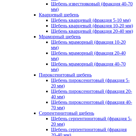
Щебень известняковый (фракция 40-70
мм)
Кварцевый щебень
Щебень кварцевый (фракция 5-10 мм)
Щебень кварцевый (фракция 10-20 мм)
Щебень кварцевый (фракция 20-40 мм)
Мраморный щебень
Щебень мраморный (фракция 10-20
мм)
Щебень мраморный (фракция 20-40
мм)
Щебень мраморный (фракция 40-70
мм)
Пироксенитовый щебень
Щебень пироксенитовый (фракция 5-
20 мм)
Щебень пироксенитовый (фракция 20-
40 мм)
Щебень пироксенитовый (фракция 40-
70 мм)
Серпентинитовый щебень
Щебень серпентинитовый (фракция 5-
20 мм)
Щебень серпентинитовый (фракция
20-40 мм)