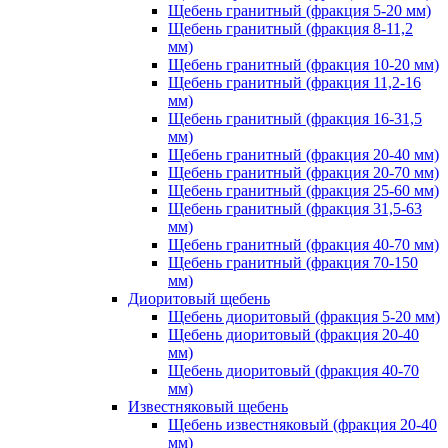
Щебень гранитный (фракция 5-20 мм)
Щебень гранитный (фракция 8-11,2
мм)
Щебень гранитный (фракция 10-20 мм)
Щебень гранитный (фракция 11,2-16
мм)
Щебень гранитный (фракция 16-31,5
мм)
Щебень гранитный (фракция 20-40 мм)
Щебень гранитный (фракция 20-70 мм)
Щебень гранитный (фракция 25-60 мм)
Щебень гранитный (фракция 31,5-63
мм)
Щебень гранитный (фракция 40-70 мм)
Щебень гранитный (фракция 70-150
мм)
Диоритовый щебень
Щебень диоритовый (фракция 5-20 мм)
Щебень диоритовый (фракция 20-40
мм)
Щебень диоритовый (фракция 40-70
мм)
Известняковый щебень
Щебень известняковый (фракция 20-40
мм)