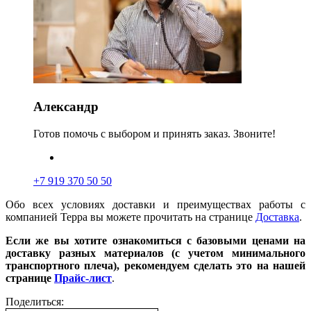
Александр
Готов помочь с выбором и принять заказ. Звоните!
+7 919 370 50 50
Обо всех условиях доставки и преимуществах работы с
компанией Терра вы можете прочитать на странице
Доставка
.
Если же вы хотите ознакомиться с базовыми ценами на
доставку разных материалов (с учетом минимального
транспортного плеча), рекомендуем сделать это на нашей
странице
Прайс-лист
.
Поделиться: