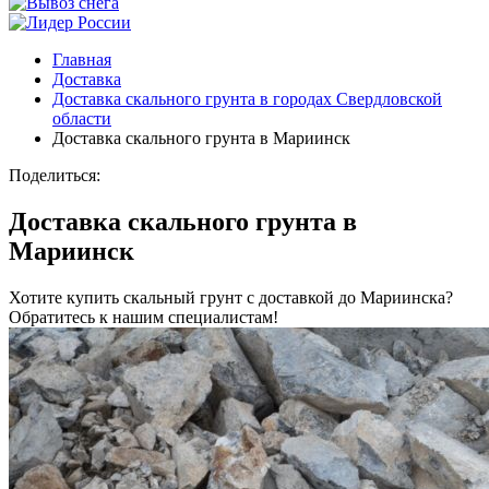
Главная
Доставка
Доставка скального грунта в городах Свердловской
области
Доставка скального грунта в Мариинск
Поделиться:
Доставка скального грунта в
Мариинск
Хотите купить скальный грунт с доставкой до Мариинска?
Обратитесь к нашим специалистам!