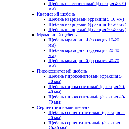
Щебень известняковый (фракция 40-70
мм)
Кварцевый щебень
Щебень кварцевый (фракция 5-10 мм)
Щебень кварцевый (фракция 10-20 мм)
Щебень кварцевый (фракция 20-40 мм)
Мраморный щебень
Щебень мраморный (фракция 10-20
мм)
Щебень мраморный (фракция 20-40
мм)
Щебень мраморный (фракция 40-70
мм)
Пироксенитовый щебень
Щебень пироксенитовый (фракция 5-
20 мм)
Щебень пироксенитовый (фракция 20-
40 мм)
Щебень пироксенитовый (фракция 40-
70 мм)
Серпентинитовый щебень
Щебень серпентинитовый (фракция 5-
20 мм)
Щебень серпентинитовый (фракция
20-40 мм)