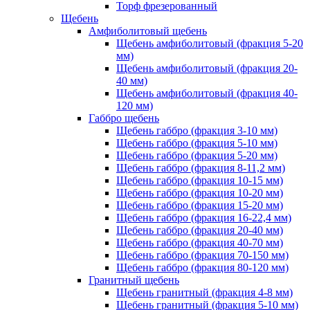
Торф фрезерованный
Щебень
Амфиболитовый щебень
Щебень амфиболитовый (фракция 5-20
мм)
Щебень амфиболитовый (фракция 20-
40 мм)
Щебень амфиболитовый (фракция 40-
120 мм)
Габбро щебень
Щебень габбро (фракция 3-10 мм)
Щебень габбро (фракция 5-10 мм)
Щебень габбро (фракция 5-20 мм)
Щебень габбро (фракция 8-11,2 мм)
Щебень габбро (фракция 10-15 мм)
Щебень габбро (фракция 10-20 мм)
Щебень габбро (фракция 15-20 мм)
Щебень габбро (фракция 16-22,4 мм)
Щебень габбро (фракция 20-40 мм)
Щебень габбро (фракция 40-70 мм)
Щебень габбро (фракция 70-150 мм)
Щебень габбро (фракция 80-120 мм)
Гранитный щебень
Щебень гранитный (фракция 4-8 мм)
Щебень гранитный (фракция 5-10 мм)