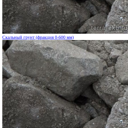
Скальный грунт (фракция 0-600 мм)