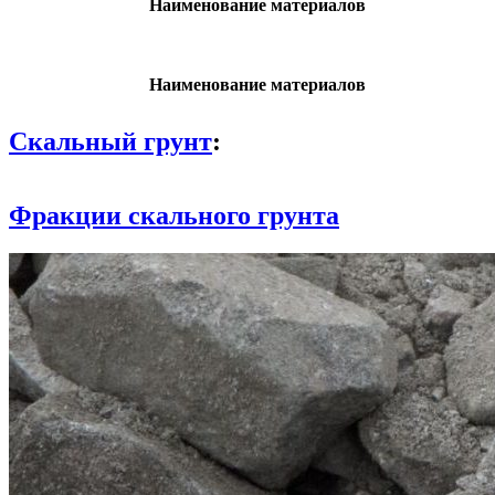
Наименование материалов
Наименование материалов
Скальный грунт
:
Фракции скального грунта