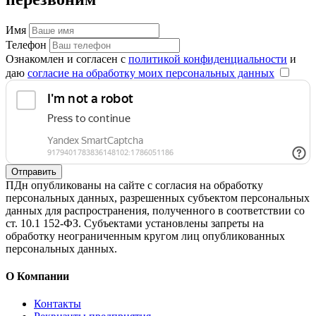
Имя
Телефон
Ознакомлен и согласен с
политикой конфиденциальности
и
даю
согласие на обработку моих персональных данных
Отправить
ПДн опубликованы на сайте с согласия на обработку
персональных данных, разрешенных субъектом персональных
данных для распространения, полученного в соответствии со
ст. 10.1 152-ФЗ. Субъектами установлены запреты на
обработку неограниченным кругом лиц опубликованных
персональных данных.
О Компании
Контакты