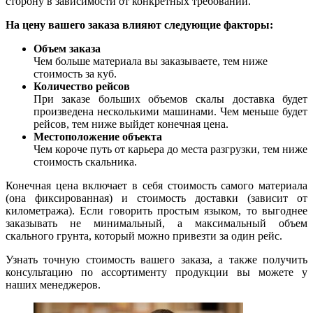
сторону в зависимости от конкретных требований.
На цену вашего заказа влияют следующие факторы:
Объем заказа
Чем больше материала вы заказываете, тем ниже
стоимость за куб.
Количество рейсов
При заказе больших объемов скалы доставка будет
произведена несколькими машинами. Чем меньше будет
рейсов, тем ниже выйдет конечная цена.
Местоположение объекта
Чем короче путь от карьера до места разгрузки, тем ниже
стоимость скальника.
Конечная цена включает в себя стоимость самого материала
(она фиксированная) и стоимость доставки (зависит от
километража). Если говорить простым языком, то выгоднее
заказывать не минимальный, а максимальный объем
скального грунта, который можно привезти за один рейс.
Узнать точную стоимость вашего заказа, а также получить
консультацию по ассортименту продукции вы можете у
наших менеджеров.