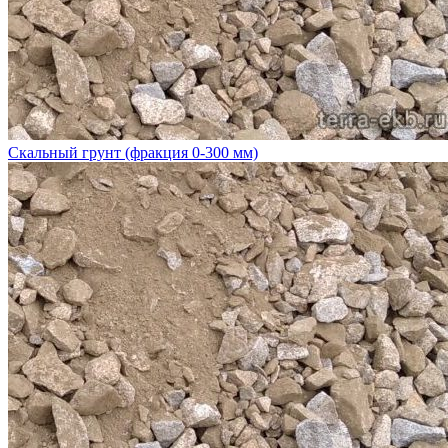
Скальный грунт (фракция 0-300 мм)