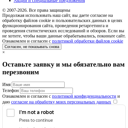
Акции и специальные предложения
© 2007-2026. Все права защищены
Продолжая использовать наш сайт, вы даете согласие на
обработку файлов cookie и пользовательских данных в целях
функционирования сайта, проведения ретаргетинга и
проведения статистических исследований и обзоров. Если вы
не хотите, чтобы ваши данные обрабатывались, покиньте сайт.
Ознакомлен и согласен с
политикой обработки файлов cookie
Согласен, не показывать снова
×
Оставьте заявку и мы обязательно вам
перезвоним
Имя
Телефон
Ознакомлен и согласен с
политикой конфиденциальности
и
даю
согласие на обработку моих персональных данных