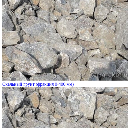
Скальный грунт (фракция 0-400 мм)