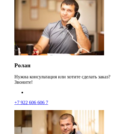
Ролан
Нужна консультация или хотите сделать заказ?
Звоните!
+7 922 606 606 7