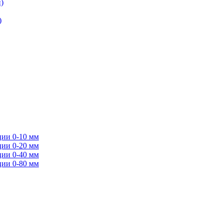
)
)
ции 0-10 мм
ции 0-20 мм
ции 0-40 мм
ции 0-80 мм