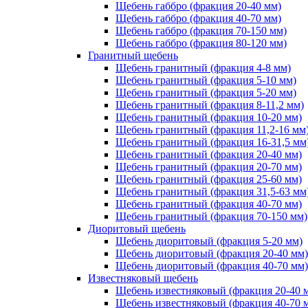
Щебень габбро (фракция 20-40 мм)
Щебень габбро (фракция 40-70 мм)
Щебень габбро (фракция 70-150 мм)
Щебень габбро (фракция 80-120 мм)
Гранитный щебень
Щебень гранитный (фракция 4-8 мм)
Щебень гранитный (фракция 5-10 мм)
Щебень гранитный (фракция 5-20 мм)
Щебень гранитный (фракция 8-11,2 мм)
Щебень гранитный (фракция 10-20 мм)
Щебень гранитный (фракция 11,2-16 мм
Щебень гранитный (фракция 16-31,5 мм
Щебень гранитный (фракция 20-40 мм)
Щебень гранитный (фракция 20-70 мм)
Щебень гранитный (фракция 25-60 мм)
Щебень гранитный (фракция 31,5-63 мм
Щебень гранитный (фракция 40-70 мм)
Щебень гранитный (фракция 70-150 мм)
Диоритовый щебень
Щебень диоритовый (фракция 5-20 мм)
Щебень диоритовый (фракция 20-40 мм)
Щебень диоритовый (фракция 40-70 мм)
Известняковый щебень
Щебень известняковый (фракция 20-40 
Щебень известняковый (фракция 40-70 