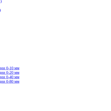
)
)
ции 0-10 мм
ции 0-20 мм
ции 0-40 мм
ции 0-80 мм