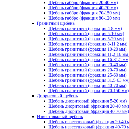
Щебень габбро (фракция 20-40 мм)
Щебень габбро (фракция 40-70 мм)
Щебень габбро (фракция 70-150 мм)
Щебень габбро (фракция 80-120 мм)
Гранитный щебень
Щебень гранитный (фракция 4-8 мм)
Щебень гранитный (фракция 5-10 мм)
Щебень гранитный (фракция 5-20 мм)
Щебень гранитный (фракция 8-11,2 мм)
Щебень гранитный (фракция 10-20 мм)
Щебень гранитный (фракция 11,2-16 мм
Щебень гранитный (фракция 16-31,5 мм
Щебень гранитный (фракция 20-40 мм)
Щебень гранитный (фракция 20-70 мм)
Щебень гранитный (фракция 25-60 мм)
Щебень гранитный (фракция 31,5-63 мм
Щебень гранитный (фракция 40-70 мм)
Щебень гранитный (фракция 70-150 мм)
Диоритовый щебень
Щебень диоритовый (фракция 5-20 мм)
Щебень диоритовый (фракция 20-40 мм)
Щебень диоритовый (фракция 40-70 мм)
Известняковый щебень
Щебень известняковый (фракция 20-40 
Щебень известняковый (фракция 40-70 