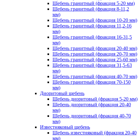
Щебень гранитный (фракция 5-20 мм)
Щебень гранитный (фракция 8-11,2
мм)
Щебень гранитный (фракция 10-20 мм)
Щебень гранитный (фракция 11,2-16
мм)
Щебень гранитный (фракция 16-31,5
мм)
Щебень гранитный (фракция 20-40 мм)
Щебень гранитный (фракция 20-70 мм)
Щебень гранитный (фракция 25-60 мм)
Щебень гранитный (фракция 31,5-63
мм)
Щебень гранитный (фракция 40-70 мм)
Щебень гранитный (фракция 70-150
мм)
Диоритовый щебень
Щебень диоритовый (фракция 5-20 мм)
Щебень диоритовый (фракция 20-40
мм)
Щебень диоритовый (фракция 40-70
мм)
Известняковый щебень
Щебень известняковый (фракция 20-40
мм)