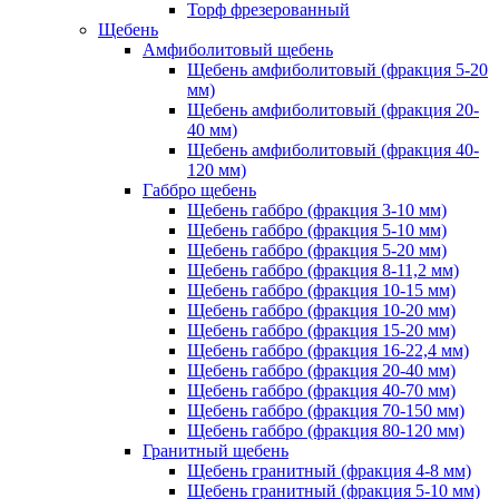
Торф фрезерованный
Щебень
Амфиболитовый щебень
Щебень амфиболитовый (фракция 5-20
мм)
Щебень амфиболитовый (фракция 20-
40 мм)
Щебень амфиболитовый (фракция 40-
120 мм)
Габбро щебень
Щебень габбро (фракция 3-10 мм)
Щебень габбро (фракция 5-10 мм)
Щебень габбро (фракция 5-20 мм)
Щебень габбро (фракция 8-11,2 мм)
Щебень габбро (фракция 10-15 мм)
Щебень габбро (фракция 10-20 мм)
Щебень габбро (фракция 15-20 мм)
Щебень габбро (фракция 16-22,4 мм)
Щебень габбро (фракция 20-40 мм)
Щебень габбро (фракция 40-70 мм)
Щебень габбро (фракция 70-150 мм)
Щебень габбро (фракция 80-120 мм)
Гранитный щебень
Щебень гранитный (фракция 4-8 мм)
Щебень гранитный (фракция 5-10 мм)