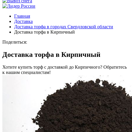
Главная
Доставка
Доставка торфа в городах Свердловской области
Доставка торфа в Кирпичный
Поделиться:
Доставка торфа в Кирпичный
Хотите купить торф с доставкой до Кирпичного? Обратитесь
к нашим специалистам!