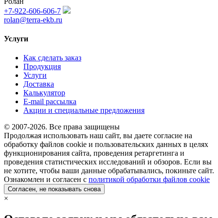
Ролан
+7-922-606-606-7
rolan@terra-ekb.ru
Услуги
Как сделать заказ
Продукция
Услуги
Доставка
Калькулятор
E-mail рассылка
Акции и специальные предложения
© 2007-2026. Все права защищены
Продолжая использовать наш сайт, вы даете согласие на
обработку файлов cookie и пользовательских данных в целях
функционирования сайта, проведения ретаргетинга и
проведения статистических исследований и обзоров. Если вы
не хотите, чтобы ваши данные обрабатывались, покиньте сайт.
Ознакомлен и согласен с
политикой обработки файлов cookie
Согласен, не показывать снова
×