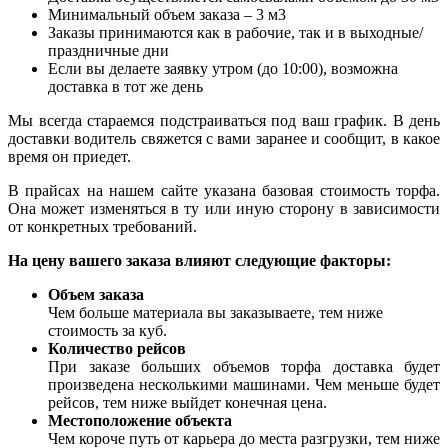
Минимальный объем заказа – 3 м3
Заказы принимаются как в рабочие, так и в выходные/
праздничные дни
Если вы делаете заявку утром (до 10:00), возможна
доставка в тот же день
Мы всегда стараемся подстраиваться под ваш график. В день
доставки водитель свяжется с вами заранее и сообщит, в какое
время он приедет.
В прайсах на нашем сайте указана базовая стоимость торфа.
Она может изменяться в ту или иную сторону в зависимости
от конкретных требований.
На цену вашего заказа влияют следующие факторы:
Объем заказа
Чем больше материала вы заказываете, тем ниже
стоимость за куб.
Количество рейсов
При заказе больших объемов торфа доставка будет
произведена несколькими машинами. Чем меньше будет
рейсов, тем ниже выйдет конечная цена.
Местоположение объекта
Чем короче путь от карьера до места разгрузки, тем ниже