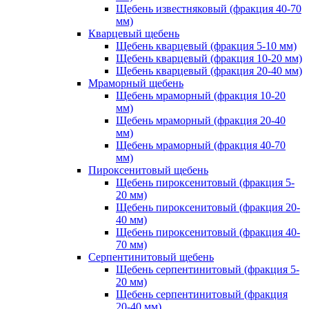
Щебень известняковый (фракция 40-70
мм)
Кварцевый щебень
Щебень кварцевый (фракция 5-10 мм)
Щебень кварцевый (фракция 10-20 мм)
Щебень кварцевый (фракция 20-40 мм)
Мраморный щебень
Щебень мраморный (фракция 10-20
мм)
Щебень мраморный (фракция 20-40
мм)
Щебень мраморный (фракция 40-70
мм)
Пироксенитовый щебень
Щебень пироксенитовый (фракция 5-
20 мм)
Щебень пироксенитовый (фракция 20-
40 мм)
Щебень пироксенитовый (фракция 40-
70 мм)
Серпентинитовый щебень
Щебень серпентинитовый (фракция 5-
20 мм)
Щебень серпентинитовый (фракция
20-40 мм)