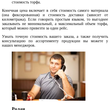
стоимость торфа.
Конечная цена включает в себя стоимость самого материала
(она фиксированная) и стоимость доставки (зависит от
километража). Если говорить простым языком, то выгоднее
заказывать не минимальный, а максимальный объем торфа,
который можно привезти за один рейс.
Узнать точную стоимость вашего заказа, а также получить
консультацию по ассортименту продукции вы можете у
наших менеджеров.
Ролан