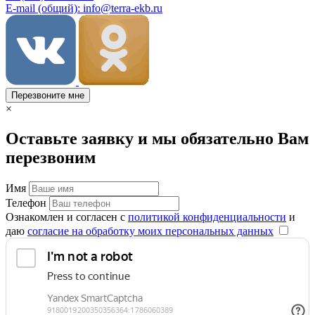
E-mail (общий): info@terra-ekb.ru
Перезвоните мне
×
Оставьте заявку и мы обязательно Вам
перезвоним
Имя
Телефон
Ознакомлен и согласен с
политикой конфиденциальности
и
даю
согласие на обработку моих персональных данных