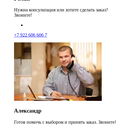
Нужна консультация или хотите сделать заказ?
Звоните!
+7 922 606 606 7
Александр
Готов помочь с выбором и принять заказ. Звоните!