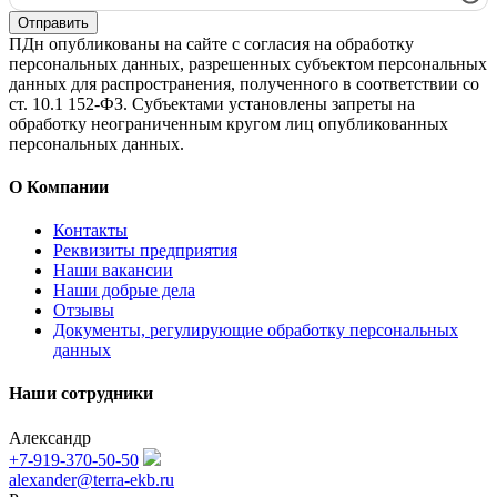
Отправить
ПДн опубликованы на сайте с согласия на обработку
персональных данных, разрешенных субъектом персональных
данных для распространения, полученного в соответствии со
ст. 10.1 152-ФЗ. Субъектами установлены запреты на
обработку неограниченным кругом лиц опубликованных
персональных данных.
О Компании
Контакты
Реквизиты предприятия
Наши вакансии
Наши добрые дела
Отзывы
Документы, регулирующие обработку персональных
данных
Наши сотрудники
Александр
+7-919-370-50-50
alexander@terra-ekb.ru