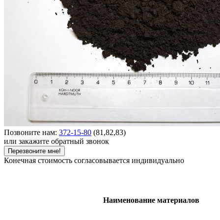
Позвоните нам:
372-15-80
(81,82,83)
или закажите обратный звонок
Перезвоните мне!
Конечная стоимость согласовывается индивидуально
Наименование материалов