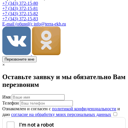
+7 (343) 372-15-80
+7 (343) 372-15-81
+7 (343) 372-15-82
+7 (343) 372-15-83
E-mail (общий): info@terra-ekb.ru
Перезвоните мне
×
Оставьте заявку и мы обязательно Вам
перезвоним
Имя
Телефон
Ознакомлен и согласен с
политикой конфиденциальности
и
даю
согласие на обработку моих персональных данных