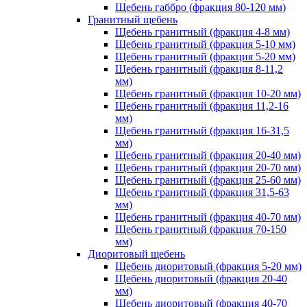
Щебень габбро (фракция 80-120 мм)
Гранитный щебень
Щебень гранитный (фракция 4-8 мм)
Щебень гранитный (фракция 5-10 мм)
Щебень гранитный (фракция 5-20 мм)
Щебень гранитный (фракция 8-11,2
мм)
Щебень гранитный (фракция 10-20 мм)
Щебень гранитный (фракция 11,2-16
мм)
Щебень гранитный (фракция 16-31,5
мм)
Щебень гранитный (фракция 20-40 мм)
Щебень гранитный (фракция 20-70 мм)
Щебень гранитный (фракция 25-60 мм)
Щебень гранитный (фракция 31,5-63
мм)
Щебень гранитный (фракция 40-70 мм)
Щебень гранитный (фракция 70-150
мм)
Диоритовый щебень
Щебень диоритовый (фракция 5-20 мм)
Щебень диоритовый (фракция 20-40
мм)
Щебень диоритовый (фракция 40-70