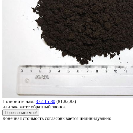
Позвоните нам:
372-15-80
(81,82,83)
или закажите обратный звонок
Перезвоните мне!
Конечная стоимость согласовывается индивидуально