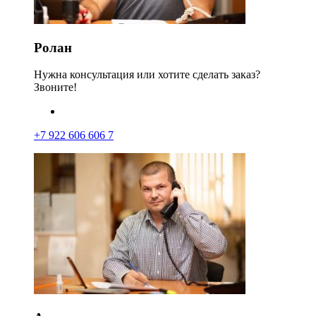
Ролан
Нужна консультация или хотите сделать заказ?
Звоните!
+7 922 606 606 7