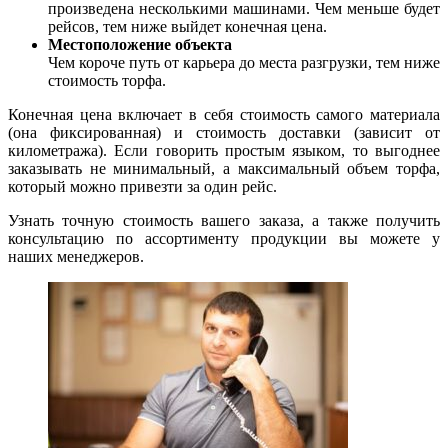
произведена несколькими машинами. Чем меньше будет
рейсов, тем ниже выйдет конечная цена.
Местоположение объекта
Чем короче путь от карьера до места разгрузки, тем ниже
стоимость торфа.
Конечная цена включает в себя стоимость самого материала
(она фиксированная) и стоимость доставки (зависит от
километража). Если говорить простым языком, то выгоднее
заказывать не минимальный, а максимальный объем торфа,
который можно привезти за один рейс.
Узнать точную стоимость вашего заказа, а также получить
консультацию по ассортименту продукции вы можете у
наших менеджеров.