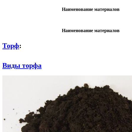
Наименование материалов
Наименование материалов
Торф
:
Виды торфа