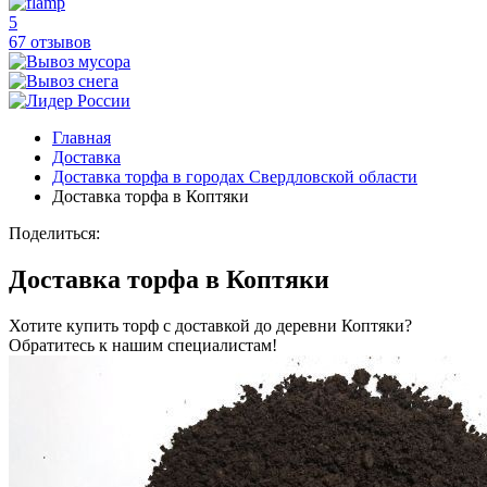
5
67 отзывов
Главная
Доставка
Доставка торфа в городах Свердловской области
Доставка торфа в Коптяки
Поделиться:
Доставка торфа в Коптяки
Хотите купить торф с доставкой до деревни Коптяки?
Обратитесь к нашим специалистам!