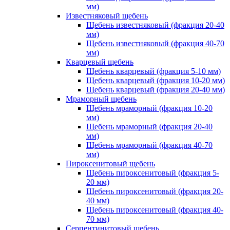
мм)
Известняковый щебень
Щебень известняковый (фракция 20-40
мм)
Щебень известняковый (фракция 40-70
мм)
Кварцевый щебень
Щебень кварцевый (фракция 5-10 мм)
Щебень кварцевый (фракция 10-20 мм)
Щебень кварцевый (фракция 20-40 мм)
Мраморный щебень
Щебень мраморный (фракция 10-20
мм)
Щебень мраморный (фракция 20-40
мм)
Щебень мраморный (фракция 40-70
мм)
Пироксенитовый щебень
Щебень пироксенитовый (фракция 5-
20 мм)
Щебень пироксенитовый (фракция 20-
40 мм)
Щебень пироксенитовый (фракция 40-
70 мм)
Серпентинитовый щебень