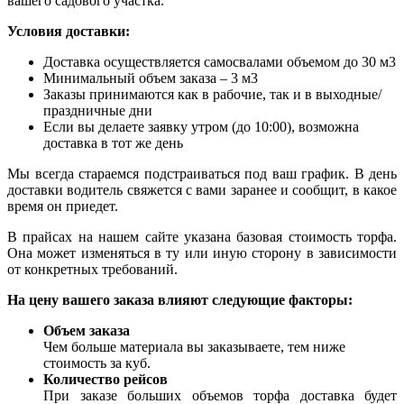
вашего садового участка.
Условия доставки:
Доставка осуществляется самосвалами объемом до 30 м3
Минимальный объем заказа – 3 м3
Заказы принимаются как в рабочие, так и в выходные/
праздничные дни
Если вы делаете заявку утром (до 10:00), возможна
доставка в тот же день
Мы всегда стараемся подстраиваться под ваш график. В день
доставки водитель свяжется с вами заранее и сообщит, в какое
время он приедет.
В прайсах на нашем сайте указана базовая стоимость торфа.
Она может изменяться в ту или иную сторону в зависимости
от конкретных требований.
На цену вашего заказа влияют следующие факторы:
Объем заказа
Чем больше материала вы заказываете, тем ниже
стоимость за куб.
Количество рейсов
При заказе больших объемов торфа доставка будет