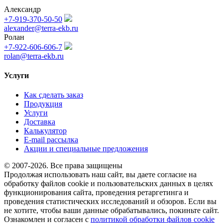
Александр
+7-919-370-50-50
alexander@terra-ekb.ru
Ролан
+7-922-606-606-7
rolan@terra-ekb.ru
Услуги
Как сделать заказ
Продукция
Услуги
Доставка
Калькулятор
E-mail рассылка
Акции и специальные предложения
© 2007-2026. Все права защищены
Продолжая использовать наш сайт, вы даете согласие на
обработку файлов cookie и пользовательских данных в целях
функционирования сайта, проведения ретаргетинга и
проведения статистических исследований и обзоров. Если вы
не хотите, чтобы ваши данные обрабатывались, покиньте сайт.
Ознакомлен и согласен с
политикой обработки файлов cookie