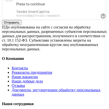
Отправить
ПДн опубликованы на сайте с согласия на обработку
персональных данных, разрешенных субъектом персональных
данных для распространения, полученного в соответствии со
ст. 10.1 152-ФЗ. Субъектами установлены запреты на
обработку неограниченным кругом лиц опубликованных
персональных данных.
О Компании
Контакты
Реквизиты предприятия
Наши вакансии
Наши добрые дела
Отзывы
Документы, регулирующие обработку персональных
данных
Наши сотрудники