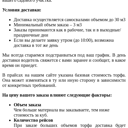
вашего садового участка.
Условия доставки:
Доставка осуществляется самосвалами объемом до 30 м3
Минимальный объем заказа – 3 м3
Заказы принимаются как в рабочие, так и в выходные/
праздничные дни
Если вы делаете заявку утром (до 10:00), возможна
доставка в тот же день
Мы всегда стараемся подстраиваться под ваш график. В день
доставки водитель свяжется с вами заранее и сообщит, в какое
время он приедет.
В прайсах на нашем сайте указана базовая стоимость торфа.
Она может изменяться в ту или иную сторону в зависимости
от конкретных требований.
На цену вашего заказа влияют следующие факторы:
Объем заказа
Чем больше материала вы заказываете, тем ниже
стоимость за куб.
Количество рейсов
При заказе больших объемов торфа доставка будет