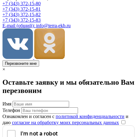
+7 (343) 372-15-80
+7 (343) 372-15-81
+7 (343) 372-15-82
+7 (343) 372-15-83
E-mail (общий): info@terra-ekb.ru
Перезвоните мне
×
Оставьте заявку и мы обязательно Вам
перезвоним
Имя
Телефон
Ознакомлен и согласен с
политикой конфиденциальности
и
даю
согласие на обработку моих персональных данных