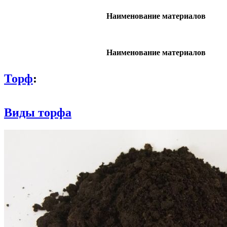
Наименование материалов
Наименование материалов
Торф
:
Виды торфа