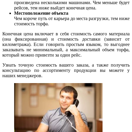
произведена несколькими машинами. Чем меньше будет
рейсов, тем ниже выйдет конечная цена.
Местоположение объекта
Чем короче путь от карьера до места разгрузки, тем ниже
стоимость торфа.
Конечная цена включает в себя стоимость самого материала
(она фиксированная) и стоимость доставки (зависит от
километража). Если говорить простым языком, то выгоднее
заказывать не минимальный, а максимальный объем торфа,
который можно привезти за один рейс.
Узнать точную стоимость вашего заказа, а также получить
консультацию по ассортименту продукции вы можете у
наших менеджеров.