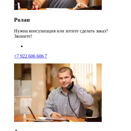
Ролан
Нужна консультация или хотите сделать заказ?
Звоните!
+7 922 606 606 7