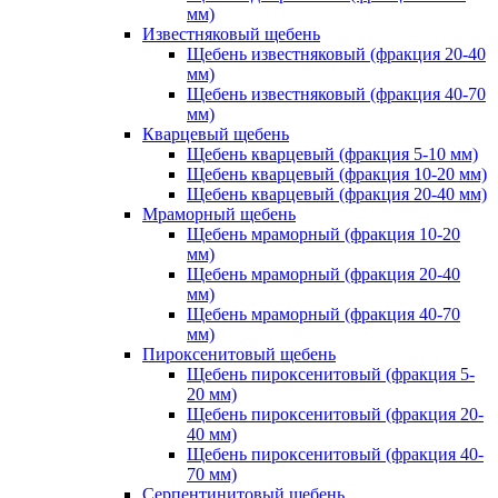
мм)
Известняковый щебень
Щебень известняковый (фракция 20-40
мм)
Щебень известняковый (фракция 40-70
мм)
Кварцевый щебень
Щебень кварцевый (фракция 5-10 мм)
Щебень кварцевый (фракция 10-20 мм)
Щебень кварцевый (фракция 20-40 мм)
Мраморный щебень
Щебень мраморный (фракция 10-20
мм)
Щебень мраморный (фракция 20-40
мм)
Щебень мраморный (фракция 40-70
мм)
Пироксенитовый щебень
Щебень пироксенитовый (фракция 5-
20 мм)
Щебень пироксенитовый (фракция 20-
40 мм)
Щебень пироксенитовый (фракция 40-
70 мм)
Серпентинитовый щебень