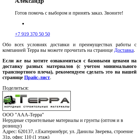
Александр
Готов помочь с выбором и принять заказ. Звоните!
+7 919 370 50 50
Обо всех условиях доставки и преимуществах работы с
компанией Терра вы можете прочитать на странице
Доставка
.
Если же вы хотите ознакомиться с базовыми ценами на
доставку разных материалов (с учетом минимального
транспортного плеча), рекомендуем сделать это на нашей
странице
Прайс-лист
.
Поделиться:
ООО "ААА-Терра"
Нерудные строительные материалы и грунты (оптом и в
розницу)
Адрес: 620137, г.Екатеринбург, ул. Данилы Зверева, строение
31р, офис 110 (1 этаж)