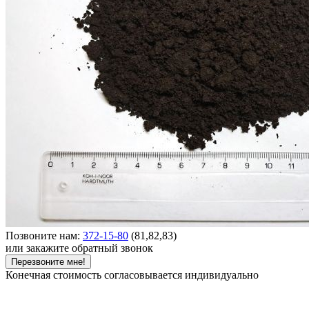
Позвоните нам:
372-15-80
(81,82,83)
или закажите обратный звонок
Перезвоните мне!
Конечная стоимость согласовывается индивидуально