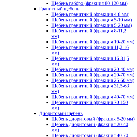
Щебень габбро (фракция 80-120 мм)
Гранитный щебень
Щебень гранитный (фракция 4-8 мм)
Щебень гранитный (фракция 5-10 мм)
Щебень гранитный (фракция 5-20 мм)
Щебень гранитный (фракция 8-11,2
мм)
Щебень гранитный (фракция 10-20 мм)
Щебень гранитный (фракция 11,2-16
мм)
Щебень гранитный (фракция 16-31,5
мм)
Щебень гранитный (фракция 20-40 мм)
Щебень гранитный (фракция 20-70 мм)
Щебень гранитный (фракция 25-60 мм)
Щебень гранитный (фракция 31,5-63
мм)
Щебень гранитный (фракция 40-70 мм)
Щебень гранитный (фракция 70-150
мм)
Диоритовый щебень
Щебень диоритовый (фракция 5-20 мм)
Щебень диоритовый (фракция 20-40
мм)
Щебень диоритовый (фракция 40-70