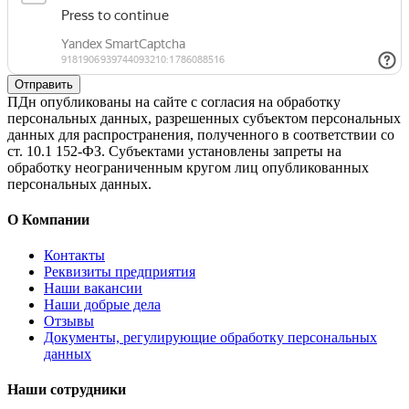
Отправить
ПДн опубликованы на сайте с согласия на обработку
персональных данных, разрешенных субъектом персональных
данных для распространения, полученного в соответствии со
ст. 10.1 152-ФЗ. Субъектами установлены запреты на
обработку неограниченным кругом лиц опубликованных
персональных данных.
О Компании
Контакты
Реквизиты предприятия
Наши вакансии
Наши добрые дела
Отзывы
Документы, регулирующие обработку персональных
данных
Наши сотрудники