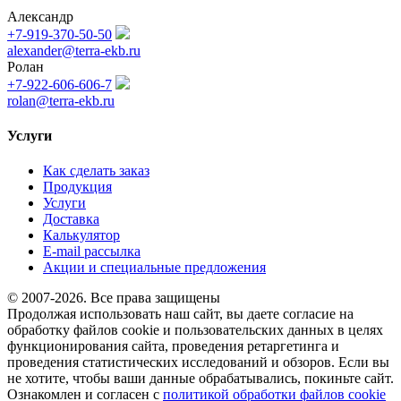
Александр
+7-919-370-50-50
alexander@terra-ekb.ru
Ролан
+7-922-606-606-7
rolan@terra-ekb.ru
Услуги
Как сделать заказ
Продукция
Услуги
Доставка
Калькулятор
E-mail рассылка
Акции и специальные предложения
© 2007-2026. Все права защищены
Продолжая использовать наш сайт, вы даете согласие на
обработку файлов cookie и пользовательских данных в целях
функционирования сайта, проведения ретаргетинга и
проведения статистических исследований и обзоров. Если вы
не хотите, чтобы ваши данные обрабатывались, покиньте сайт.
Ознакомлен и согласен с
политикой обработки файлов cookie