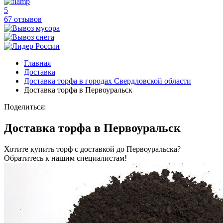
5
67 отзывов
Главная
Доставка
Доставка торфа в городах Свердловской области
Доставка торфа в Первоуральск
Поделиться:
Доставка торфа в Первоуральск
Хотите купить торф с доставкой до Первоуральска?
Обратитесь к нашим специалистам!