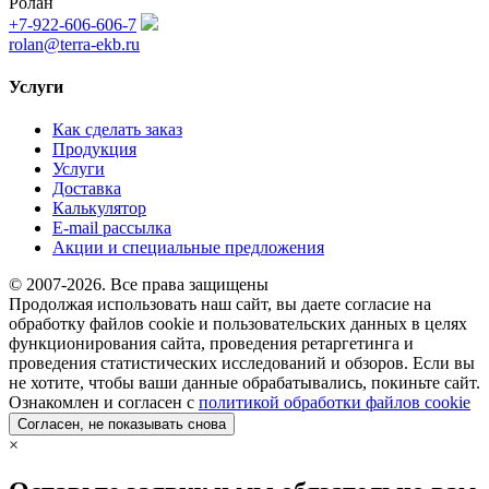
Ролан
+7-922-606-606-7
rolan@terra-ekb.ru
Услуги
Как сделать заказ
Продукция
Услуги
Доставка
Калькулятор
E-mail рассылка
Акции и специальные предложения
© 2007-2026. Все права защищены
Продолжая использовать наш сайт, вы даете согласие на
обработку файлов cookie и пользовательских данных в целях
функционирования сайта, проведения ретаргетинга и
проведения статистических исследований и обзоров. Если вы
не хотите, чтобы ваши данные обрабатывались, покиньте сайт.
Ознакомлен и согласен с
политикой обработки файлов cookie
Согласен, не показывать снова
×