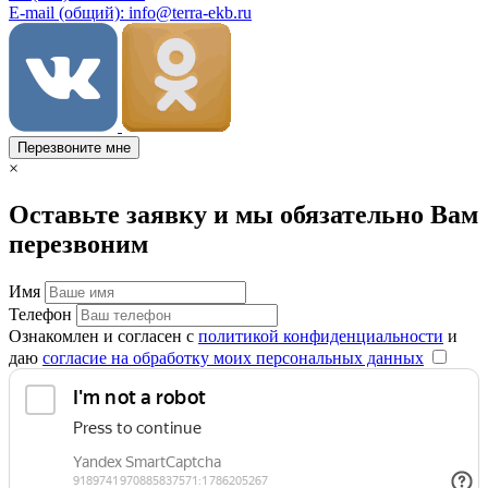
E-mail (общий): info@terra-ekb.ru
Перезвоните мне
×
Оставьте заявку и мы обязательно Вам
перезвоним
Имя
Телефон
Ознакомлен и согласен с
политикой конфиденциальности
и
даю
согласие на обработку моих персональных данных