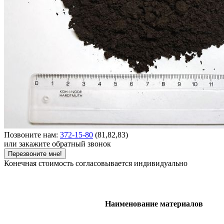
Позвоните нам:
372-15-80
(81,82,83)
или закажите обратный звонок
Перезвоните мне!
Конечная стоимость согласовывается индивидуально
Наименование материалов