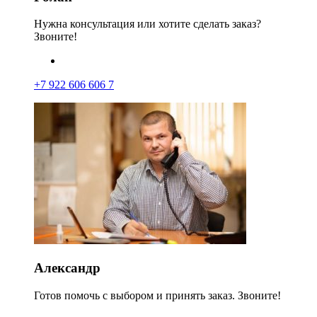
Нужна консультация или хотите сделать заказ?
Звоните!
+7 922 606 606 7
Александр
Готов помочь с выбором и принять заказ. Звоните!