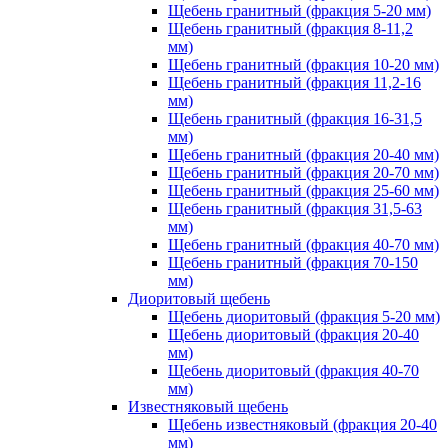
Щебень гранитный (фракция 5-20 мм)
Щебень гранитный (фракция 8-11,2
мм)
Щебень гранитный (фракция 10-20 мм)
Щебень гранитный (фракция 11,2-16
мм)
Щебень гранитный (фракция 16-31,5
мм)
Щебень гранитный (фракция 20-40 мм)
Щебень гранитный (фракция 20-70 мм)
Щебень гранитный (фракция 25-60 мм)
Щебень гранитный (фракция 31,5-63
мм)
Щебень гранитный (фракция 40-70 мм)
Щебень гранитный (фракция 70-150
мм)
Диоритовый щебень
Щебень диоритовый (фракция 5-20 мм)
Щебень диоритовый (фракция 20-40
мм)
Щебень диоритовый (фракция 40-70
мм)
Известняковый щебень
Щебень известняковый (фракция 20-40
мм)