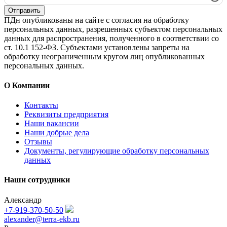
Отправить
ПДн опубликованы на сайте с согласия на обработку
персональных данных, разрешенных субъектом персональных
данных для распространения, полученного в соответствии со
ст. 10.1 152-ФЗ. Субъектами установлены запреты на
обработку неограниченным кругом лиц опубликованных
персональных данных.
О Компании
Контакты
Реквизиты предприятия
Наши вакансии
Наши добрые дела
Отзывы
Документы, регулирующие обработку персональных
данных
Наши сотрудники
Александр
+7-919-370-50-50
alexander@terra-ekb.ru