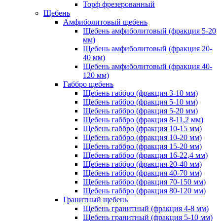
Торф фрезерованный
Щебень
Амфиболитовый щебень
Щебень амфиболитовый (фракция 5-20
мм)
Щебень амфиболитовый (фракция 20-
40 мм)
Щебень амфиболитовый (фракция 40-
120 мм)
Габбро щебень
Щебень габбро (фракция 3-10 мм)
Щебень габбро (фракция 5-10 мм)
Щебень габбро (фракция 5-20 мм)
Щебень габбро (фракция 8-11,2 мм)
Щебень габбро (фракция 10-15 мм)
Щебень габбро (фракция 10-20 мм)
Щебень габбро (фракция 15-20 мм)
Щебень габбро (фракция 16-22,4 мм)
Щебень габбро (фракция 20-40 мм)
Щебень габбро (фракция 40-70 мм)
Щебень габбро (фракция 70-150 мм)
Щебень габбро (фракция 80-120 мм)
Гранитный щебень
Щебень гранитный (фракция 4-8 мм)
Щебень гранитный (фракция 5-10 мм)