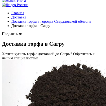
Главная
Доставка
Доставка торфа в городах Свердловской области
Доставка торфа в Сагру
Поделиться:
Доставка торфа в Сагру
Хотите купить торф с доставкой до Сагры? Обратитесь к
нашим специалистам!