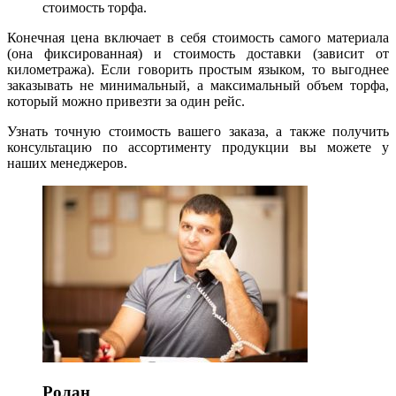
стоимость торфа.
Конечная цена включает в себя стоимость самого материала
(она фиксированная) и стоимость доставки (зависит от
километража). Если говорить простым языком, то выгоднее
заказывать не минимальный, а максимальный объем торфа,
который можно привезти за один рейс.
Узнать точную стоимость вашего заказа, а также получить
консультацию по ассортименту продукции вы можете у
наших менеджеров.
Ролан