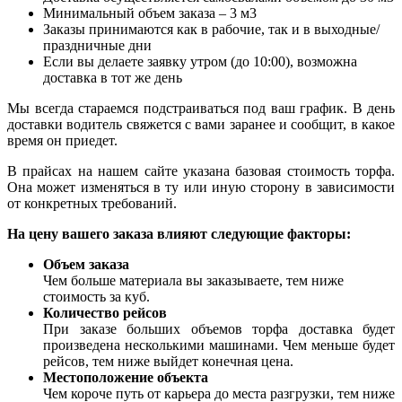
Минимальный объем заказа – 3 м3
Заказы принимаются как в рабочие, так и в выходные/
праздничные дни
Если вы делаете заявку утром (до 10:00), возможна
доставка в тот же день
Мы всегда стараемся подстраиваться под ваш график. В день
доставки водитель свяжется с вами заранее и сообщит, в какое
время он приедет.
В прайсах на нашем сайте указана базовая стоимость торфа.
Она может изменяться в ту или иную сторону в зависимости
от конкретных требований.
На цену вашего заказа влияют следующие факторы:
Объем заказа
Чем больше материала вы заказываете, тем ниже
стоимость за куб.
Количество рейсов
При заказе больших объемов торфа доставка будет
произведена несколькими машинами. Чем меньше будет
рейсов, тем ниже выйдет конечная цена.
Местоположение объекта
Чем короче путь от карьера до места разгрузки, тем ниже