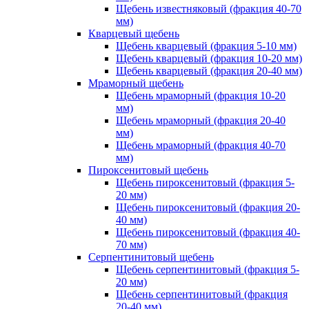
Щебень известняковый (фракция 40-70
мм)
Кварцевый щебень
Щебень кварцевый (фракция 5-10 мм)
Щебень кварцевый (фракция 10-20 мм)
Щебень кварцевый (фракция 20-40 мм)
Мраморный щебень
Щебень мраморный (фракция 10-20
мм)
Щебень мраморный (фракция 20-40
мм)
Щебень мраморный (фракция 40-70
мм)
Пироксенитовый щебень
Щебень пироксенитовый (фракция 5-
20 мм)
Щебень пироксенитовый (фракция 20-
40 мм)
Щебень пироксенитовый (фракция 40-
70 мм)
Серпентинитовый щебень
Щебень серпентинитовый (фракция 5-
20 мм)
Щебень серпентинитовый (фракция
20-40 мм)