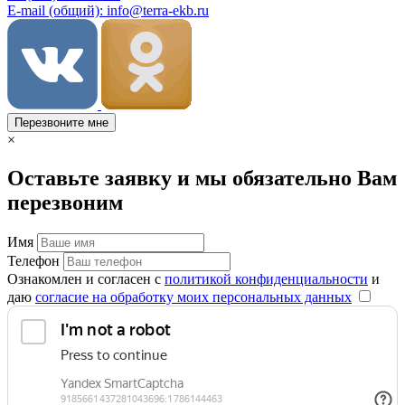
E-mail (общий): info@terra-ekb.ru
Перезвоните мне
×
Оставьте заявку и мы обязательно Вам
перезвоним
Имя
Телефон
Ознакомлен и согласен с
политикой конфиденциальности
и
даю
согласие на обработку моих персональных данных