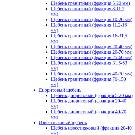
Щебень гранитный (фракция 5-20 мм)
Щебень гранитный (фракция 8-11,2
мм)
Щебень гранитный (фракция 10-20 мм)
Щебень гранитный (фракция 11,2-16
мм)
Щебень гранитный (фракция 16-31,5
мм)
Щебень гранитный (фракция 20-40 мм)
Щебень гранитный (фракция 20-70 мм)
Щебень гранитный (фракция 25-60 мм)
Щебень гранитный (фракция 31,5-63
мм)
Щебень гранитный (фракция 40-70 мм)
Щебень гранитный (фракция 70-150
мм)
Диоритовый щебень
Щебень диоритовый (фракция 5-20 мм)
Щебень диоритовый (фракция 20-40
мм)
Щебень диоритовый (фракция 40-70
мм)
Известняковый щебень
Щебень известняковый (фракция 20-40
мм)