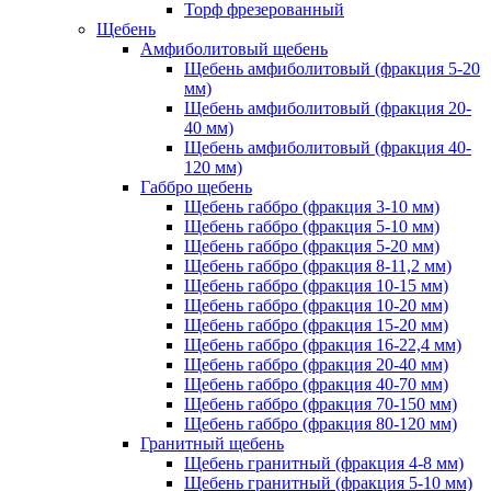
Торф фрезерованный
Щебень
Амфиболитовый щебень
Щебень амфиболитовый (фракция 5-20
мм)
Щебень амфиболитовый (фракция 20-
40 мм)
Щебень амфиболитовый (фракция 40-
120 мм)
Габбро щебень
Щебень габбро (фракция 3-10 мм)
Щебень габбро (фракция 5-10 мм)
Щебень габбро (фракция 5-20 мм)
Щебень габбро (фракция 8-11,2 мм)
Щебень габбро (фракция 10-15 мм)
Щебень габбро (фракция 10-20 мм)
Щебень габбро (фракция 15-20 мм)
Щебень габбро (фракция 16-22,4 мм)
Щебень габбро (фракция 20-40 мм)
Щебень габбро (фракция 40-70 мм)
Щебень габбро (фракция 70-150 мм)
Щебень габбро (фракция 80-120 мм)
Гранитный щебень
Щебень гранитный (фракция 4-8 мм)
Щебень гранитный (фракция 5-10 мм)