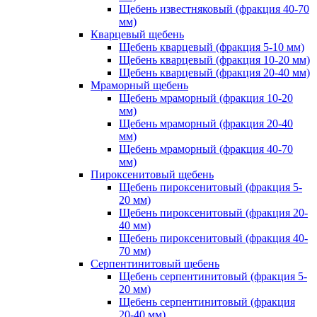
Щебень известняковый (фракция 40-70
мм)
Кварцевый щебень
Щебень кварцевый (фракция 5-10 мм)
Щебень кварцевый (фракция 10-20 мм)
Щебень кварцевый (фракция 20-40 мм)
Мраморный щебень
Щебень мраморный (фракция 10-20
мм)
Щебень мраморный (фракция 20-40
мм)
Щебень мраморный (фракция 40-70
мм)
Пироксенитовый щебень
Щебень пироксенитовый (фракция 5-
20 мм)
Щебень пироксенитовый (фракция 20-
40 мм)
Щебень пироксенитовый (фракция 40-
70 мм)
Серпентинитовый щебень
Щебень серпентинитовый (фракция 5-
20 мм)
Щебень серпентинитовый (фракция
20-40 мм)