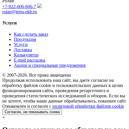
Ролан
+7-922-606-606-7
rolan@terra-ekb.ru
Услуги
Как сделать заказ
Продукция
Услуги
Доставка
Калькулятор
E-mail рассылка
Акции и специальные предложения
© 2007-2026. Все права защищены
Продолжая использовать наш сайт, вы даете согласие на
обработку файлов cookie и пользовательских данных в целях
функционирования сайта, проведения ретаргетинга и
проведения статистических исследований и обзоров. Если вы
не хотите, чтобы ваши данные обрабатывались, покиньте сайт.
Ознакомлен и согласен с
политикой обработки файлов cookie
Согласен, не показывать снова
×