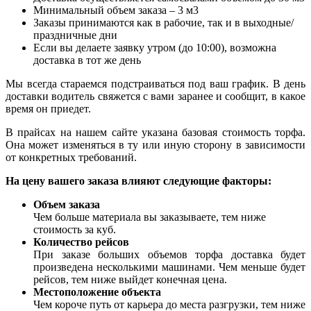
Минимальный объем заказа – 3 м3
Заказы принимаются как в рабочие, так и в выходные/
праздничные дни
Если вы делаете заявку утром (до 10:00), возможна
доставка в тот же день
Мы всегда стараемся подстраиваться под ваш график. В день
доставки водитель свяжется с вами заранее и сообщит, в какое
время он приедет.
В прайсах на нашем сайте указана базовая стоимость торфа.
Она может изменяться в ту или иную сторону в зависимости
от конкретных требований.
На цену вашего заказа влияют следующие факторы:
Объем заказа
Чем больше материала вы заказываете, тем ниже
стоимость за куб.
Количество рейсов
При заказе больших объемов торфа доставка будет
произведена несколькими машинами. Чем меньше будет
рейсов, тем ниже выйдет конечная цена.
Местоположение объекта
Чем короче путь от карьера до места разгрузки, тем ниже