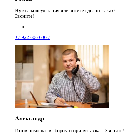
Нужна консультация или хотите сделать заказ?
Звоните!
+7 922 606 606 7
Александр
Готов помочь с выбором и принять заказ. Звоните!