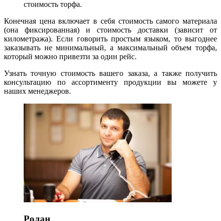
стоимость торфа.
Конечная цена включает в себя стоимость самого материала
(она фиксированная) и стоимость доставки (зависит от
километража). Если говорить простым языком, то выгоднее
заказывать не минимальный, а максимальный объем торфа,
который можно привезти за один рейс.
Узнать точную стоимость вашего заказа, а также получить
консультацию по ассортименту продукции вы можете у
наших менеджеров.
Ролан