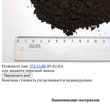
Позвоните нам:
372-15-80
(81,82,83)
или закажите обратный звонок
Перезвоните мне!
Конечная стоимость согласовывается индивидуально
Наименование материалов