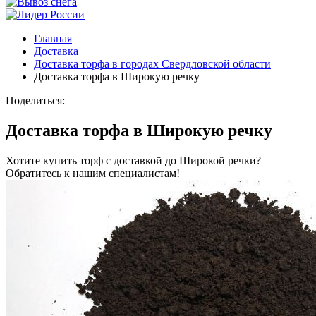
Главная
Доставка
Доставка торфа в городах Свердловской области
Доставка торфа в Широкую речку
Поделиться:
Доставка торфа в Широкую речку
Хотите купить торф с доставкой до Широкой речки?
Обратитесь к нашим специалистам!