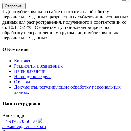
Отправить
ПДн опубликованы на сайте с согласия на обработку
персональных данных, разрешенных субъектом персональных
данных для распространения, полученного в соответствии со
ст. 10.1 152-ФЗ. Субъектами установлены запреты на
обработку неограниченным кругом лиц опубликованных
персональных данных.
О Компании
Контакты
Реквизиты предприятия
Наши вакансии
Наши добрые дела
Отзывы
Документы, регулирующие обработку персональных
данных
Наши сотрудники
Александр
+7-919-370-50-50
alexander@terra-ekb.ru