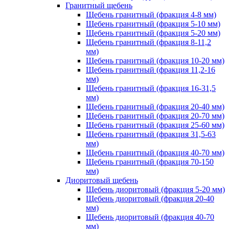
Гранитный щебень
Щебень гранитный (фракция 4-8 мм)
Щебень гранитный (фракция 5-10 мм)
Щебень гранитный (фракция 5-20 мм)
Щебень гранитный (фракция 8-11,2
мм)
Щебень гранитный (фракция 10-20 мм)
Щебень гранитный (фракция 11,2-16
мм)
Щебень гранитный (фракция 16-31,5
мм)
Щебень гранитный (фракция 20-40 мм)
Щебень гранитный (фракция 20-70 мм)
Щебень гранитный (фракция 25-60 мм)
Щебень гранитный (фракция 31,5-63
мм)
Щебень гранитный (фракция 40-70 мм)
Щебень гранитный (фракция 70-150
мм)
Диоритовый щебень
Щебень диоритовый (фракция 5-20 мм)
Щебень диоритовый (фракция 20-40
мм)
Щебень диоритовый (фракция 40-70
мм)