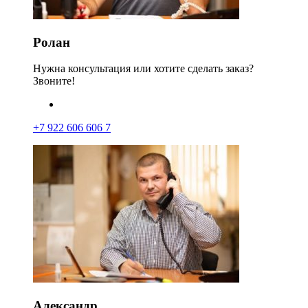
Ролан
Нужна консультация или хотите сделать заказ?
Звоните!
+7 922 606 606 7
Александр