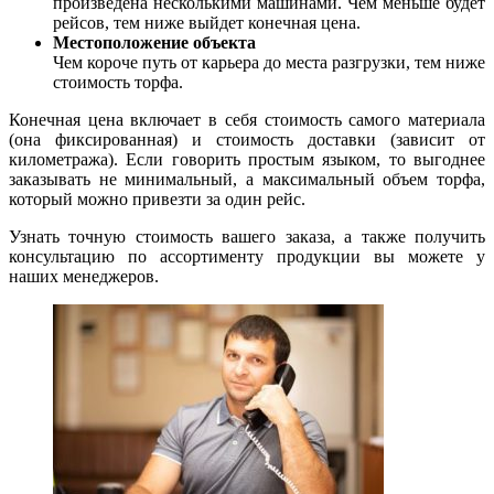
произведена несколькими машинами. Чем меньше будет
рейсов, тем ниже выйдет конечная цена.
Местоположение объекта
Чем короче путь от карьера до места разгрузки, тем ниже
стоимость торфа.
Конечная цена включает в себя стоимость самого материала
(она фиксированная) и стоимость доставки (зависит от
километража). Если говорить простым языком, то выгоднее
заказывать не минимальный, а максимальный объем торфа,
который можно привезти за один рейс.
Узнать точную стоимость вашего заказа, а также получить
консультацию по ассортименту продукции вы можете у
наших менеджеров.