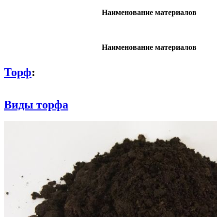
Наименование материалов
Наименование материалов
Торф
:
Виды торфа