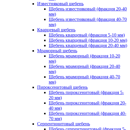
Известняковый щебень
Щебень известняковый (фракция 20-40
мм)
Щебень известняковый (фракция 40-70
мм)
Кварцевый щебень
Щебень кварцевый (фракция 5-10 мм)
Щебень кварцевый (фракция 10-20 мм)
Щебень кварцевый (фракция 20-40 мм)
Мраморный щебень
Щебень мраморный (фракция 10-20
мм)
Щебень мраморный (фракция 20-40
мм)
Щебень мраморный (фракция 40-70
мм)
Пироксенитовый щебень
Щебень пироксенитовый (фракция 5-
20 мм)
Щебень пироксенитовый (фракция 20-
40 мм)
Щебень пироксенитовый (фракция 40-
70 мм)
Серпентинитовый щебень
Щебень серпентинитовый (фракция 5-