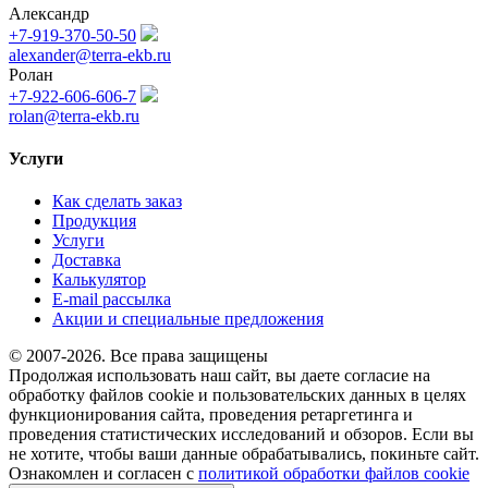
Александр
+7-919-370-50-50
alexander@terra-ekb.ru
Ролан
+7-922-606-606-7
rolan@terra-ekb.ru
Услуги
Как сделать заказ
Продукция
Услуги
Доставка
Калькулятор
E-mail рассылка
Акции и специальные предложения
© 2007-2026. Все права защищены
Продолжая использовать наш сайт, вы даете согласие на
обработку файлов cookie и пользовательских данных в целях
функционирования сайта, проведения ретаргетинга и
проведения статистических исследований и обзоров. Если вы
не хотите, чтобы ваши данные обрабатывались, покиньте сайт.
Ознакомлен и согласен с
политикой обработки файлов cookie