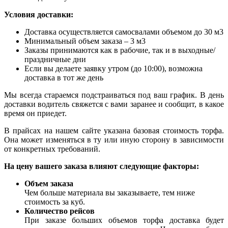
Условия доставки:
Доставка осуществляется самосвалами объемом до 30 м3
Минимальный объем заказа – 3 м3
Заказы принимаются как в рабочие, так и в выходные/
праздничные дни
Если вы делаете заявку утром (до 10:00), возможна
доставка в тот же день
Мы всегда стараемся подстраиваться под ваш график. В день
доставки водитель свяжется с вами заранее и сообщит, в какое
время он приедет.
В прайсах на нашем сайте указана базовая стоимость торфа.
Она может изменяться в ту или иную сторону в зависимости
от конкретных требований.
На цену вашего заказа влияют следующие факторы:
Объем заказа
Чем больше материала вы заказываете, тем ниже
стоимость за куб.
Количество рейсов
При заказе больших объемов торфа доставка будет