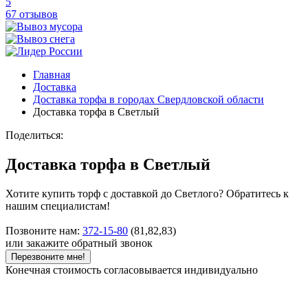
5
67 отзывов
Главная
Доставка
Доставка торфа в городах Свердловской области
Доставка торфа в Светлый
Поделиться:
Доставка торфа в Светлый
Хотите купить торф с доставкой до Светлого? Обратитесь к
нашим специалистам!
Позвоните нам:
372-15-80
(81,82,83)
или закажите обратный звонок
Перезвоните мне!
Конечная стоимость согласовывается индивидуально