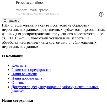
Отправить
ПДн опубликованы на сайте с согласия на обработку
персональных данных, разрешенных субъектом персональных
данных для распространения, полученного в соответствии со
ст. 10.1 152-ФЗ. Субъектами установлены запреты на
обработку неограниченным кругом лиц опубликованных
персональных данных.
О Компании
Контакты
Реквизиты предприятия
Наши вакансии
Наши добрые дела
Отзывы
Документы, регулирующие обработку персональных
данных
Наши сотрудники