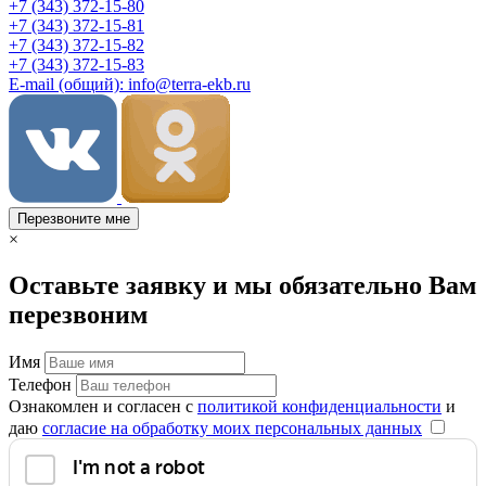
+7 (343) 372-15-80
+7 (343) 372-15-81
+7 (343) 372-15-82
+7 (343) 372-15-83
E-mail (общий): info@terra-ekb.ru
Перезвоните мне
×
Оставьте заявку и мы обязательно Вам
перезвоним
Имя
Телефон
Ознакомлен и согласен с
политикой конфиденциальности
и
даю
согласие на обработку моих персональных данных