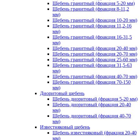
Щебень гранитный (фракция 5-20 мм)
Щебень гранитный (фракция 8-11,2
мм)
Щебень гранитный (фракция 10-20 мм)
Щебень гранитный (фракция 11,2-16
мм)
Щебень гранитный (фракция 16-31,5
мм)
Щебень гранитный (фракция 20-40 мм)
Щебень гранитный (фракция 20-70 мм)
Щебень гранитный (фракция 25-60 мм)
Щебень гранитный (фракция 31,5-63
мм)
Щебень гранитный (фракция 40-70 мм)
Щебень гранитный (фракция 70-150
мм)
Диоритовый щебень
Щебень диоритовый (фракция 5-20 мм)
Щебень диоритовый (фракция 20-40
мм)
Щебень диоритовый (фракция 40-70
мм)
Известняковый щебень
Щебень известняковый (фракция 20-40
мм)