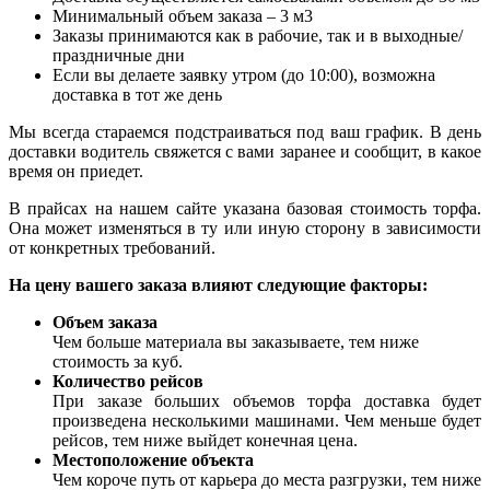
Минимальный объем заказа – 3 м3
Заказы принимаются как в рабочие, так и в выходные/
праздничные дни
Если вы делаете заявку утром (до 10:00), возможна
доставка в тот же день
Мы всегда стараемся подстраиваться под ваш график. В день
доставки водитель свяжется с вами заранее и сообщит, в какое
время он приедет.
В прайсах на нашем сайте указана базовая стоимость торфа.
Она может изменяться в ту или иную сторону в зависимости
от конкретных требований.
На цену вашего заказа влияют следующие факторы:
Объем заказа
Чем больше материала вы заказываете, тем ниже
стоимость за куб.
Количество рейсов
При заказе больших объемов торфа доставка будет
произведена несколькими машинами. Чем меньше будет
рейсов, тем ниже выйдет конечная цена.
Местоположение объекта
Чем короче путь от карьера до места разгрузки, тем ниже