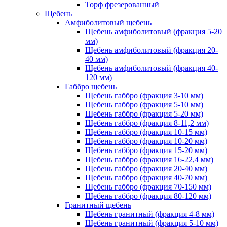
Торф фрезерованный
Щебень
Амфиболитовый щебень
Щебень амфиболитовый (фракция 5-20
мм)
Щебень амфиболитовый (фракция 20-
40 мм)
Щебень амфиболитовый (фракция 40-
120 мм)
Габбро щебень
Щебень габбро (фракция 3-10 мм)
Щебень габбро (фракция 5-10 мм)
Щебень габбро (фракция 5-20 мм)
Щебень габбро (фракция 8-11,2 мм)
Щебень габбро (фракция 10-15 мм)
Щебень габбро (фракция 10-20 мм)
Щебень габбро (фракция 15-20 мм)
Щебень габбро (фракция 16-22,4 мм)
Щебень габбро (фракция 20-40 мм)
Щебень габбро (фракция 40-70 мм)
Щебень габбро (фракция 70-150 мм)
Щебень габбро (фракция 80-120 мм)
Гранитный щебень
Щебень гранитный (фракция 4-8 мм)
Щебень гранитный (фракция 5-10 мм)