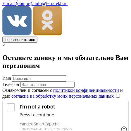
E-mail (общий): info@terra-ekb.ru
Перезвоните мне
×
Оставьте заявку и мы обязательно Вам
перезвоним
Имя
Телефон
Ознакомлен и согласен с
политикой конфиденциальности
и
даю
согласие на обработку моих персональных данных