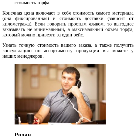
стоимость торфа.
Конечная цена включает в себя стоимость самого материала
(она фиксированная) и стоимость доставки (зависит от
километража). Если говорить простым языком, то выгоднее
заказывать не минимальный, а максимальный объем торфа,
который можно привезти за один рейс.
Узнать точную стоимость вашего заказа, а также получить
консультацию по ассортименту продукции вы можете у
наших менеджеров.
Ролан