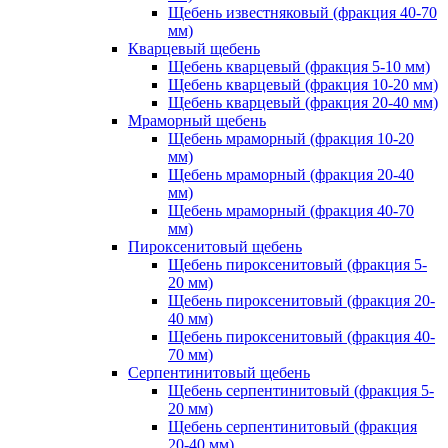
Щебень известняковый (фракция 40-70
мм)
Кварцевый щебень
Щебень кварцевый (фракция 5-10 мм)
Щебень кварцевый (фракция 10-20 мм)
Щебень кварцевый (фракция 20-40 мм)
Мраморный щебень
Щебень мраморный (фракция 10-20
мм)
Щебень мраморный (фракция 20-40
мм)
Щебень мраморный (фракция 40-70
мм)
Пироксенитовый щебень
Щебень пироксенитовый (фракция 5-
20 мм)
Щебень пироксенитовый (фракция 20-
40 мм)
Щебень пироксенитовый (фракция 40-
70 мм)
Серпентинитовый щебень
Щебень серпентинитовый (фракция 5-
20 мм)
Щебень серпентинитовый (фракция
20-40 мм)