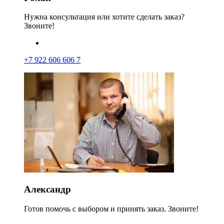
Нужна консультация или хотите сделать заказ?
Звоните!
+7 922 606 606 7
Александр
Готов помочь с выбором и принять заказ. Звоните!