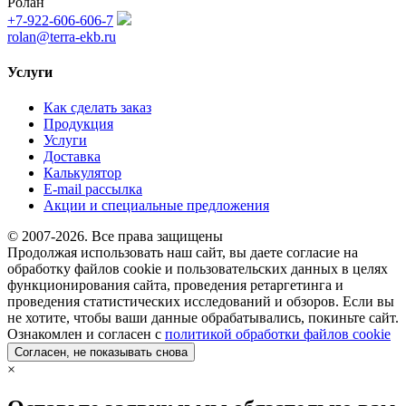
Ролан
+7-922-606-606-7
rolan@terra-ekb.ru
Услуги
Как сделать заказ
Продукция
Услуги
Доставка
Калькулятор
E-mail рассылка
Акции и специальные предложения
© 2007-2026. Все права защищены
Продолжая использовать наш сайт, вы даете согласие на
обработку файлов cookie и пользовательских данных в целях
функционирования сайта, проведения ретаргетинга и
проведения статистических исследований и обзоров. Если вы
не хотите, чтобы ваши данные обрабатывались, покиньте сайт.
Ознакомлен и согласен с
политикой обработки файлов cookie
Согласен, не показывать снова
×