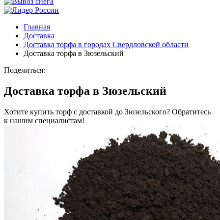
Главная
Доставка
Доставка торфа в городах Свердловской области
Доставка торфа в Зюзельский
Поделиться:
Доставка торфа в Зюзельский
Хотите купить торф с доставкой до Зюзельского? Обратитесь
к нашим специалистам!