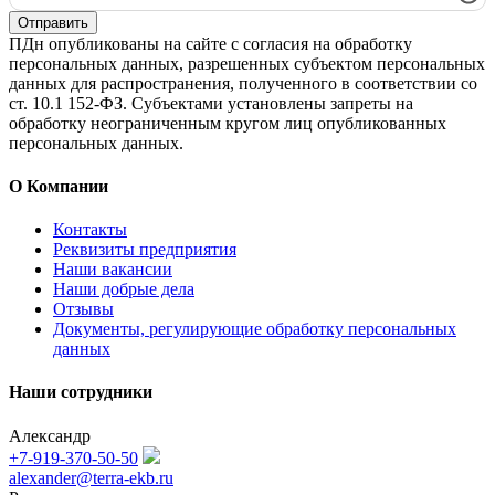
Отправить
ПДн опубликованы на сайте с согласия на обработку
персональных данных, разрешенных субъектом персональных
данных для распространения, полученного в соответствии со
ст. 10.1 152-ФЗ. Субъектами установлены запреты на
обработку неограниченным кругом лиц опубликованных
персональных данных.
О Компании
Контакты
Реквизиты предприятия
Наши вакансии
Наши добрые дела
Отзывы
Документы, регулирующие обработку персональных
данных
Наши сотрудники
Александр
+7-919-370-50-50
alexander@terra-ekb.ru