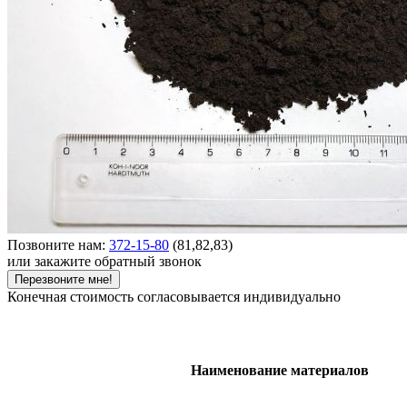
Позвоните нам:
372-15-80
(81,82,83)
или закажите обратный звонок
Перезвоните мне!
Конечная стоимость согласовывается индивидуально
Наименование материалов