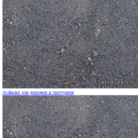
Асфальт для дорожек и тротуаров