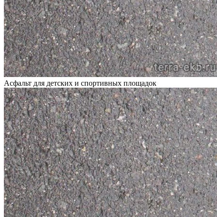
Асфальт для детских и спортивных площадок