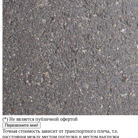
(*) Не является публичной офертой
Перезвоните мне!
Точная стоимость зависит от транспортного плеча, т.е.
расстояния между местом погрузки и местом выгрузки