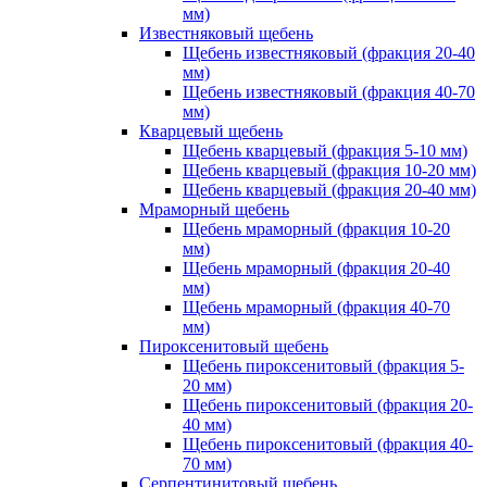
мм)
Известняковый щебень
Щебень известняковый (фракция 20-40
мм)
Щебень известняковый (фракция 40-70
мм)
Кварцевый щебень
Щебень кварцевый (фракция 5-10 мм)
Щебень кварцевый (фракция 10-20 мм)
Щебень кварцевый (фракция 20-40 мм)
Мраморный щебень
Щебень мраморный (фракция 10-20
мм)
Щебень мраморный (фракция 20-40
мм)
Щебень мраморный (фракция 40-70
мм)
Пироксенитовый щебень
Щебень пироксенитовый (фракция 5-
20 мм)
Щебень пироксенитовый (фракция 20-
40 мм)
Щебень пироксенитовый (фракция 40-
70 мм)
Серпентинитовый щебень