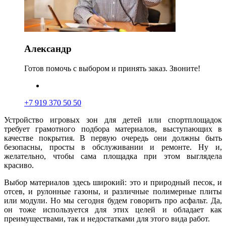
Александр
Готов помочь с выбором и принять заказ. Звоните!
+7 919 370 50 50
Устройство игровых зон для детей или спортплощадок
требует грамотного подбора материалов, выступающих в
качестве покрытия. В первую очередь они должны б
ы
ть
безопасны, просты в обслуживании и ремонте. Ну и,
желательно, чтобы сама площадка при этом выглядела
красиво.
Выбор материалов здесь широкий: это и природный песок, и
отсев, и рулонные газоны, и различные полимерные плиты
или модули. Но мы сегодня будем говорить про асфальт. Да,
он тоже используется для этих целей и обладает как
преимуществами, так и недостатками для этого вида работ.