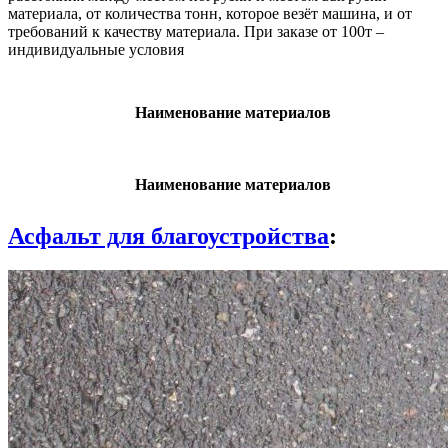
материала, от количества тонн, которое везёт машина, и от
требований к качеству материала. При заказе от 100т –
индивидуальные условия
Наименование материалов
Наименование материалов
Асфальт для благоустройства
: