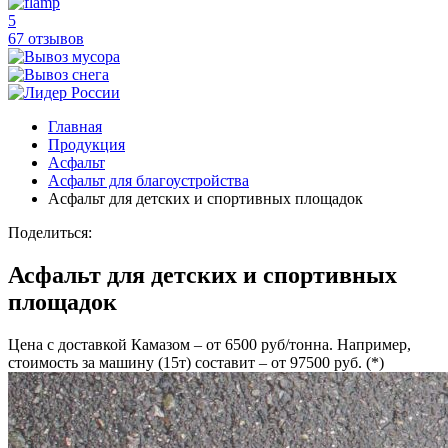
5
67 отзывов
Главная
Продукция
Асфальт
Асфальт для благоустройства
Асфальт для детских и спортивных площадок
Поделиться:
Асфальт для детских и спортивных
площадок
Цена с доставкой Камазом – от 6500 руб/тонна. Например,
стоимость за машину (15т) составит – от 97500 руб. (*)