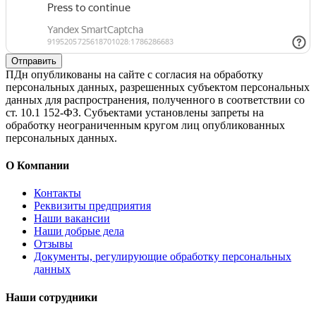
Отправить
ПДн опубликованы на сайте с согласия на обработку
персональных данных, разрешенных субъектом персональных
данных для распространения, полученного в соответствии со
ст. 10.1 152-ФЗ. Субъектами установлены запреты на
обработку неограниченным кругом лиц опубликованных
персональных данных.
О Компании
Контакты
Реквизиты предприятия
Наши вакансии
Наши добрые дела
Отзывы
Документы, регулирующие обработку персональных
данных
Наши сотрудники