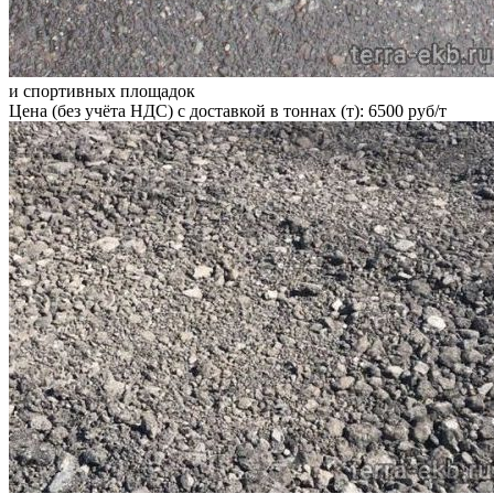
и спортивных площадок
Цена (без учёта НДС) с доставкой в тоннах (т): 6500 руб/т