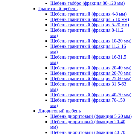
Щебень габбро (фракция 80-120 мм)
Гранитный щебень
Щебень гранитный (фракция 4-8 мм)
Щебень гранитный (фракция 5-10 мм)
Щебень гранитный (фракция 5-20 мм)
Щебень гранитный (фракция 8-11,2
мм)
Щебень гранитный (фракция 10-20 мм)
Щебень гранитный (фракция 11,2-16
мм)
Щебень гранитный (фракция 16-31,5
мм)
Щебень гранитный (фракция 20-40 мм)
Щебень гранитный (фракция 20-70 мм)
Щебень гранитный (фракция 25-60 мм)
Щебень гранитный (фракция 31,5-63
мм)
Щебень гранитный (фракция 40-70 мм)
Щебень гранитный (фракция 70-150
мм)
Диоритовый щебень
Щебень диоритовый (фракция 5-20 мм)
Щебень диоритовый (фракция 20-40
мм)
Щебень диоритовый (фракция 40-70