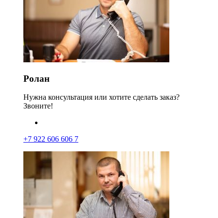
Ролан
Нужна консультация или хотите сделать заказ?
Звоните!
+7 922 606 606 7