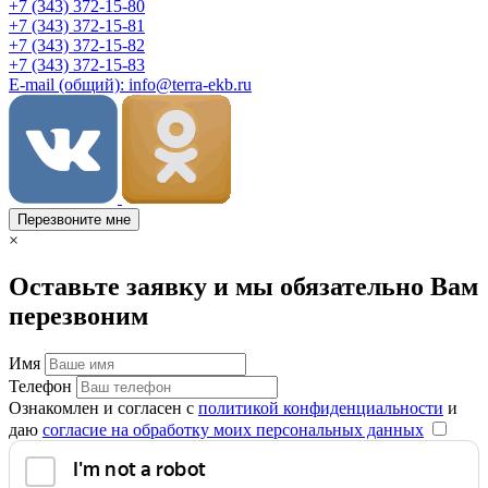
+7 (343) 372-15-80
+7 (343) 372-15-81
+7 (343) 372-15-82
+7 (343) 372-15-83
E-mail (общий): info@terra-ekb.ru
Перезвоните мне
×
Оставьте заявку и мы обязательно Вам
перезвоним
Имя
Телефон
Ознакомлен и согласен с
политикой конфиденциальности
и
даю
согласие на обработку моих персональных данных