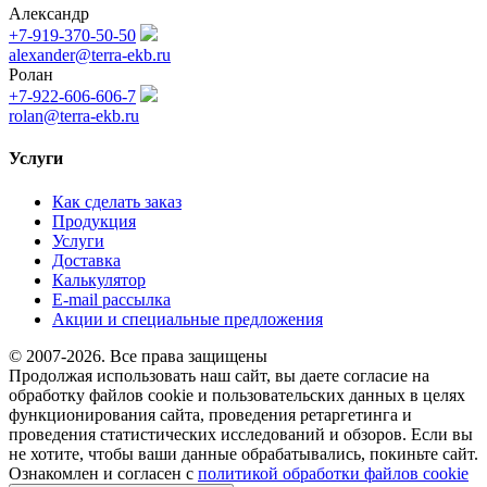
Александр
+7-919-370-50-50
alexander@terra-ekb.ru
Ролан
+7-922-606-606-7
rolan@terra-ekb.ru
Услуги
Как сделать заказ
Продукция
Услуги
Доставка
Калькулятор
E-mail рассылка
Акции и специальные предложения
© 2007-2026. Все права защищены
Продолжая использовать наш сайт, вы даете согласие на
обработку файлов cookie и пользовательских данных в целях
функционирования сайта, проведения ретаргетинга и
проведения статистических исследований и обзоров. Если вы
не хотите, чтобы ваши данные обрабатывались, покиньте сайт.
Ознакомлен и согласен с
политикой обработки файлов cookie