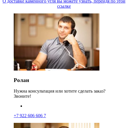
О доставке каменного угля вы можете узнать, перейдя по этой
ссылке
Ролан
Нужна консультация или хотите сделать заказ?
Звоните!
+7 922 606 606 7