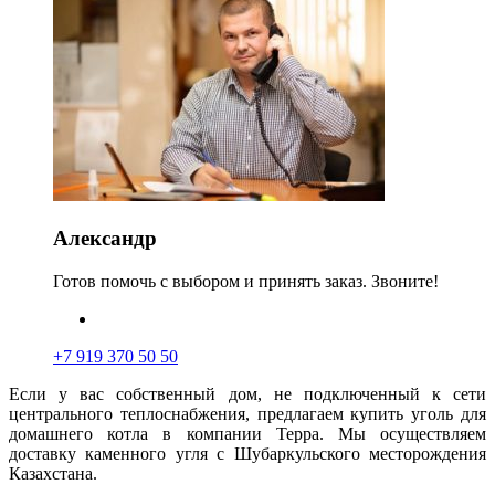
Александр
Готов помочь с выбором и принять заказ. Звоните!
+7 919 370 50 50
Если у вас собственный дом, не подключенный к сети
центрального теплоснабжения, предлагаем купить уголь для
домашнего котла в компании Терра. Мы осуще
с
твляем
доставку каменного угля с Шубаркульского месторождения
Казахстана.