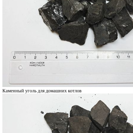
Каменный уголь для домашних котлов