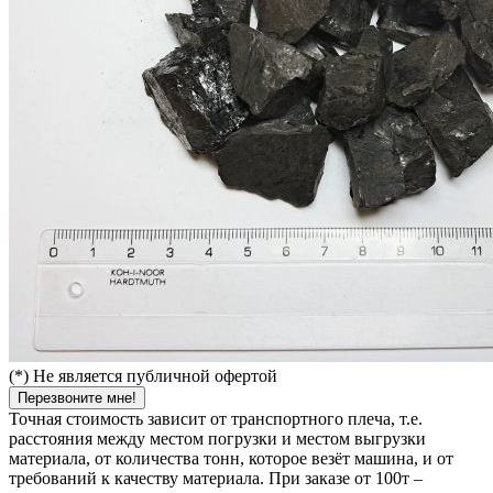
(*) Не является публичной офертой
Перезвоните мне!
Точная стоимость зависит от транспортного плеча, т.е.
расстояния между местом погрузки и местом выгрузки
материала, от количества тонн, которое везёт машина, и от
требований к качеству материала. При заказе от 100т –