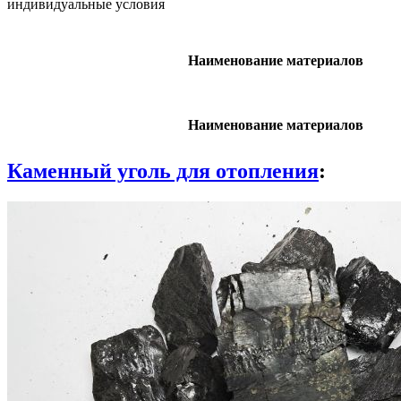
индивидуальные условия
Наименование материалов
Наименование материалов
Каменный уголь для отопления
: