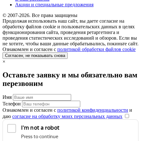
Акции и специальные предложения
© 2007-2026. Все права защищены
Продолжая использовать наш сайт, вы даете согласие на
обработку файлов cookie и пользовательских данных в целях
функционирования сайта, проведения ретаргетинга и
проведения статистических исследований и обзоров. Если вы
не хотите, чтобы ваши данные обрабатывались, покиньте сайт.
Ознакомлен и согласен с
политикой обработки файлов cookie
Согласен, не показывать снова
×
Оставьте заявку и мы обязательно вам
перезвоним
Имя
Телефон
Ознакомлен и согласен с
политикой конфиденциальности
и
даю
согласие на обработку моих персональных данных