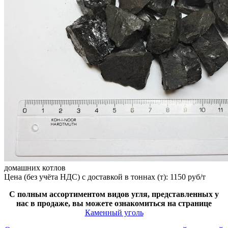
домашних котлов
Цена (без учёта НДС) с доставкой в тоннах (т): 1150 руб/т
С полным ассортиментом видов угля, представленных у
нас в продаже, вы можете ознакомиться на странице
Каменный уголь