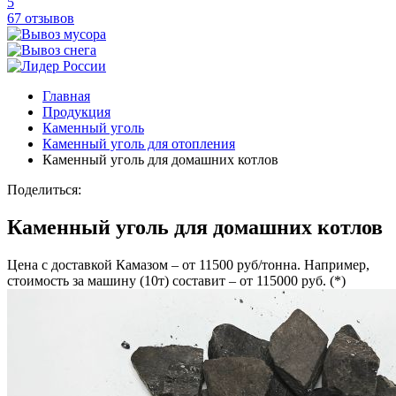
5
67 отзывов
Главная
Продукция
Каменный уголь
Каменный уголь для отопления
Каменный уголь для домашних котлов
Поделиться:
Каменный уголь для домашних котлов
Цена с доставкой Камазом – от 11500 руб/тонна. Например,
стоимость за машину (10т) составит – от 115000 руб. (*)