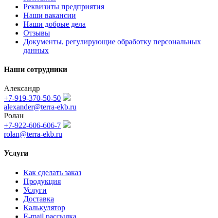
Реквизиты предприятия
Наши вакансии
Наши добрые дела
Отзывы
Документы, регулирующие обработку персональных
данных
Наши сотрудники
Александр
+7-919-370-50-50
alexander@terra-ekb.ru
Ролан
+7-922-606-606-7
rolan@terra-ekb.ru
Услуги
Как сделать заказ
Продукция
Услуги
Доставка
Калькулятор
E-mail рассылка