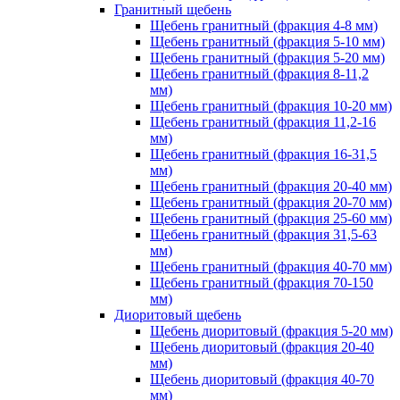
Гранитный щебень
Щебень гранитный (фракция 4-8 мм)
Щебень гранитный (фракция 5-10 мм)
Щебень гранитный (фракция 5-20 мм)
Щебень гранитный (фракция 8-11,2
мм)
Щебень гранитный (фракция 10-20 мм)
Щебень гранитный (фракция 11,2-16
мм)
Щебень гранитный (фракция 16-31,5
мм)
Щебень гранитный (фракция 20-40 мм)
Щебень гранитный (фракция 20-70 мм)
Щебень гранитный (фракция 25-60 мм)
Щебень гранитный (фракция 31,5-63
мм)
Щебень гранитный (фракция 40-70 мм)
Щебень гранитный (фракция 70-150
мм)
Диоритовый щебень
Щебень диоритовый (фракция 5-20 мм)
Щебень диоритовый (фракция 20-40
мм)
Щебень диоритовый (фракция 40-70
мм)