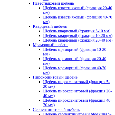
Известняковый щебень
Щебень известняковый (фракция 20-40
мм)
Щебень известняковый (фракция 40-70
мм)
Кварцевый щебень
Щебень кварцевый (фракция 5-10 мм)
Щебень кварцевый (фракция 10-20 мм)
Щебень кварцевый (фракция 20-40 мм)
Мраморный щебень
Щебень мраморный (фракция 10-20
мм)
Щебень мраморный (фракция 20-40
мм)
Щебень мраморный (фракция 40-70
мм)
Пироксенитовый щебень
Щебень пироксенитовый (фракция 5-
20 мм)
Щебень пироксенитовый (фракция 20-
40 мм)
Щебень пироксенитовый (фракция 40-
70 мм)
Серпентинитовый щебень
Щебень серпентинитовый (фракция 5-