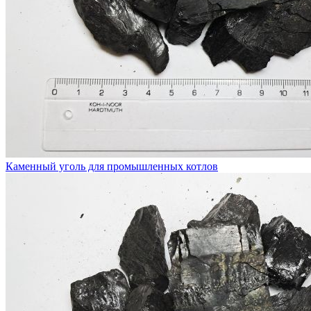
Каменный уголь для промышленных котлов