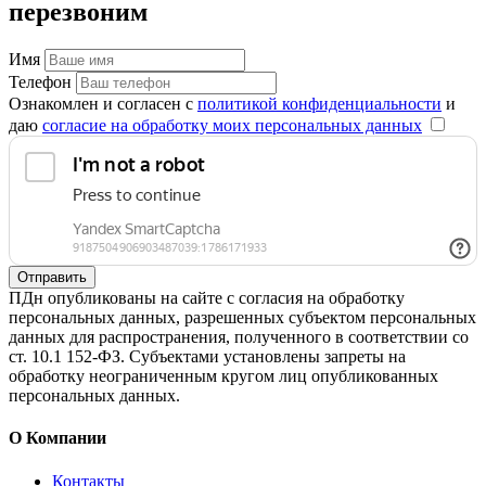
перезвоним
Имя
Телефон
Ознакомлен и согласен с
политикой конфиденциальности
и
даю
согласие на обработку моих персональных данных
Отправить
ПДн опубликованы на сайте с согласия на обработку
персональных данных, разрешенных субъектом персональных
данных для распространения, полученного в соответствии со
ст. 10.1 152-ФЗ. Субъектами установлены запреты на
обработку неограниченным кругом лиц опубликованных
персональных данных.
О Компании
Контакты