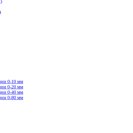
)
)
ции 0-10 мм
ции 0-20 мм
ции 0-40 мм
ции 0-80 мм