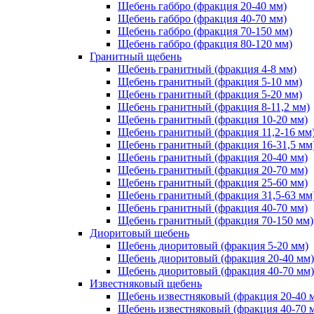
Щебень габбро (фракция 20-40 мм)
Щебень габбро (фракция 40-70 мм)
Щебень габбро (фракция 70-150 мм)
Щебень габбро (фракция 80-120 мм)
Гранитный щебень
Щебень гранитный (фракция 4-8 мм)
Щебень гранитный (фракция 5-10 мм)
Щебень гранитный (фракция 5-20 мм)
Щебень гранитный (фракция 8-11,2 мм)
Щебень гранитный (фракция 10-20 мм)
Щебень гранитный (фракция 11,2-16 мм
Щебень гранитный (фракция 16-31,5 мм
Щебень гранитный (фракция 20-40 мм)
Щебень гранитный (фракция 20-70 мм)
Щебень гранитный (фракция 25-60 мм)
Щебень гранитный (фракция 31,5-63 мм
Щебень гранитный (фракция 40-70 мм)
Щебень гранитный (фракция 70-150 мм)
Диоритовый щебень
Щебень диоритовый (фракция 5-20 мм)
Щебень диоритовый (фракция 20-40 мм)
Щебень диоритовый (фракция 40-70 мм)
Известняковый щебень
Щебень известняковый (фракция 20-40 
Щебень известняковый (фракция 40-70 