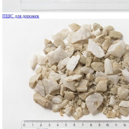
ПЩС для дорожек