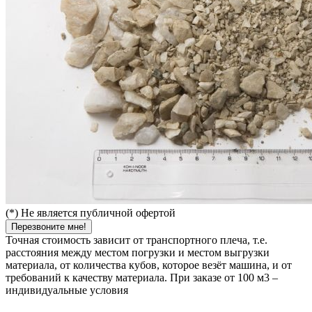
(*) Не является публичной офертой
Перезвоните мне!
Точная стоимость зависит от транспортного плеча, т.е.
расстояния между местом погрузки и местом выгрузки
материала, от количества кубов, которое везёт машина, и от
требований к качеству материала. При заказе от 100 м3 –
индивидуальные условия