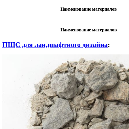
Наименование материалов
Наименование материалов
ПЩС для ландшафтного дизайна
: