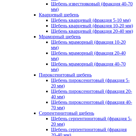
Щебень известняковый (фракция 40-70
мм)
Кварцевый щебень
Щебень кварцевый (фракция 5-10 мм)
Щебень кварцевый (фракция 10-20 мм)
Щебень кварцевый (фракция 20-40 мм)
Мраморный щебень
Щебень мраморный (фракция 10-20
мм)
Щебень мраморный (фракция 20-40
мм)
Щебень мраморный (фракция 40-70
мм)
Пироксенитовый щебень
Щебень пироксенитовый (фракция 5-
20 мм)
Щебень пироксенитовый (фракция 20-
40 мм)
Щебень пироксенитовый (фракция 40-
70 мм)
Серпентинитовый щебень
Щебень серпентинитовый (фракция 5-
20 мм)
Щебень серпентинитовый (фракция
20-40 мм)