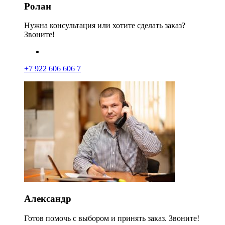
Ролан
Нужна консультация или хотите сделать заказ?
Звоните!
+7 922 606 606 7
Александр
Готов помочь с выбором и принять заказ. Звоните!