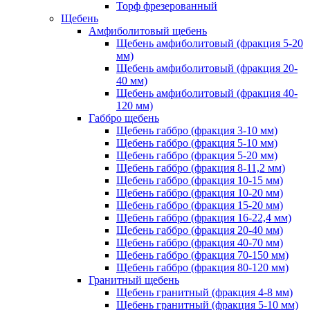
Торф фрезерованный
Щебень
Амфиболитовый щебень
Щебень амфиболитовый (фракция 5-20
мм)
Щебень амфиболитовый (фракция 20-
40 мм)
Щебень амфиболитовый (фракция 40-
120 мм)
Габбро щебень
Щебень габбро (фракция 3-10 мм)
Щебень габбро (фракция 5-10 мм)
Щебень габбро (фракция 5-20 мм)
Щебень габбро (фракция 8-11,2 мм)
Щебень габбро (фракция 10-15 мм)
Щебень габбро (фракция 10-20 мм)
Щебень габбро (фракция 15-20 мм)
Щебень габбро (фракция 16-22,4 мм)
Щебень габбро (фракция 20-40 мм)
Щебень габбро (фракция 40-70 мм)
Щебень габбро (фракция 70-150 мм)
Щебень габбро (фракция 80-120 мм)
Гранитный щебень
Щебень гранитный (фракция 4-8 мм)
Щебень гранитный (фракция 5-10 мм)