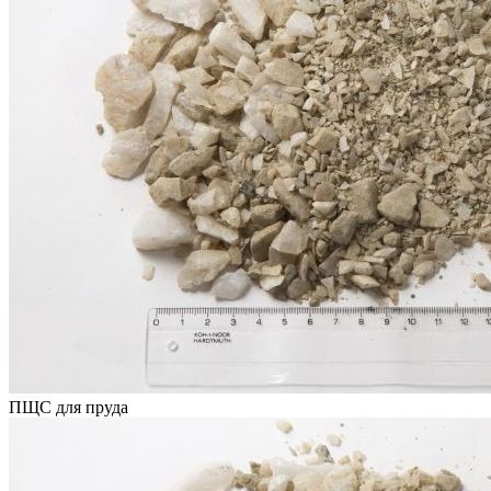
ПЩС для пруда