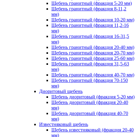
Щебень гранитный (фракция 5-20 мм)
Щебень гранитный (фракция 8-11,2
мм)
Щебень гранитный (фракция 10-20 мм)
Щебень гранитный (фракция 11,2-16
мм)
Щебень гранитный (фракция 16-31,5
мм)
Щебень гранитный (фракция 20-40 мм)
Щебень гранитный (фракция 20-70 мм)
Щебень гранитный (фракция 25-60 мм)
Щебень гранитный (фракция 31,5-63
мм)
Щебень гранитный (фракция 40-70 мм)
Щебень гранитный (фракция 70-150
мм)
Диоритовый щебень
Щебень диоритовый (фракция 5-20 мм)
Щебень диоритовый (фракция 20-40
мм)
Щебень диоритовый (фракция 40-70
мм)
Известняковый щебень
Щебень известняковый (фракция 20-40
мм)