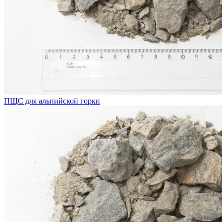
ПЩС для альпийской горки