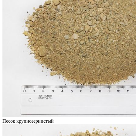
Песок крупнозернистый