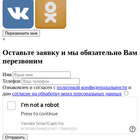
Перезвоните мне
×
Оставьте заявку и мы обязательно Вам
перезвоним
Имя
Телефон
Ознакомлен и согласен с
политикой конфиденциальности
и
даю
согласие на обработку моих персональных данных
Отправить