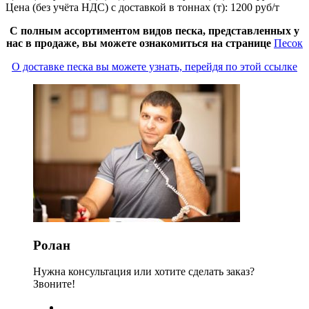
Цена (без учёта НДС) с доставкой в тоннах (т): 1200 руб/т
С полным ассортиментом видов песка, представленных у
нас в продаже, вы можете ознакомиться на странице
Песок
О доставке песка вы можете узнать, перейдя по этой ссылке
Ролан
Нужна консультация или хотите сделать заказ?
Звоните!