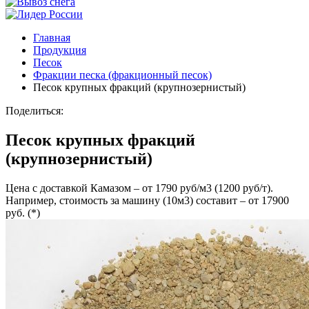
Главная
Продукция
Песок
Фракции песка (фракционный песок)
Песок крупных фракций (крупнозернистый)
Поделиться:
Песок крупных фракций
(крупнозернистый)
Цена с доставкой Камазом – от 1790 руб/м3 (1200 руб/т).
Например, стоимость за машину (10м3) составит – от 17900
руб. (*)