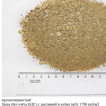
крупнозернистый
Цена (без учёта НДС) с доставкой в кубах (м3): 1790 руб/м3