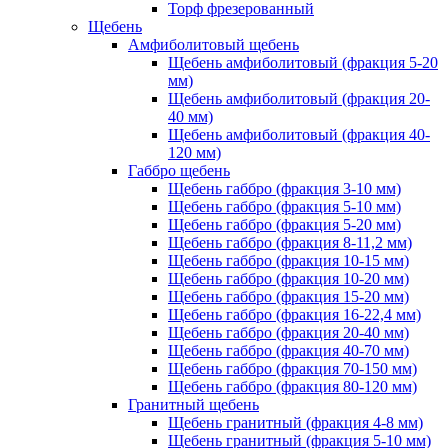
Торф фрезерованный
Щебень
Амфиболитовый щебень
Щебень амфиболитовый (фракция 5-20
мм)
Щебень амфиболитовый (фракция 20-
40 мм)
Щебень амфиболитовый (фракция 40-
120 мм)
Габбро щебень
Щебень габбро (фракция 3-10 мм)
Щебень габбро (фракция 5-10 мм)
Щебень габбро (фракция 5-20 мм)
Щебень габбро (фракция 8-11,2 мм)
Щебень габбро (фракция 10-15 мм)
Щебень габбро (фракция 10-20 мм)
Щебень габбро (фракция 15-20 мм)
Щебень габбро (фракция 16-22,4 мм)
Щебень габбро (фракция 20-40 мм)
Щебень габбро (фракция 40-70 мм)
Щебень габбро (фракция 70-150 мм)
Щебень габбро (фракция 80-120 мм)
Гранитный щебень
Щебень гранитный (фракция 4-8 мм)
Щебень гранитный (фракция 5-10 мм)