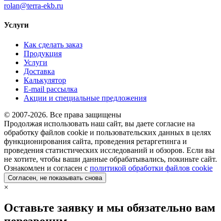
rolan@terra-ekb.ru
Услуги
Как сделать заказ
Продукция
Услуги
Доставка
Калькулятор
E-mail рассылка
Акции и специальные предложения
© 2007-2026. Все права защищены
Продолжая использовать наш сайт, вы даете согласие на
обработку файлов cookie и пользовательских данных в целях
функционирования сайта, проведения ретаргетинга и
проведения статистических исследований и обзоров. Если вы
не хотите, чтобы ваши данные обрабатывались, покиньте сайт.
Ознакомлен и согласен с
политикой обработки файлов cookie
Согласен, не показывать снова
×
Оставьте заявку и мы обязательно вам