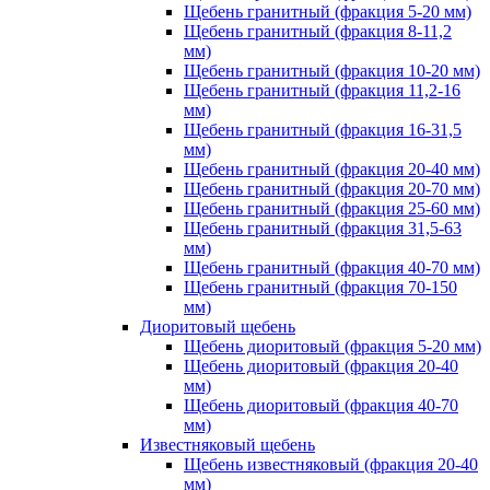
Щебень гранитный (фракция 5-20 мм)
Щебень гранитный (фракция 8-11,2
мм)
Щебень гранитный (фракция 10-20 мм)
Щебень гранитный (фракция 11,2-16
мм)
Щебень гранитный (фракция 16-31,5
мм)
Щебень гранитный (фракция 20-40 мм)
Щебень гранитный (фракция 20-70 мм)
Щебень гранитный (фракция 25-60 мм)
Щебень гранитный (фракция 31,5-63
мм)
Щебень гранитный (фракция 40-70 мм)
Щебень гранитный (фракция 70-150
мм)
Диоритовый щебень
Щебень диоритовый (фракция 5-20 мм)
Щебень диоритовый (фракция 20-40
мм)
Щебень диоритовый (фракция 40-70
мм)
Известняковый щебень
Щебень известняковый (фракция 20-40
мм)