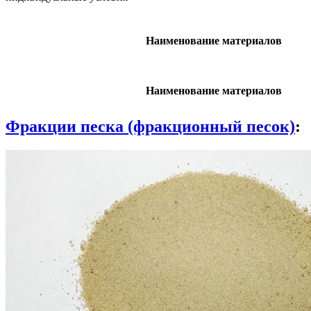
Наименование материалов
Наименование материалов
Фракции песка (фракционный песок)
: