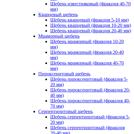
Щебень известняковый (фракция 40-70
мм)
Кварцевый щебень
Щебень кварцевый (фракция 5-10 мм)
Щебень кварцевый (фракция 10-20 мм)
Щебень кварцевый (фракция 20-40 мм)
Мраморный щебень
Щебень мраморный (фракция 10-20
мм)
Щебень мраморный (фракция 20-40
мм)
Щебень мраморный (фракция 40-70
мм)
Пироксенитовый щебень
Щебень пироксенитовый (фракция 5-
20 мм)
Щебень пироксенитовый (фракция 20-
40 мм)
Щебень пироксенитовый (фракция 40-
70 мм)
Серпентинитовый щебень
Щебень серпентинитовый (фракция 5-
20 мм)
Щебень серпентинитовый (фракция
20-40 мм)