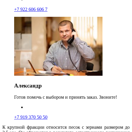
+7 922 606 606 7
Александр
Готов помочь с выбором и принять заказ. Звоните!
+7 919 370 50 50
К крупной фракции относится песок с зернами размером до