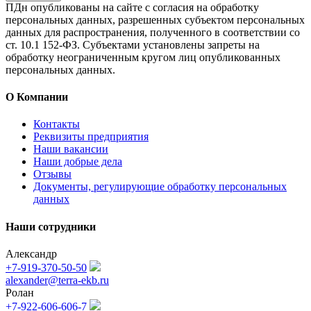
ПДн опубликованы на сайте с согласия на обработку
персональных данных, разрешенных субъектом персональных
данных для распространения, полученного в соответствии со
ст. 10.1 152-ФЗ. Субъектами установлены запреты на
обработку неограниченным кругом лиц опубликованных
персональных данных.
О Компании
Контакты
Реквизиты предприятия
Наши вакансии
Наши добрые дела
Отзывы
Документы, регулирующие обработку персональных
данных
Наши сотрудники
Александр
+7-919-370-50-50
alexander@terra-ekb.ru
Ролан
+7-922-606-606-7