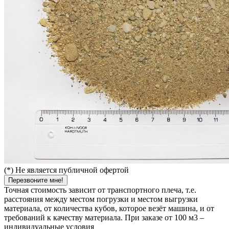
(*) Не является публичной офертой
Перезвоните мне!
Точная стоимость зависит от транспортного плеча, т.е.
расстояния между местом погрузки и местом выгрузки
материала, от количества кубов, которое везёт машина, и от
требований к качеству материала. При заказе от 100 м3 –
индивидуальные условия