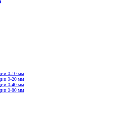
)
ции 0-10 мм
ции 0-20 мм
ции 0-40 мм
ции 0-80 мм