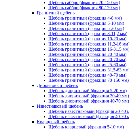
Щебень габбро (фракция 70-150 мм)
Щебень габбро (фракция 80-120 мм)
Гранитный щебень
Щебень гранитный (фракция 4-8 мм)
Щебень гранитный (фракция 5-10 мм)
Щебень гранитный (фракция 5-20 мм)
Щебень гранитный (фракция 8-11,2 мм)
Щебень гранитный (фракция 10-20 мм)
Щебень гранитный (фракция 11,2-16 мм
Щебень гранитный (фракция 16-31,5 мм
Щебень гранитный (фракция 20-40 мм)
Щебень гранитный (фракция 20-70 мм)
Щебень гранитный (фракция 25-60 мм)
Щебень гранитный (фракция 31,5-63 мм
Щебень гранитный (фракция 40-70 мм)
Щебень гранитный (фракция 70-150 мм)
Диоритовый щебень
Щебень диоритовый (фракция 5-20 мм)
Щебень диоритовый (фракция 20-40 мм)
Щебень диоритовый (фракция 40-70 мм)
Известняковый щебень
Щебень известняковый (фракция 20-40 
Щебень известняковый (фракция 40-70 
Кварцевый щебень
Щебень кварцевый (фракция 5-10 мм)