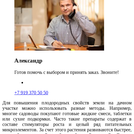
Александр
Готов помочь с выбором и принять заказ. Звоните!
+7 919 370 50 50
Для повышения плодородных свойств земли на дачном
участке можно использовать разные методы. Например,
многие садоводы покупают готовые жидкие смеси
,
таблетки
или сухие подкормки. Часто такие препараты содержат в
составе стимуляторы роста и целый ряд питательных
микроэлементов. За счет этого растения развиваются быстрее,