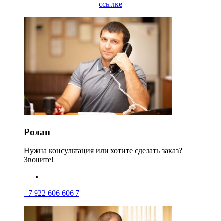
ссылке
Ролан
Нужна консультация или хотите сделать заказ?
Звоните!
+7 922 606 606 7