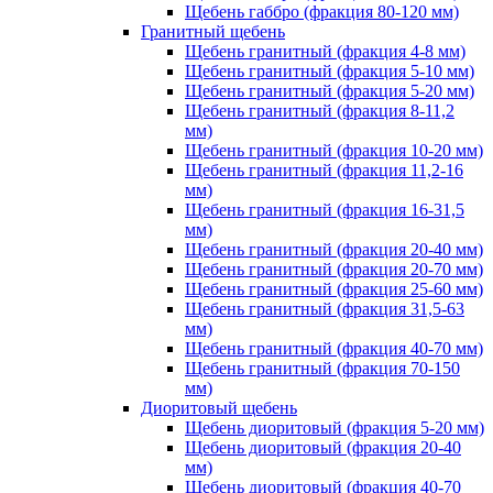
Щебень габбро (фракция 80-120 мм)
Гранитный щебень
Щебень гранитный (фракция 4-8 мм)
Щебень гранитный (фракция 5-10 мм)
Щебень гранитный (фракция 5-20 мм)
Щебень гранитный (фракция 8-11,2
мм)
Щебень гранитный (фракция 10-20 мм)
Щебень гранитный (фракция 11,2-16
мм)
Щебень гранитный (фракция 16-31,5
мм)
Щебень гранитный (фракция 20-40 мм)
Щебень гранитный (фракция 20-70 мм)
Щебень гранитный (фракция 25-60 мм)
Щебень гранитный (фракция 31,5-63
мм)
Щебень гранитный (фракция 40-70 мм)
Щебень гранитный (фракция 70-150
мм)
Диоритовый щебень
Щебень диоритовый (фракция 5-20 мм)
Щебень диоритовый (фракция 20-40
мм)
Щебень диоритовый (фракция 40-70