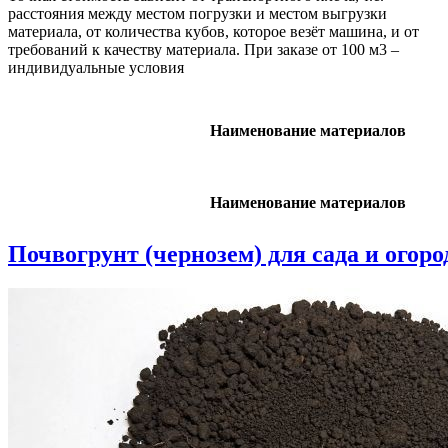
расстояния между местом погрузки и местом выгрузки
материала, от количества кубов, которое везёт машина, и от
требований к качеству материала. При заказе от 100 м3 –
индивидуальные условия
Наименование материалов
Наименование материалов
Почвогрунт (чернозем) для сада и огоро