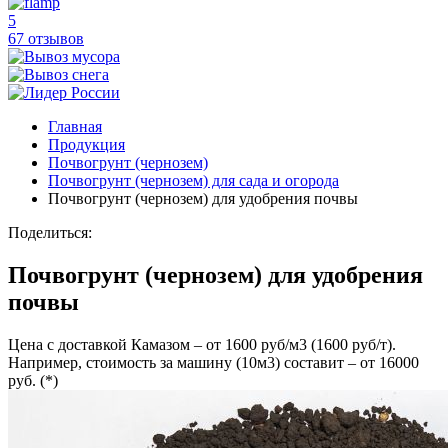
5
67 отзывов
Главная
Продукция
Почвогрунт (чернозем)
Почвогрунт (чернозем) для сада и огорода
Почвогрунт (чернозем) для удобрения почвы
Поделиться:
Почвогрунт (чернозем) для удобрения
почвы
Цена с доставкой Камазом – от 1600 руб/м3 (1600 руб/т).
Например, стоимость за машину (10м3) составит – от 16000
руб. (*)