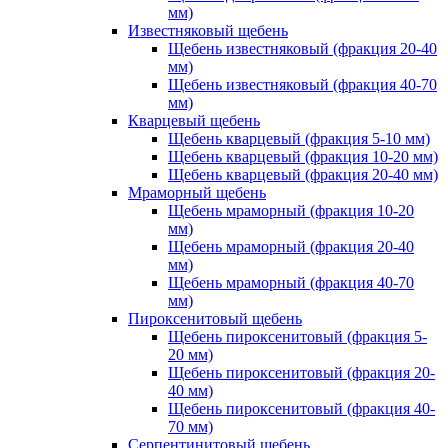
мм)
Известняковый щебень
Щебень известняковый (фракция 20-40
мм)
Щебень известняковый (фракция 40-70
мм)
Кварцевый щебень
Щебень кварцевый (фракция 5-10 мм)
Щебень кварцевый (фракция 10-20 мм)
Щебень кварцевый (фракция 20-40 мм)
Мраморный щебень
Щебень мраморный (фракция 10-20
мм)
Щебень мраморный (фракция 20-40
мм)
Щебень мраморный (фракция 40-70
мм)
Пироксенитовый щебень
Щебень пироксенитовый (фракция 5-
20 мм)
Щебень пироксенитовый (фракция 20-
40 мм)
Щебень пироксенитовый (фракция 40-
70 мм)
Серпентинитовый щебень