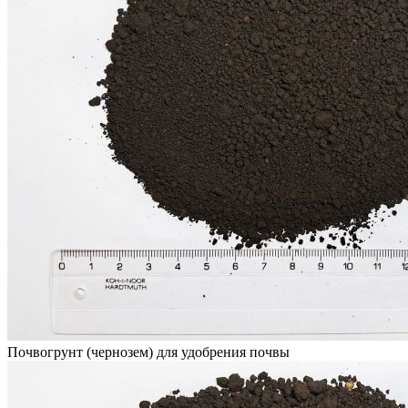
Почвогрунт (чернозем) для удобрения почвы