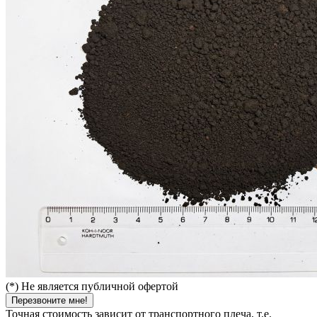
(*) Не является публичной офертой
Перезвоните мне!
Точная стоимость зависит от транспортного плеча, т.е.