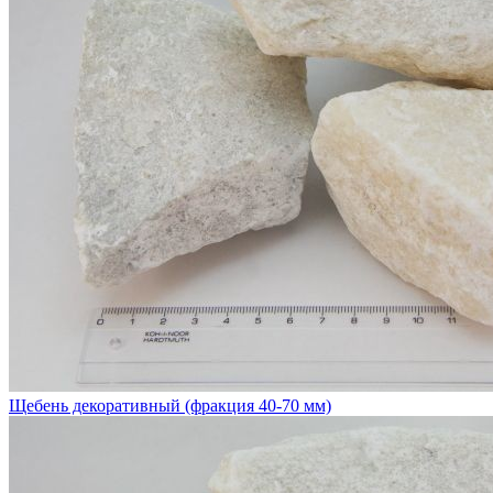
Щебень декоративный (фракция 40-70 мм)