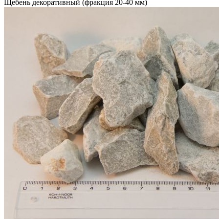
Щебень декоративный (фракция 20-40 мм)