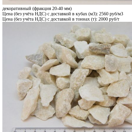
декоративный (фракция 20-40 мм)
Цена (без учёта НДС) с доставкой в кубах (м3): 2560 руб/м3
Цена (без учёта НДС) с доставкой в тоннах (т): 2000 руб/т