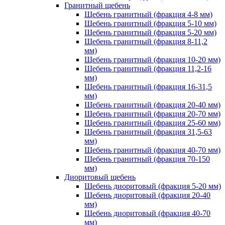
Гранитный щебень
Щебень гранитный (фракция 4-8 мм)
Щебень гранитный (фракция 5-10 мм)
Щебень гранитный (фракция 5-20 мм)
Щебень гранитный (фракция 8-11,2
мм)
Щебень гранитный (фракция 10-20 мм)
Щебень гранитный (фракция 11,2-16
мм)
Щебень гранитный (фракция 16-31,5
мм)
Щебень гранитный (фракция 20-40 мм)
Щебень гранитный (фракция 20-70 мм)
Щебень гранитный (фракция 25-60 мм)
Щебень гранитный (фракция 31,5-63
мм)
Щебень гранитный (фракция 40-70 мм)
Щебень гранитный (фракция 70-150
мм)
Диоритовый щебень
Щебень диоритовый (фракция 5-20 мм)
Щебень диоритовый (фракция 20-40
мм)
Щебень диоритовый (фракция 40-70
мм)