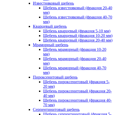
Известняковый щебень
Щебень известняковый (фракция 20-40
мм)
Щебень известняковый (фракция 40-70
мм)
Кварцевый щебень
Щебень кварцевый (фракция 5-10 мм)
Щебень кварцевый (фракция 10-20 мм)
Щебень кварцевый (фракция 20-40 мм)
Мраморный щебень
Щебень мраморный (фракция 10-20
мм)
Щебень мраморный (фракция 20-40
мм)
Щебень мраморный (фракция 40-70
мм)
Пироксенитовый щебень
Щебень пироксенитовый (фракция 5-
20 мм)
Щебень пироксенитовый (фракция 20-
40 мм)
Щебень пироксенитовый (фракция 40-
70 мм)
Серпентинитовый щебень
Щебень серпентинитовый (фракция 5-