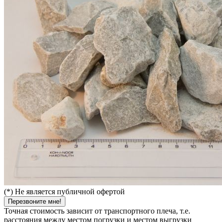
(*) Не является публичной офертой
Перезвоните мне!
Точная стоимость зависит от транспортного плеча, т.е.
расстояния между местом погрузки и местом выгрузки