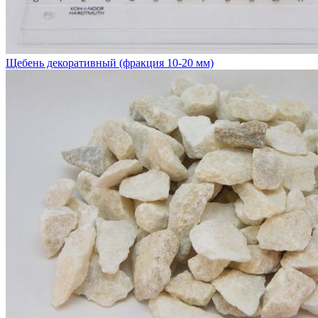
Щебень декоративный (фракция 10-20 мм)