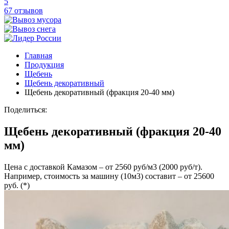
5
67 отзывов
Главная
Продукция
Щебень
Щебень декоративный
Щебень декоративный (фракция 20-40 мм)
Поделиться:
Щебень декоративный (фракция 20-40
мм)
Цена с доставкой Камазом – от 2560 руб/м3 (2000 руб/т).
Например, стоимость за машину (10м3) составит – от 25600
руб. (*)