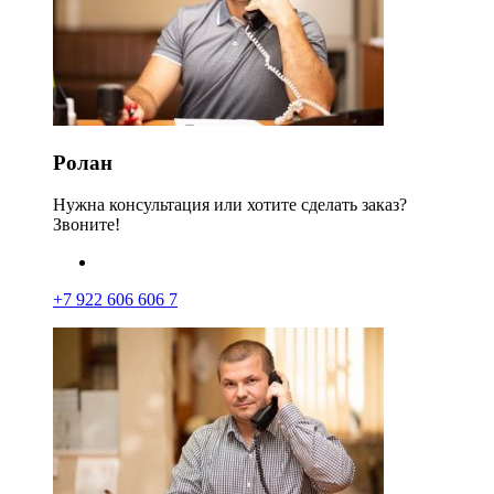
Ролан
Нужна консультация или хотите сделать заказ?
Звоните!
+7 922 606 606 7