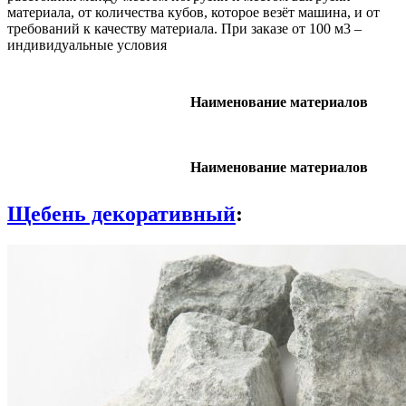
материала, от количества кубов, которое везёт машина, и от
требований к качеству материала. При заказе от 100 м3 –
индивидуальные условия
Наименование материалов
Наименование материалов
Щебень декоративный
: