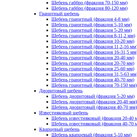
Щебень габбро (фракция 70-150 мм)
Щебень габбро (фракция 80-120 мм)
Гранитный щебень
Щебень гранитный (фракция 4-8 мм)
Щебень гранитный (фракция 5-10 мм)
Щебень гранитный (фракция 5-20 мм)
Щебень гранитный (фракция 8-11,2 мм)
Щебень гранитный (фракция 10-20 мм)
Щебень гранитный (фракция 11,2-16 мм
Щебень гранитный (фракция 16-31,5 мм
Щебень гранитный (фракция 20-40 мм)
Щебень гранитный (фракция 20-70 мм)
Щебень гранитный (фракция 25-60 мм)
Щебень гранитный (фракция 31,5-63 мм
Щебень гранитный (фракция 40-70 мм)
Щебень гранитный (фракция 70-150 мм)
Диоритовый щебень
Щебень диоритовый (фракция 5-20 мм)
Щебень диоритовый (фракция 20-40 мм)
Щебень диоритовый (фракция 40-70 мм)
Известняковый щебень
Щебень известняковый (фракция 20-40 
Щебень известняковый (фракция 40-70 
Кварцевый щебень
Щебень кварцевый (фракция 5-10 мм)