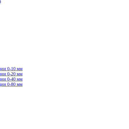
)
ции 0-10 мм
ции 0-20 мм
ции 0-40 мм
ции 0-80 мм