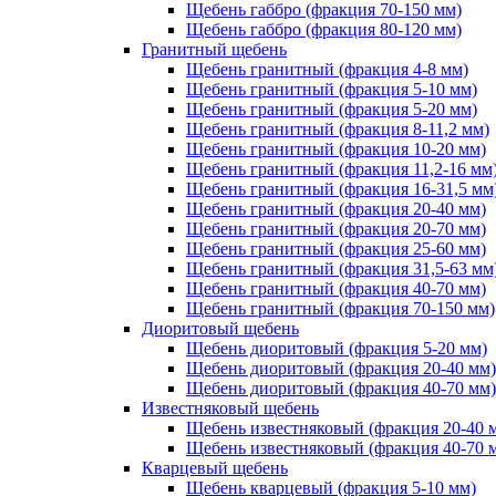
Щебень габбро (фракция 70-150 мм)
Щебень габбро (фракция 80-120 мм)
Гранитный щебень
Щебень гранитный (фракция 4-8 мм)
Щебень гранитный (фракция 5-10 мм)
Щебень гранитный (фракция 5-20 мм)
Щебень гранитный (фракция 8-11,2 мм)
Щебень гранитный (фракция 10-20 мм)
Щебень гранитный (фракция 11,2-16 мм
Щебень гранитный (фракция 16-31,5 мм
Щебень гранитный (фракция 20-40 мм)
Щебень гранитный (фракция 20-70 мм)
Щебень гранитный (фракция 25-60 мм)
Щебень гранитный (фракция 31,5-63 мм
Щебень гранитный (фракция 40-70 мм)
Щебень гранитный (фракция 70-150 мм)
Диоритовый щебень
Щебень диоритовый (фракция 5-20 мм)
Щебень диоритовый (фракция 20-40 мм)
Щебень диоритовый (фракция 40-70 мм)
Известняковый щебень
Щебень известняковый (фракция 20-40 
Щебень известняковый (фракция 40-70 
Кварцевый щебень
Щебень кварцевый (фракция 5-10 мм)