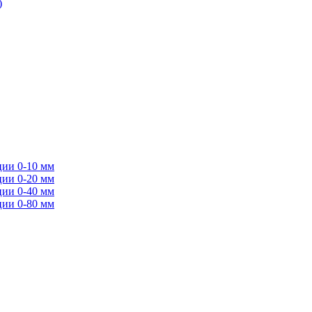
)
ции 0-10 мм
ции 0-20 мм
ции 0-40 мм
ции 0-80 мм