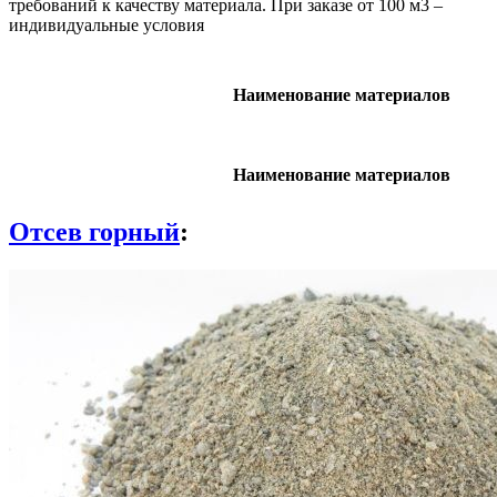
требований к качеству материала. При заказе от 100 м3 –
индивидуальные условия
Наименование материалов
Наименование материалов
Отсев горный
: