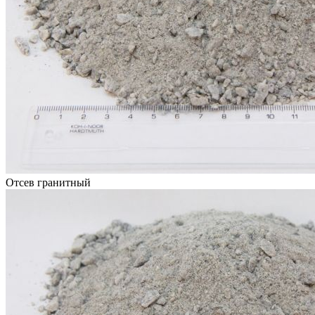
Отсев гранитный