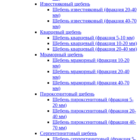
Известняковый щебень
Щебень известняковый (фракция 20-40
мм)
Щебень известняковый (фракция 40-70
мм)
Кварцевый щебень
Щебень кварцевый (фракция 5-10 мм)
Щебень кварцевый (фракция 10-20 мм)
Щебень кварцевый (фракция 20-40 мм)
Мраморный щебень
Щебень мраморный (фракция 10-20
мм)
Щебень мраморный (фракция 20-40
мм)
Щебень мраморный (фракция 40-70
мм)
Пироксенитовый щебень
Щебень пироксенитовый (фракция 5-
20 мм)
Щебень пироксенитовый (фракция 20-
40 мм)
Щебень пироксенитовый (фракция 40-
70 мм)
Серпентинитовый щебень
Щебень серпентинитовый (фракция 5-