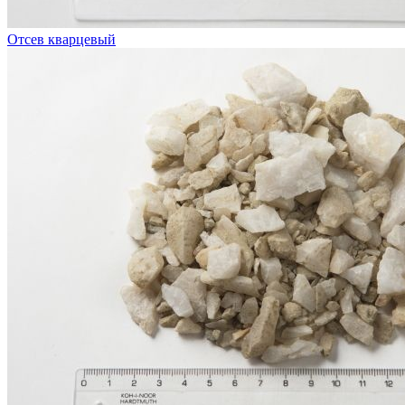
Отсев кварцевый