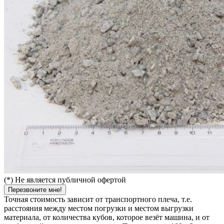
(*) Не является публичной офертой
Перезвоните мне!
Точная стоимость зависит от транспортного плеча, т.е.
расстояния между местом погрузки и местом выгрузки
материала, от количества кубов, которое везёт машина, и от