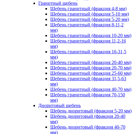
Гранитный щебень
Щебень гранитный (фракция 4-8 мм)
Щебень гранитный (фракция 5-10 мм)
Щебень гранитный (фракция 5-20 мм)
Щебень гранитный (фракция 8-11,2
мм)
Щебень гранитный (фракция 10-20 мм)
Щебень гранитный (фракция 11,2-16
мм)
Щебень гранитный (фракция 16-31,5
мм)
Щебень гранитный (фракция 20-40 мм)
Щебень гранитный (фракция 20-70 мм)
Щебень гранитный (фракция 25-60 мм)
Щебень гранитный (фракция 31,5-63
мм)
Щебень гранитный (фракция 40-70 мм)
Щебень гранитный (фракция 70-150
мм)
Диоритовый щебень
Щебень диоритовый (фракция 5-20 мм)
Щебень диоритовый (фракция 20-40
мм)
Щебень диоритовый (фракция 40-70
мм)