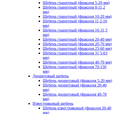
Щебень гранитный (фракция 5-20 мм)
Щебень гранитный (фракция 8-11,2
мм)
Щебень гранитный (фракция 10-20 мм)
Щебень гранитный (фракция 11,2-16
мм)
Щебень гранитный (фракция 16-31,5
мм)
Щебень гранитный (фракция 20-40 мм)
Щебень гранитный (фракция 20-70 мм)
Щебень гранитный (фракция 25-60 мм)
Щебень гранитный (фракция 31,5-63
мм)
Щебень гранитный (фракция 40-70 мм)
Щебень гранитный (фракция 70-150
мм)
Диоритовый щебень
Щебень диоритовый (фракция 5-20 мм)
Щебень диоритовый (фракция 20-40
мм)
Щебень диоритовый (фракция 40-70
мм)
Известняковый щебень
Щебень известняковый (фракция 20-40
мм)