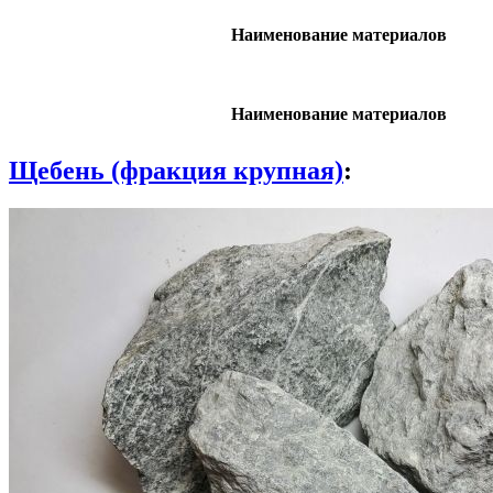
Наименование материалов
Наименование материалов
Щебень (фракция крупная)
: