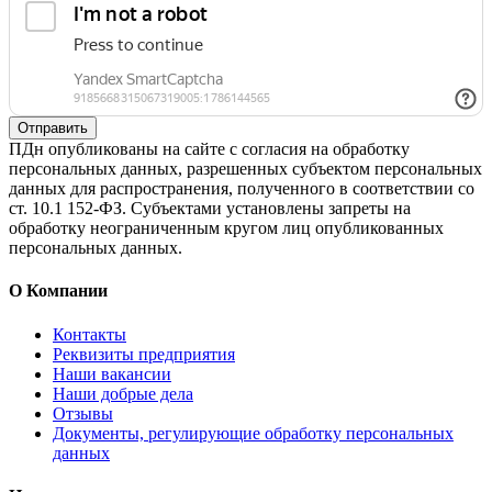
Отправить
ПДн опубликованы на сайте с согласия на обработку
персональных данных, разрешенных субъектом персональных
данных для распространения, полученного в соответствии со
ст. 10.1 152-ФЗ. Субъектами установлены запреты на
обработку неограниченным кругом лиц опубликованных
персональных данных.
О Компании
Контакты
Реквизиты предприятия
Наши вакансии
Наши добрые дела
Отзывы
Документы, регулирующие обработку персональных
данных