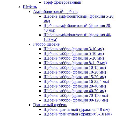
Торф фрезерованный
Щебень
Амфиболитовый щебень
Щебень амфиболитовый (фракция 5-20
мм)
Щебень амфиболитовый (фракция 20-
40 мм)
Щебень амфиболитовый (фракция 40-
120 мм)
Габбро щебень
Щебень габбро (фракция 3-10 мм)
Щебень габбро (фракция 5-10 мм)
Щебень габбро (фракция 5-20 мм)
Щебень габбро (фракция 8-11,2 мм)
Щебень габбро (фракция 10-15 мм)
Щебень габбро (фракция 10-20 мм)
Щебень габбро (фракция 15-20 мм)
Щебень габбро (фракция 16-22,4 мм)
Щебень габбро (фракция 20-40 мм)
Щебень габбро (фракция 40-70 мм)
Щебень габбро (фракция 70-150 мм)
Щебень габбро (фракция 80-120 мм)
Гранитный щебень
Щебень гранитный (фракция 4-8 мм)
Щебень гранитный (фракция 5-10 мм)