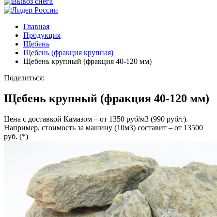
Главная
Продукция
Щебень
Щебень (фракция крупная)
Щебень крупный (фракция 40-120 мм)
Поделиться:
Щебень крупный (фракция 40-120 мм)
Цена с доставкой Камазом – от 1350 руб/м3 (990 руб/т).
Например, стоимость за машину (10м3) составит – от 13500
руб. (*)