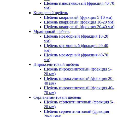
Щебень известняковый (фракция 40-70
мм)
Кварцевый щебень
Щебень кварцевый (фракция 5-10 мм)
Щебень кварцевый (фракция 10-20 мм)
Щебень кварцевый (фракция 20-40 мм)
Мраморный щебень
Щебень мраморный (фракция 10-20
мм)
Щебень мраморный (фракция 20-40
мм)
Щебень мраморный (фракция 40-70
мм)
Пироксенитовый щебень
Щебень пироксенитовый (фракция 5-
20 мм)
Щебень пироксенитовый (фракция 20-
40 мм)
Щебень пироксенитовый (фракция 40-
70 мм)
Серпентинитовый щебень
Щебень серпентинитовый (фракция 5-
20 мм)
Щебень серпентинитовый (фракция
20-40 мм)