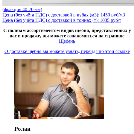
(фракция 40-70 мм)
Цена (без учёта НДС) с доставкой в кубах (м3): 1450 руб/м3
Цена (без учёта НДС) с доставкой в тоннах (т): 1035 руб/т
С полным ассортиментом видов щебня, представленных у
нас в продаже, вы можете ознакомиться на странице
Щебень
О доставке щебня вы можете узнать, перейдя по этой ссылке
Ролан