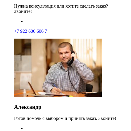
Нужна консультация или хотите сделать заказ?
Звоните!
+7 922 606 606 7
Александр
Готов помочь с выбором и принять заказ. Звоните!