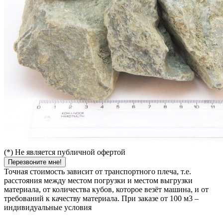
(*) Не является публичной офертой
Перезвоните мне!
Точная стоимость зависит от транспортного плеча, т.е.
расстояния между местом погрузки и местом выгрузки
материала, от количества кубов, которое везёт машина, и от
требований к качеству материала. При заказе от 100 м3 –
индивидуальные условия