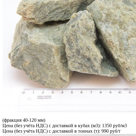
(фракция 40-120 мм)
Цена (без учёта НДС) с доставкой в кубах (м3): 1350 руб/м3
Цена (без учёта НДС) с доставкой в тоннах (т): 990 руб/т