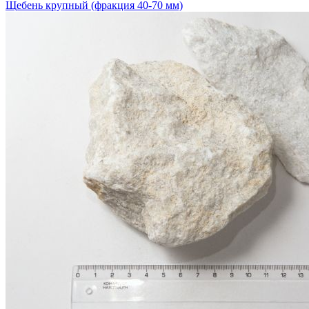
Щебень крупный (фракция 40-70 мм)