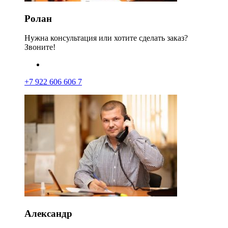
Ролан
Нужна консультация или хотите сделать заказ?
Звоните!
+7 922 606 606 7
Александр