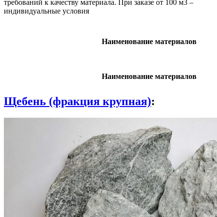
требований к качеству материала. При заказе от 100 м3 –
индивидуальные условия
Наименование материалов
Наименование материалов
Щебень (фракция крупная)
: