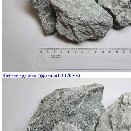
Щебень крупный (фракция 80-120 мм)