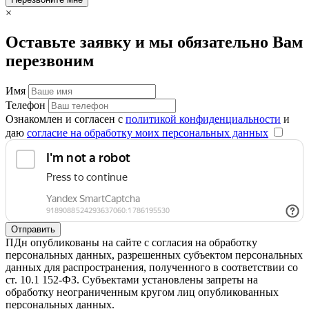
×
Оставьте заявку и мы обязательно Вам
перезвоним
Имя
Телефон
Ознакомлен и согласен с
политикой конфиденциальности
и
даю
согласие на обработку моих персональных данных
Отправить
ПДн опубликованы на сайте с согласия на обработку
персональных данных, разрешенных субъектом персональных
данных для распространения, полученного в соответствии со
ст. 10.1 152-ФЗ. Субъектами установлены запреты на
обработку неограниченным кругом лиц опубликованных
персональных данных.