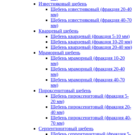
Известняковый щебень
Щебень известняковый (фракция 20-40
мм)
Щебень известняковый (фракция 40-70
мм)
Кварцевый щебень
Щебень кварцевый (фракция 5-10 мм)
Щебень кварцевый (фракция 10-20 мм)
Щебень кварцевый (фракция 20-40 мм)
Мраморный щебень
Щебень мраморный (фракция 10-20
мм)
Щебень мраморный (фракция 20-40
мм)
Щебень мраморный (фракция 40-70
мм)
Пироксенитовый щебень
Щебень пироксенитовый (фракция 5-
20 мм)
Щебень пироксенитовый (фракция 20-
40 мм)
Щебень пироксенитовый (фракция 40-
70 мм)
Серпентинитовый щебень
Щебень серпентинитовый (фракция 5-