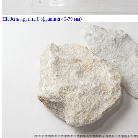
Щебень крупный (фракция 40-70 мм)