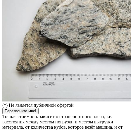
(*) Не является публичной офертой
Перезвоните мне!
Точная стоимость зависит от транспортного плеча, т.е.
расстояния между местом погрузки и местом выгрузки
материала, от количества кубов, которое везёт машина, и от