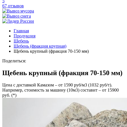
5
67 отзывов
Главная
Продукция
Щебень
Щебень (фракция крупная)
Щебень крупный (фракция 70-150 мм)
Поделиться:
Щебень крупный (фракция 70-150 мм)
Цена с доставкой Камазом – от 1590 руб/м3 (1032 руб/т).
Например, стоимость за машину (10м3) составит – от 15900
руб. (*)