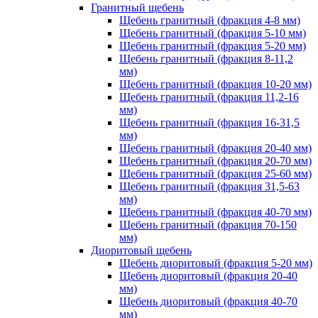
Гранитный щебень
Щебень гранитный (фракция 4-8 мм)
Щебень гранитный (фракция 5-10 мм)
Щебень гранитный (фракция 5-20 мм)
Щебень гранитный (фракция 8-11,2
мм)
Щебень гранитный (фракция 10-20 мм)
Щебень гранитный (фракция 11,2-16
мм)
Щебень гранитный (фракция 16-31,5
мм)
Щебень гранитный (фракция 20-40 мм)
Щебень гранитный (фракция 20-70 мм)
Щебень гранитный (фракция 25-60 мм)
Щебень гранитный (фракция 31,5-63
мм)
Щебень гранитный (фракция 40-70 мм)
Щебень гранитный (фракция 70-150
мм)
Диоритовый щебень
Щебень диоритовый (фракция 5-20 мм)
Щебень диоритовый (фракция 20-40
мм)
Щебень диоритовый (фракция 40-70
мм)