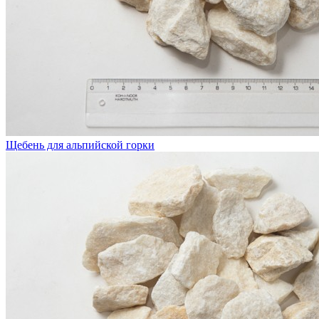
Щебень для альпийской горки