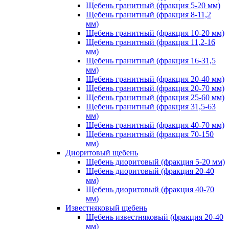
Щебень гранитный (фракция 5-20 мм)
Щебень гранитный (фракция 8-11,2
мм)
Щебень гранитный (фракция 10-20 мм)
Щебень гранитный (фракция 11,2-16
мм)
Щебень гранитный (фракция 16-31,5
мм)
Щебень гранитный (фракция 20-40 мм)
Щебень гранитный (фракция 20-70 мм)
Щебень гранитный (фракция 25-60 мм)
Щебень гранитный (фракция 31,5-63
мм)
Щебень гранитный (фракция 40-70 мм)
Щебень гранитный (фракция 70-150
мм)
Диоритовый щебень
Щебень диоритовый (фракция 5-20 мм)
Щебень диоритовый (фракция 20-40
мм)
Щебень диоритовый (фракция 40-70
мм)
Известняковый щебень
Щебень известняковый (фракция 20-40
мм)