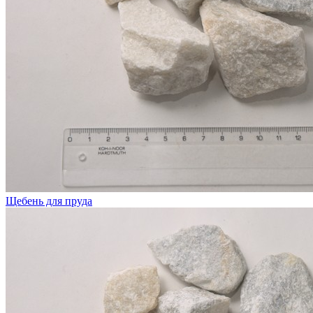
Щебень для пруда