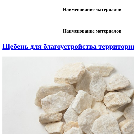
Наименование материалов
Наименование материалов
Щебень для благоустройства территори