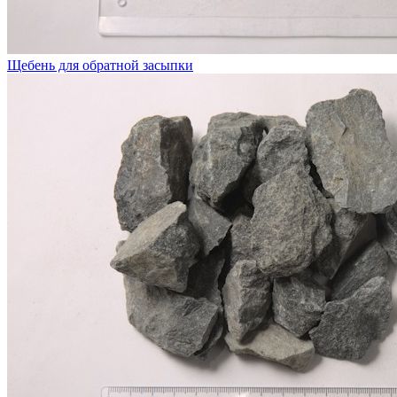
Щебень для обратной засыпки