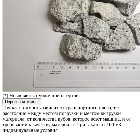
(*) Не является публичной офертой
Перезвоните мне!
Точная стоимость зависит от транспортного плеча, т.е.
расстояния между местом погрузки и местом выгрузки
материала, от количества кубов, которое везёт машина, и от
требований к качеству материала. При заказе от 100 м3 –
индивидуальные условия