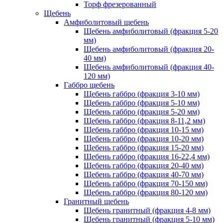
Торф фрезерованный
Щебень
Амфиболитовый щебень
Щебень амфиболитовый (фракция 5-20
мм)
Щебень амфиболитовый (фракция 20-
40 мм)
Щебень амфиболитовый (фракция 40-
120 мм)
Габбро щебень
Щебень габбро (фракция 3-10 мм)
Щебень габбро (фракция 5-10 мм)
Щебень габбро (фракция 5-20 мм)
Щебень габбро (фракция 8-11,2 мм)
Щебень габбро (фракция 10-15 мм)
Щебень габбро (фракция 10-20 мм)
Щебень габбро (фракция 15-20 мм)
Щебень габбро (фракция 16-22,4 мм)
Щебень габбро (фракция 20-40 мм)
Щебень габбро (фракция 40-70 мм)
Щебень габбро (фракция 70-150 мм)
Щебень габбро (фракция 80-120 мм)
Гранитный щебень
Щебень гранитный (фракция 4-8 мм)
Щебень гранитный (фракция 5-10 мм)