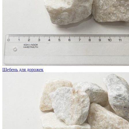
Щебень для дорожек