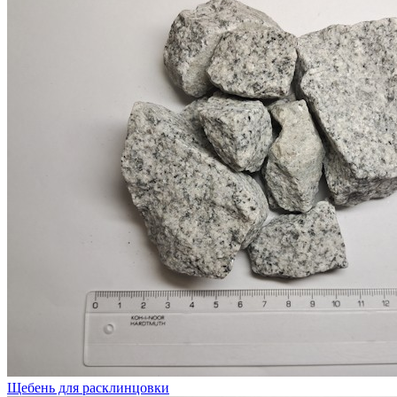
Щебень для расклинцовки