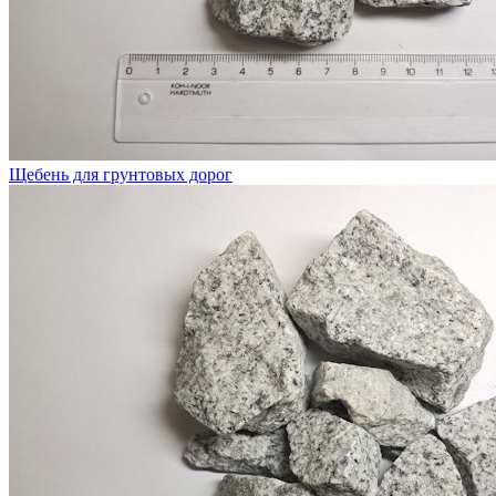
Щебень для грунтовых дорог