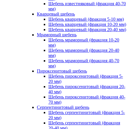
Щебень известняковый (фракция 40-70
мм)
Кварцевый щебень
Щебень кварцевый (фракция 5-10 мм)
Щебень кварцевый (фракция 10-20 мм)
Щебень кварцевый (фракция 20-40 мм)
Мраморный щебень
Щебень мраморный (фракция 10-20
мм)
Щебень мраморный (фракция 20-40
мм)
Щебень мраморный (фракция 40-70
мм)
Пироксенитовый щебень
Щебень пироксенитовый (фракция 5-
20 мм)
Щебень пироксенитовый (фракция 20-
40 мм)
Щебень пироксенитовый (фракция 40-
70 мм)
Серпентинитовый щебень
Щебень серпентинитовый (фракция 5-
20 мм)
Щебень серпентинитовый (фракция
20-40 мм)