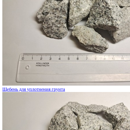
Щебень для уплотнения грунта