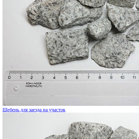
Щебень для заезда на участок