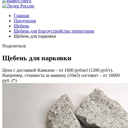
Главная
Продукция
Щебень
Щебень для благоустройства территории
Щебень для парковки
Поделиться:
Щебень для парковки
Цена с доставкой Камазом – от 1600 руб/м3 (1200 руб/т).
Например, стоимость за машину (10м3) составит – от 16000
руб. (*)