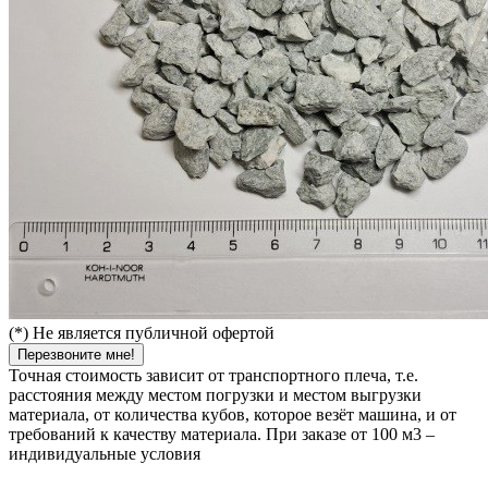
(*) Не является публичной офертой
Перезвоните мне!
Точная стоимость зависит от транспортного плеча, т.е.
расстояния между местом погрузки и местом выгрузки
материала, от количества кубов, которое везёт машина, и от
требований к качеству материала. При заказе от 100 м3 –
индивидуальные условия