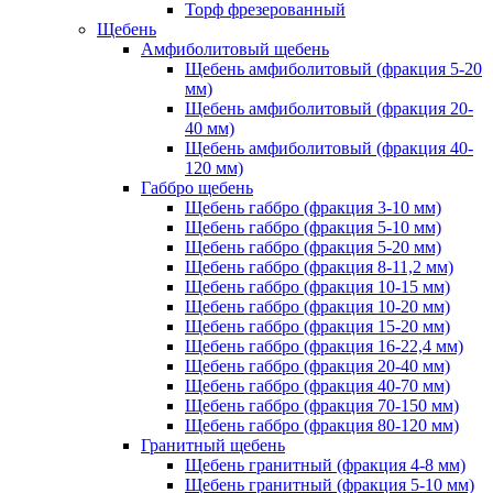
Торф фрезерованный
Щебень
Амфиболитовый щебень
Щебень амфиболитовый (фракция 5-20
мм)
Щебень амфиболитовый (фракция 20-
40 мм)
Щебень амфиболитовый (фракция 40-
120 мм)
Габбро щебень
Щебень габбро (фракция 3-10 мм)
Щебень габбро (фракция 5-10 мм)
Щебень габбро (фракция 5-20 мм)
Щебень габбро (фракция 8-11,2 мм)
Щебень габбро (фракция 10-15 мм)
Щебень габбро (фракция 10-20 мм)
Щебень габбро (фракция 15-20 мм)
Щебень габбро (фракция 16-22,4 мм)
Щебень габбро (фракция 20-40 мм)
Щебень габбро (фракция 40-70 мм)
Щебень габбро (фракция 70-150 мм)
Щебень габбро (фракция 80-120 мм)
Гранитный щебень
Щебень гранитный (фракция 4-8 мм)
Щебень гранитный (фракция 5-10 мм)