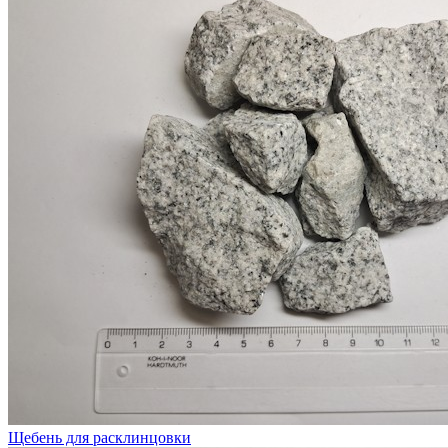
Щебень для расклинцовки