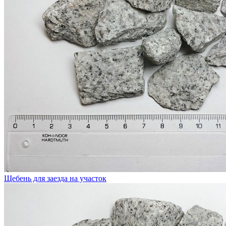
Щебень для заезда на участок