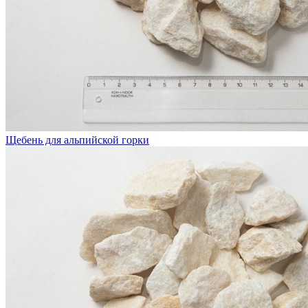
Щебень для альпийской горки