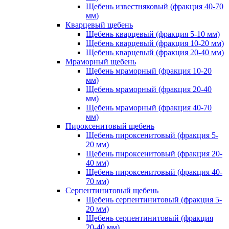
Щебень известняковый (фракция 40-70
мм)
Кварцевый щебень
Щебень кварцевый (фракция 5-10 мм)
Щебень кварцевый (фракция 10-20 мм)
Щебень кварцевый (фракция 20-40 мм)
Мраморный щебень
Щебень мраморный (фракция 10-20
мм)
Щебень мраморный (фракция 20-40
мм)
Щебень мраморный (фракция 40-70
мм)
Пироксенитовый щебень
Щебень пироксенитовый (фракция 5-
20 мм)
Щебень пироксенитовый (фракция 20-
40 мм)
Щебень пироксенитовый (фракция 40-
70 мм)
Серпентинитовый щебень
Щебень серпентинитовый (фракция 5-
20 мм)
Щебень серпентинитовый (фракция
20-40 мм)