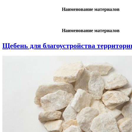
Наименование материалов
Наименование материалов
Щебень для благоустройства территори