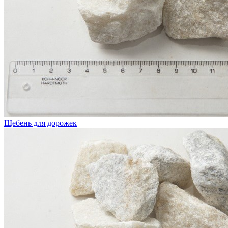
Щебень для дорожек