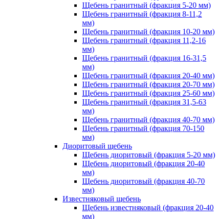
Щебень гранитный (фракция 5-20 мм)
Щебень гранитный (фракция 8-11,2
мм)
Щебень гранитный (фракция 10-20 мм)
Щебень гранитный (фракция 11,2-16
мм)
Щебень гранитный (фракция 16-31,5
мм)
Щебень гранитный (фракция 20-40 мм)
Щебень гранитный (фракция 20-70 мм)
Щебень гранитный (фракция 25-60 мм)
Щебень гранитный (фракция 31,5-63
мм)
Щебень гранитный (фракция 40-70 мм)
Щебень гранитный (фракция 70-150
мм)
Диоритовый щебень
Щебень диоритовый (фракция 5-20 мм)
Щебень диоритовый (фракция 20-40
мм)
Щебень диоритовый (фракция 40-70
мм)
Известняковый щебень
Щебень известняковый (фракция 20-40
мм)