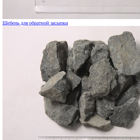
Щебень для обратной засыпки