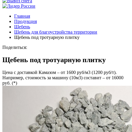
Главная
Продукция
Щебень
Щебень для благоустройства территории
Щебень под тротуарную плитку
Поделиться:
Щебень под тротуарную плитку
Цена с доставкой Камазом – от 1600 руб/м3 (1200 руб/т).
Например, стоимость за машину (10м3) составит – от 16000
руб. (*)