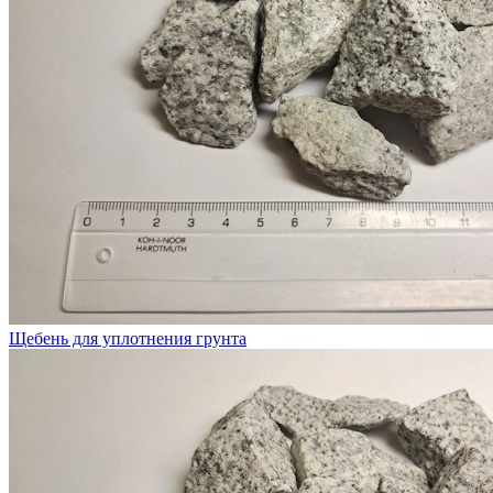
Щебень для уплотнения грунта