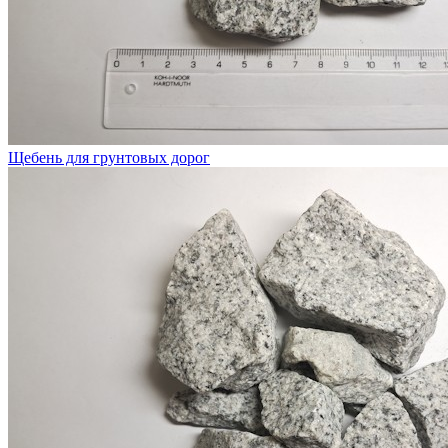
Щебень для грунтовых дорог