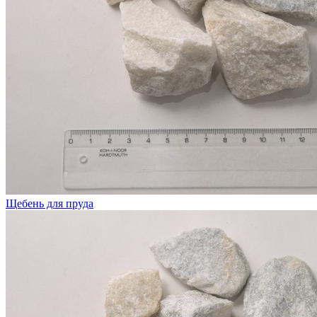
Щебень для пруда