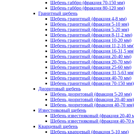
Щебень габбро (фракция 70-150 мм)
Щебень габбро (фракция 80-120 мм)
Гранитный щебень
Щебень гранитный (фракция 4-8 мм)
Щебень гранитный (фракция 5-10 мм)
Щебень гранитный (фракция 5-20 мм)
Щебень гранитный (фракция 8-11,2 мм)
Щебень гранитный (фракция 10-20 мм)
Щебень гранитный (фракция 11,2-16 мм
Щебень гранитный (фракция 16-31,5 мм
Щебень гранитный (фракция 20-40 мм)
Щебень гранитный (фракция 20-70 мм)
Щебень гранитный (фракция 25-60 мм)
Щебень гранитный (фракция 31,5-63 мм
Щебень гранитный (фракция 40-70 мм)
Щебень гранитный (фракция 70-150 мм)
Диоритовый щебень
Щебень диоритовый (фракция 5-20 мм)
Щебень диоритовый (фракция 20-40 мм)
Щебень диоритовый (фракция 40-70 мм)
Известняковый щебень
Щебень известняковый (фракция 20-40 
Щебень известняковый (фракция 40-70 
Кварцевый щебень
Щебень кварцевый (фракция 5-10 мм)