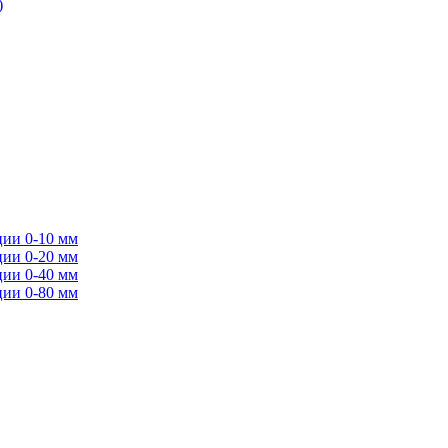
)
ции 0-10 мм
ции 0-20 мм
ции 0-40 мм
ции 0-80 мм